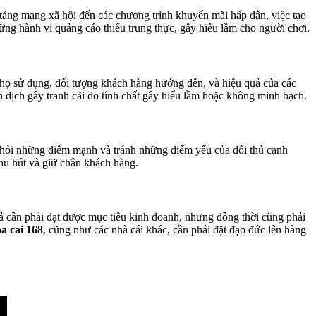
 tảng mạng xã hội đến các chương trình khuyến mãi hấp dẫn, việc tạo
những hành vi quảng cáo thiếu trung thực, gây hiểu lầm cho người chơi.
 họ sử dụng, đối tượng khách hàng hướng đến, và hiệu quả của các
n dịch gây tranh cãi do tính chất gây hiểu lầm hoặc không minh bạch.
c hỏi những điểm mạnh và tránh những điểm yếu của đối thủ cạnh
 thu hút và giữ chân khách hàng.
uả cần phải đạt được mục tiêu kinh doanh, nhưng đồng thời cũng phải
a cai 168
, cũng như các nhà cái khác, cần phải đặt đạo đức lên hàng