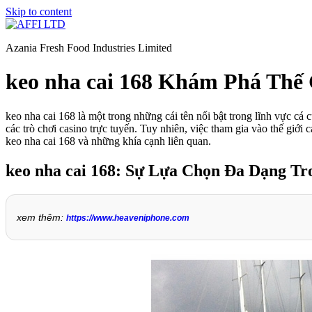
Skip to content
Azania Fresh Food Industries Limited
keo nha cai 168 Khám Phá Thế
keo nha cai 168 là một trong những cái tên nổi bật trong lĩnh vực cá 
các trò chơi casino trực tuyến. Tuy nhiên, việc tham gia vào thế giới 
keo nha cai 168 và những khía cạnh liên quan.
keo nha cai 168: Sự Lựa Chọn Đa Dạng Tr
xem thêm:
https://www.heaveniphone.com