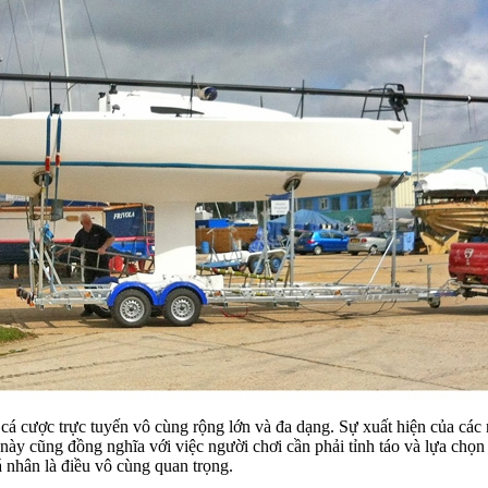
ới cá cược trực tuyến vô cùng rộng lớn và đa dạng. Sự xuất hiện của cá
ày cũng đồng nghĩa với việc người chơi cần phải tỉnh táo và lựa chọn 
á nhân là điều vô cùng quan trọng.