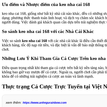
Ưu điểm và Nhược điểm của keo nha cai 168
keo nha cai 168, giống như bất kỳ nhà cái nào khác, đều có những ư
dạng; phương thức thanh toán linh hoạt; và dịch vụ chăm sóc khách hà
người dùng. Việc đánh giá khách quan cần dựa trên trải nghiệm thực 
So sánh keo nha cai 168 với các Nhà Cái Khác
Việc so sánh
keo nha cai 168
với các nhà cái khác là điều cần thiết 
khách hàng, tốc độ nạp rút tiền, và đặc biệt là vấn đề bảo mật thông 
chơi.
Những Lưu Ý Khi Tham Gia Cá Cược Trên keo nha 
Điều quan trọng nhất khi tham gia cá cược trên bất kỳ nền tảng nào,
không bao giờ vay mượn để cá cược. Ngoài ra, người chơi cần phải tìm 
khóa để có những trải nghiệm cá cược an toàn và lành mạnh.
Thực trạng Cá Cược Trực Tuyến tại Việt N
xem thêm:
https://www.anhngurainbow.com