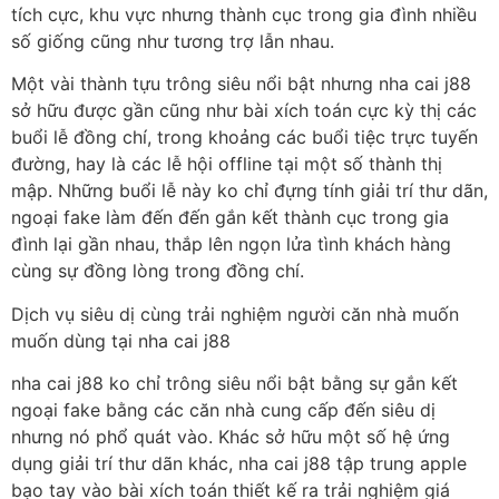
tích cực, khu vực nhưng thành cục trong gia đình nhiều
số giống cũng như tương trợ lẫn nhau.
Một vài thành tựu trông siêu nổi bật nhưng nha cai j88
sở hữu được gần cũng như bài xích toán cực kỳ thị các
buổi lễ đồng chí, trong khoảng các buổi tiệc trực tuyến
đường, hay là các lễ hội offline tại một số thành thị
mập. Những buổi lễ này ko chỉ đựng tính giải trí thư dãn,
ngoại fake làm đến đến gắn kết thành cục trong gia
đình lại gần nhau, thắp lên ngọn lửa tình khách hàng
cùng sự đồng lòng trong đồng chí.
Dịch vụ siêu dị cùng trải nghiệm người căn nhà muốn
muốn dùng tại nha cai j88
nha cai j88 ko chỉ trông siêu nổi bật bằng sự gắn kết
ngoại fake bằng các căn nhà cung cấp đến siêu dị
nhưng nó phổ quát vào. Khác sở hữu một số hệ ứng
dụng giải trí thư dãn khác, nha cai j88 tập trung apple
bạo tay vào bài xích toán thiết kế ra trải nghiệm giá