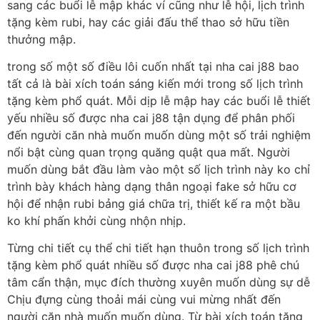
sang các buổi lễ mập khác ví cũng như lễ hội, lịch trình
tặng kèm rubi, hay các giải đấu thể thao sở hữu tiền
thưởng mập.
trong số một số điều lôi cuốn nhất tại nha cai j88 bao
tất cả là bài xích toán sáng kiến mới trong số lịch trình
tặng kèm phổ quát. Mỗi dịp lễ mập hay các buổi lễ thiết
yếu nhiều số được nha cai j88 tận dụng để phân phối
đến người căn nhà muốn muốn dùng một số trải nghiệm
nổi bật cùng quan trọng quăng quật qua mất. Người
muốn dùng bắt đầu làm vào một số lịch trình này ko chỉ
trình bày khách hàng dạng thân ngoại fake sở hữu cơ
hội để nhận rubi bảng giá chữa trị, thiết kế ra một bầu
ko khí phấn khởi cùng nhộn nhịp.
Từng chi tiết cụ thể chi tiết hạn thuôn trong số lịch trình
tặng kèm phổ quát nhiều số được nha cai j88 phê chú
tâm cẩn thận, mục đích thường xuyên muốn dùng sự dễ
Chịu đựng cùng thoải mái cùng vui mừng nhất đến
người căn nhà muốn muốn dùng. Từ bài xích toán tặng