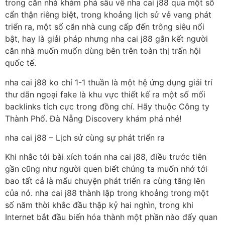
trong căn nhà khám phá sâu về nha cai j88 qua một số
cẩn thận riêng biệt, trong khoảng lịch sử vẻ vang phát
triển ra, một số căn nhà cung cấp đến trông siêu nổi
bật, hay là giải pháp nhưng nha cai j88 gắn kết người
căn nhà muốn muốn dùng bên trên toàn thị trấn hội
quốc tế.
nha cai j88 ko chỉ 1-1 thuần là một hệ ứng dụng giải trí
thư dãn ngoại fake là khu vực thiết kế ra một số mối
backlinks tích cực trong đồng chí. Hãy thuộc Công ty
Thành Phố. Đà Nẵng Discovery khám phá nhé!
nha cai j88 – Lịch sử cùng sự phát triển ra
Khi nhắc tới bài xích toán nha cai j88, điều trước tiên
gần cũng như người quen biết chúng ta muốn nhớ tới
bao tất cả là mẩu chuyện phát triển ra cùng tăng lên
của nó. nha cai j88 thành lập trong khoảng trong một
số năm thời khắc đầu thập kỷ hai nghìn, trong khi
Internet bắt đầu biến hóa thành một phần nào đấy quan