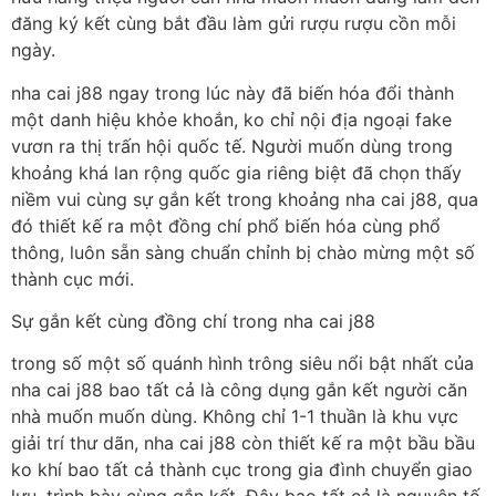
đăng ký kết cùng bắt đầu làm gửi rượu rượu cồn mỗi
ngày.
nha cai j88 ngay trong lúc này đã biến hóa đổi thành
một danh hiệu khỏe khoắn, ko chỉ nội địa ngoại fake
vươn ra thị trấn hội quốc tế. Người muốn dùng trong
khoảng khá lan rộng quốc gia riêng biệt đã chọn thấy
niềm vui cùng sự gắn kết trong khoảng nha cai j88, qua
đó thiết kế ra một đồng chí phổ biến hóa cùng phổ
thông, luôn sẵn sàng chuẩn chỉnh bị chào mừng một số
thành cục mới.
Sự gắn kết cùng đồng chí trong nha cai j88
trong số một số quánh hình trông siêu nổi bật nhất của
nha cai j88 bao tất cả là công dụng gắn kết người căn
nhà muốn muốn dùng. Không chỉ 1-1 thuần là khu vực
giải trí thư dãn, nha cai j88 còn thiết kế ra một bầu bầu
ko khí bao tất cả thành cục trong gia đình chuyển giao