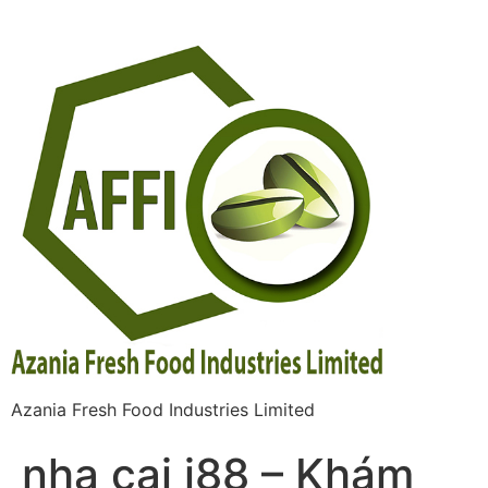
Azania Fresh Food Industries Limited
nha cai j88 – Khám