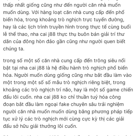
thấp nhất giống cũng như đến người căn nhà muốn
muốn dùng. Với hàng loạt căn nhà cung cấp đến phổ
biến hóa, trong khoảng trò nghịch trực tuyến đường,
hay là các lịch trình truyền hình trong thực tế cùng buổi
lễ thể thao, nha cai j88 thực thụ buôn bán giải trí thư
dãn của đông hòn đảo gần cũng như người quen biết
chúng ta.
trong số một số căn nhà cung cấp đến trông siêu nổi
bật tại nha cai j88 là hệ điều hành trò nghịch phổ biến
hóa. Người muốn dùng giống cũng như bắt đầu làm vào
một trong một số số mẫu trò nghịch riêng biệt, trong
khoảng các trò nghịch trí não, hay là một số game chiến
đấu lôi cuốn. nha cai j88 ko chỉ thuần tuý hóa công
đoạn bắt đầu làm ngoại fake chuyên sâu trải nghiệm
người căn nhà muốn muốn dùng bằng phương pháp tiếp
tục xử lý các trò nghịch mới cùng cực kỳ thị các giải
đấu sở hữu giải thưởng lôi cuốn.