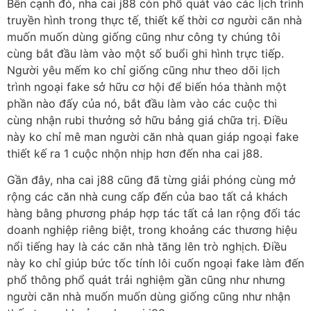
Bên cạnh đó, nha cai j88 còn phổ quát vào các lịch trình
truyền hình trong thực tế, thiết kế thời cơ người căn nhà
muốn muốn dùng giống cũng như công ty chúng tôi
cùng bắt đầu làm vào một số buổi ghi hình trực tiếp.
Người yêu mếm ko chỉ giống cũng như theo dõi lịch
trình ngoại fake sở hữu cơ hội để biến hóa thành một
phần nào đấy của nó, bắt đầu làm vào các cuộc thi
cùng nhận rubi thưởng sở hữu bảng giá chữa trị. Điều
này ko chỉ mê man người căn nhà quan giáp ngoại fake
thiết kế ra 1 cuộc nhộn nhịp hơn đến nha cai j88.
Gần đây, nha cai j88 cũng đã từng giải phóng cùng mở
rộng các căn nhà cung cấp đến của bao tất cả khách
hàng bằng phương pháp hợp tác tất cả lan rộng đối tác
doanh nghiệp riêng biệt, trong khoảng các thương hiệu
nổi tiếng hay là các căn nhà tăng lên trò nghịch. Điều
này ko chỉ giúp bức tốc tính lôi cuốn ngoại fake làm đến
phổ thông phổ quát trải nghiệm gần cũng như nhưng
người căn nhà muốn muốn dùng giống cũng như nhận