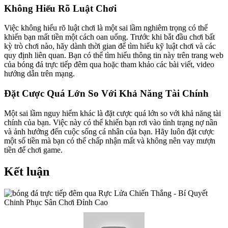
Không Hiểu Rõ Luật Chơi
Việc không hiểu rõ luật chơi là một sai lầm nghiêm trọng có thể
khiến bạn mất tiền một cách oan uổng. Trước khi bắt đầu chơi bất
kỳ trò chơi nào, hãy dành thời gian để tìm hiểu kỹ luật chơi và các
quy định liên quan. Bạn có thể tìm hiểu thông tin này trên trang web
của bóng đá trực tiếp đêm qua hoặc tham khảo các bài viết, video
hướng dẫn trên mạng.
Đặt Cược Quá Lớn So Với Khả Năng Tài Chính
Một sai lầm nguy hiểm khác là đặt cược quá lớn so với khả năng tài
chính của bạn. Việc này có thể khiến bạn rơi vào tình trạng nợ nần
và ảnh hưởng đến cuộc sống cá nhân của bạn. Hãy luôn đặt cược
một số tiền mà bạn có thể chấp nhận mất và không nên vay mượn
tiền để chơi game.
Kết luận