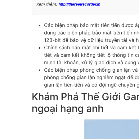
xem thêm:
http://thereelrecorder.in
Các biện pháp bảo mật tiên tiến được áp
dụng các biện pháp bảo mật tiên tiến n
128-bit để bảo vệ dữ liệu truyền tải và
Chính sách bảo mật chi tiết và cam kết 
tiết và cam kết không tiết lộ thông tin
minh tài khoản, xử lý giao dịch và cung 
Các biện pháp phòng chống gian lận và
phòng chống gian lận nghiêm ngặt để đ
gian lận tiên tiến và có đội ngũ chuyên 
Khám Phá Thế Giới Gam
ngoại hạng anh