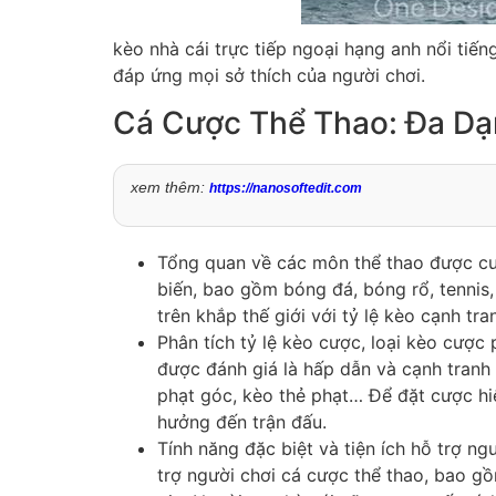
kèo nhà cái trực tiếp ngoại hạng anh nổi tiến
đáp ứng mọi sở thích của người chơi.
Cá Cược Thể Thao: Đa Dạ
xem thêm:
https://nanosoftedit.com
Tổng quan về các môn thể thao được cun
biến, bao gồm bóng đá, bóng rổ, tennis,
trên khắp thế giới với tỷ lệ kèo cạnh tra
Phân tích tỷ lệ kèo cược, loại kèo cược
được đánh giá là hấp dẫn và cạnh tranh 
phạt góc, kèo thẻ phạt… Để đặt cược hiệ
hưởng đến trận đấu.
Tính năng đặc biệt và tiện ích hỗ trợ ng
trợ người chơi cá cược thể thao, bao gồm