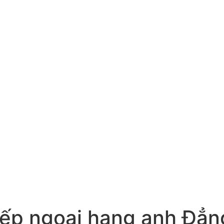
tiếp ngoại hạng anh Đẳ