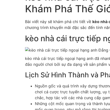
Khám Phá Thế Giớ
Bài viết này sẽ khám phá chi tiết về
kèo nhà c
chương trình khuyến mãi đặc sắc đến tính nă
kèo nhà cái trực tiếp 
kèo nhà cái trực tiếp ngoại hạng anh đã nhan
đảo người chơi bởi sự đa dạng về sản phẩm và
Lịch Sử Hình Thành và Phá
Nguồn gốc và quá trình xây dựng thương
chơi cá cược trực tuyến chất lượng, uy 
chắc, hợp tác với các nhà cung cấp gam
Những cột mốc quan trọng và thành tựu đ
mốc quan trọng, như mở rộng thị trường