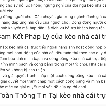
ng cho sự nỗ lực không ngừng nghỉ của đội ngũ kèo nhà cá
ười chơi.
ng đồng người chơi: Các chuyên gia trong ngành đánh giá ca
ả năng đáp ứng nhu cầu của người chơi. Cộng đồng người c
trình khuyến mãi hấp dẫn và dịch vụ hỗ trợ khách hàng tận
am Kết Pháp Lý của kèo nhà cái tr
háp: kèo nhà cái trực tiếp ngoại hạng anh hoạt động hợp
 rằng mọi hoạt động của nhà cái đều tuân thủ theo các quy 
đảm bảo tính minh bạch và công bằng: kèo nhà cái trực tiế
 tính minh bạch và công bằng trong mọi trò chơi. Nhà c
ên và không bị can thiệp.
 và giải quyết tranh chấp một cách công bằng: kèo nhà cái
 giải quyết mọi tranh chấp một cách công bằng và minh bạ
ắc mắc và giải quyết mọi vấn đề của người chơi.
àn Thông Tin Tại kèo nhà cái trự