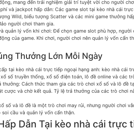
động, mang đến trải nghiệm giải trí tuyệt vời cho người chơ
phí và jackpot hấp dẫn: Các game slot tại kèo nhà cái trự
tượng Wild, biểu tượng Scatter và các mini game thưởng hấp
đảo người chơi tham gia.
à quản lý vốn khi chơi: Để chọn game slot phù hợp, người 
 động của game. Khi chơi, người chơi nên quản lý vốn cẩn t
rúng Thưởng Lớn Mỗi Ngày
ấp tại kèo nhà cái trực tiếp ngoại hạng anh: kèo nhà cái t
xổ số truyền thống, xổ số điện toán, lô đề online và các tr
rả thưởng: Cách thức tham gia các trò chơi xổ số và lô đề tạ
ặt cược và chờ kết quả. Tỷ lệ trả thưởng của các trò chơi 
xổ số và lô đề là một trò chơi may rủi, nhưng người chơi v
soi cầu và quản lý vốn cẩn thận.
ấp Dẫn Tại kèo nhà cái trực 