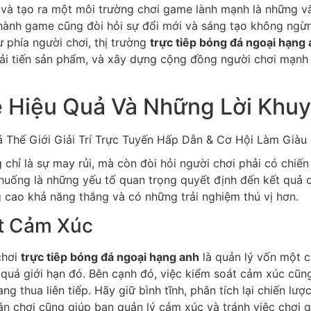
n, và tạo ra một môi trường chơi game lành mạnh là những 
hành game cũng đòi hỏi sự đổi mới và sáng tạo không ngừng
ừ phía người chơi, thị trường
trực tiêp bóng đá ngoại hạng
 cải tiến sản phẩm, và xây dựng cộng đồng người chơi mạnh
 Hiệu Quả Và Những Lời Khu
chỉ là sự may rủi, mà còn đòi hỏi người chơi phải có chiế
 huống là những yếu tố quan trọng quyết định đến kết quả củ
 cao khả năng thắng và có những trải nghiệm thú vị hơn.
t Cảm Xúc
chơi
trực tiêp bóng đá ngoại hạng anh
là quản lý vốn một c
t quá giới hạn đó. Bên cạnh đó, việc kiểm soát cảm xúc cũ
ang thua liên tiếp. Hãy giữ bình tĩnh, phân tích lại chiến l
án chơi cũng giúp bạn quản lý cảm xúc và tránh việc chơi 