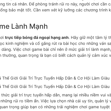
ng tin cá nhân. Để phòng tránh rủi ro này, người chơi cần c
thống bảo mật tốt. Cần xem xét kỹ lưỡng các chương trình 
ame Lành Mạnh
hơi
trực tiêp bóng đá ngoại hạng anh
. Hãy giữ một tâm lý t
ọc kinh nghiệm và cố gắng rút ra bài học cho những ván sau.
dàng. Việc chơi game bài chỉ nên ở mức giải trí lành mạnh
h thường, quan trọng là bạn có biết cách quản lý cảm xúc v
 thức giải trí trực tuyến hấp dẫn, mang lại nhiều niềm vui v
 những rủi ro tiềm ẩn. Việc lựa chọn nhà cái uy tín, quản l
quan trọng giúp bạn có những trải nghiệm chơi game tuyệt 