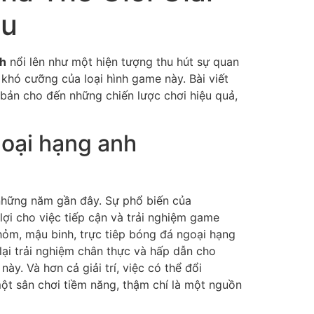
àu
nh
nổi lên như một hiện tượng thu hút sự quan
 khó cưỡng của loại hình game này. Bài viết
 bản cho đến những chiến lược chơi hiệu quả,
goại hạng anh
những năm gần đây. Sự phổ biến của
lợi cho việc tiếp cận và trải nghiệm game
phỏm, mậu binh, trực tiêp bóng đá ngoại hạng
lại trải nghiệm chân thực và hấp dẫn cho
y. Và hơn cả giải trí, việc có thể đổi
ột sân chơi tiềm năng, thậm chí là một nguồn