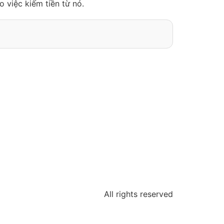
o việc kiếm tiền từ nó.
All rights reserved