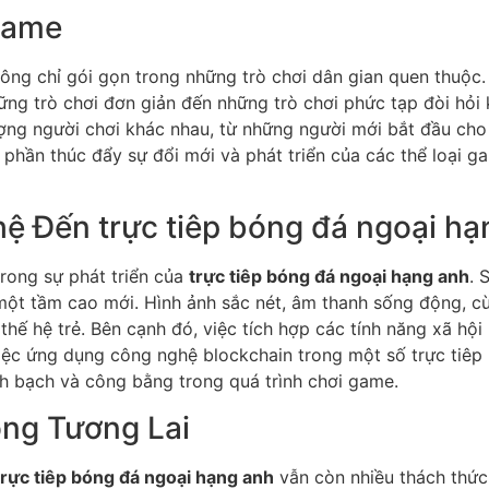
Game
ông chỉ gói gọn trong những trò chơi dân gian quen thuộc. 
ững trò chơi đơn giản đến những trò chơi phức tạp đòi hỏi
ượng người chơi khác nhau, từ những người mới bắt đầu ch
phần thúc đẩy sự đổi mới và phát triển của các thể loại g
 Đến trực tiêp bóng đá ngoại hạ
rong sự phát triển của
trực tiêp bóng đá ngoại hạng anh
. 
ột tầm cao mới. Hình ảnh sắc nét, âm thanh sống động, cùn
à thế hệ trẻ. Bên cạnh đó, việc tích hợp các tính năng xã hộ
iệc ứng dụng công nghệ blockchain trong một số trực tiê
h bạch và công bằng trong quá trình chơi game.
ong Tương Lai
trực tiêp bóng đá ngoại hạng anh
vẫn còn nhiều thách thức