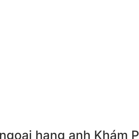
 ngoại hạng anh Khám P