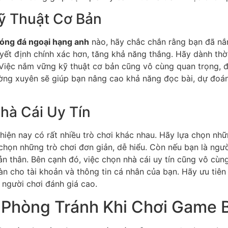
ỹ Thuật Cơ Bản
bóng đá ngoại hạng anh
nào, hãy chắc chắn rằng bạn đã nắm
uyết định chính xác hơn, tăng khả năng thắng. Hãy dành th
 Việc nắm vững kỹ thuật cơ bản cũng vô cùng quan trọng, đặ
ường xuyên sẽ giúp bạn nâng cao khả năng đọc bài, dự đoán
à Cái Uy Tín
hiện nay có rất nhiều trò chơi khác nhau. Hãy lựa chọn nhữn
chọn những trò chơi đơn giản, dễ hiểu. Còn nếu bạn là ngườ
n thân. Bên cạnh đó, việc chọn nhà cái uy tín cũng vô cùng
àn cho tài khoản và thông tin cá nhân của bạn. Hãy ưu tiê
 người chơi đánh giá cao.
 Phòng Tránh Khi Chơi Game 