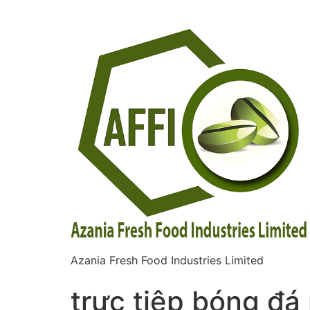
Azania Fresh Food Industries Limited
trực tiêp bóng đá