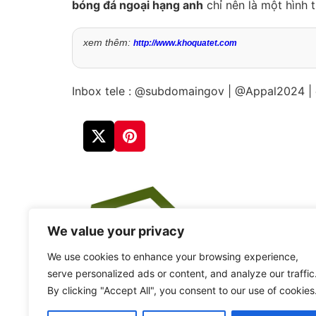
bóng đá ngoại hạng anh
chỉ nên là một hình t
xem thêm:
http://www.khoquatet.com
Inbox tele : @subdomaingov | @Appal2024 
We value your privacy
We use cookies to enhance your browsing experience,
serve personalized ads or content, and analyze our traffic
By clicking "Accept All", you consent to our use of cookies