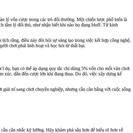
ản lý vốn cược trong các trò đổi thưởng. Một chiến lược phổ biến là
ch tâm lý đối thủ, như nhận biết khi nào họ đang bluff. Từ kinh
tích rằng, điều này đòi hỏi sự sáng tạo trong việc kết hợp công nghệ,
ời chơi phải linh hoạt và học hỏi từ thất bại.
i. Ví dụ, bạn có thể áp dụng quy tắc chỉ dùng 5% vốn cho mỗi ván chơi
cảm xúc, dẫn đến cược lớn khi đang thua. Do đó, việc xây dựng kế
chơi giải trí sang chơi chuyên nghiệp, nhưng cần cân bằng với cuộc sống
hơi cần cân nhắc kỹ lưỡng. Hãy khám phá sâu hơn để hiểu rõ hơn về