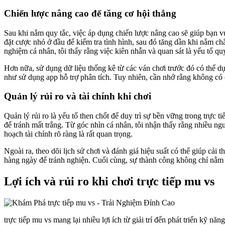
Chiến lược nâng cao để tăng cơ hội thắng
Sau khi nắm quy tắc, việc áp dụng chiến lược nâng cao sẽ giúp bạn vư
đặt cược nhỏ ở đầu để kiểm tra tình hình, sau đó tăng dần khi nắm chắ
nghiệm cá nhân, tôi thấy rằng việc kiên nhẫn và quan sát là yếu tố quy
Hơn nữa, sử dụng dữ liệu thống kê từ các ván chơi trước đó có thể dự
như sử dụng app hỗ trợ phân tích. Tuy nhiên, cần nhớ rằng không có ch
Quản lý rủi ro và tài chính khi chơi
Quản lý rủi ro là yếu tố then chốt để duy trì sự bền vững trong trực 
để tránh mất trắng. Từ góc nhìn cá nhân, tôi nhận thấy rằng nhiều n
hoạch tài chính rõ ràng là rất quan trọng.
Ngoài ra, theo dõi lịch sử chơi và đánh giá hiệu suất có thể giúp cải 
hàng ngày để tránh nghiện. Cuối cùng, sự thành công không chỉ nằm 
Lợi ích và rủi ro khi chơi trực tiếp mu vs
trực tiếp mu vs mang lại nhiều lợi ích từ giải trí đến phát triển kỹ