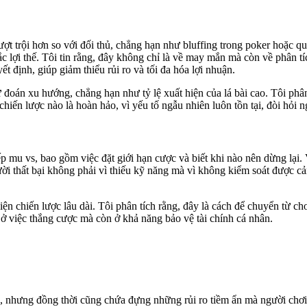
ợt trội hơn so với đối thủ, chẳng hạn như bluffing trong poker hoặc qu
c lợi thế. Tôi tin rằng, đây không chỉ là về may mắn mà còn về phân tí
ết định, giúp giảm thiểu rủi ro và tối đa hóa lợi nhuận.
 đoán xu hướng, chẳng hạn như tỷ lệ xuất hiện của lá bài cao. Tôi phân 
iến lược nào là hoàn hảo, vì yếu tố ngẫu nhiên luôn tồn tại, đòi hỏi ngư
tiếp mu vs, bao gồm việc đặt giới hạn cược và biết khi nào nên dừng lạ
gười thất bại không phải vì thiếu kỹ năng mà vì không kiểm soát được 
thiện chiến lược lâu dài. Tôi phân tích rằng, đây là cách để chuyển từ 
ở việc thắng cược mà còn ở khả năng bảo vệ tài chính cá nhân.
 năng, nhưng đồng thời cũng chứa đựng những rủi ro tiềm ẩn mà người c