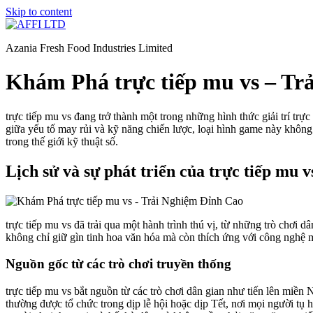
Skip to content
Azania Fresh Food Industries Limited
Khám Phá trực tiếp mu vs – Tr
trực tiếp mu vs đang trở thành một trong những hình thức giải trí trự
giữa yếu tố may rủi và kỹ năng chiến lược, loại hình game này không 
trong thế giới kỹ thuật số.
Lịch sử và sự phát triển của trực tiếp mu v
trực tiếp mu vs đã trải qua một hành trình thú vị, từ những trò chơi d
không chỉ giữ gìn tinh hoa văn hóa mà còn thích ứng với công nghệ 
Nguồn gốc từ các trò chơi truyền thống
trực tiếp mu vs bắt nguồn từ các trò chơi dân gian như tiến lên miền
thường được tổ chức trong dịp lễ hội hoặc dịp Tết, nơi mọi người tụ