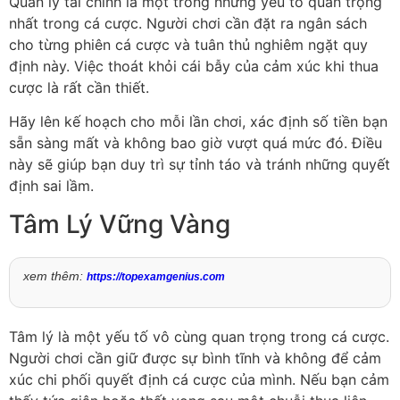
Quản lý tài chính là một trong những yếu tố quan trọng
nhất trong cá cược. Người chơi cần đặt ra ngân sách
cho từng phiên cá cược và tuân thủ nghiêm ngặt quy
định này. Việc thoát khỏi cái bẫy của cảm xúc khi thua
cược là rất cần thiết.
Hãy lên kế hoạch cho mỗi lần chơi, xác định số tiền bạn
sẵn sàng mất và không bao giờ vượt quá mức đó. Điều
này sẽ giúp bạn duy trì sự tỉnh táo và tránh những quyết
định sai lầm.
Tâm Lý Vững Vàng
xem thêm:
https://topexamgenius.com
Tâm lý là một yếu tố vô cùng quan trọng trong cá cược.
Người chơi cần giữ được sự bình tĩnh và không để cảm
xúc chi phối quyết định cá cược của mình. Nếu bạn cảm