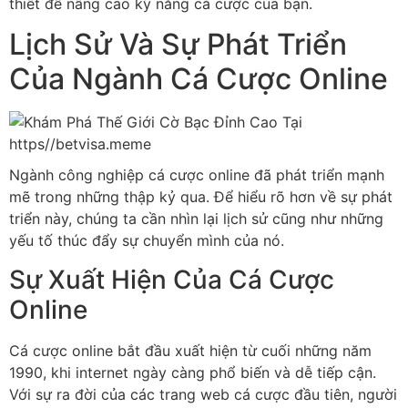
thiết để nâng cao kỹ năng cá cược của bạn.
Lịch Sử Và Sự Phát Triển
Của Ngành Cá Cược Online
Ngành công nghiệp cá cược online đã phát triển mạnh
mẽ trong những thập kỷ qua. Để hiểu rõ hơn về sự phát
triển này, chúng ta cần nhìn lại lịch sử cũng như những
yếu tố thúc đẩy sự chuyển mình của nó.
Sự Xuất Hiện Của Cá Cược
Online
Cá cược online bắt đầu xuất hiện từ cuối những năm
1990, khi internet ngày càng phổ biến và dễ tiếp cận.
Với sự ra đời của các trang web cá cược đầu tiên, người