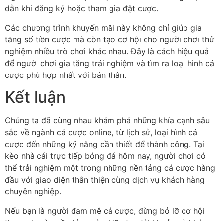
dẫn khi đăng ký hoặc tham gia đặt cược.
Các chương trình khuyến mãi này không chỉ giúp gia
tăng số tiền cược mà còn tạo cơ hội cho người chơi thử
nghiệm nhiều trò chơi khác nhau. Đây là cách hiệu quả
để người chơi gia tăng trải nghiệm và tìm ra loại hình cá
cược phù hợp nhất với bản thân.
Kết luận
Chúng ta đã cùng nhau khám phá những khía cạnh sâu
sắc về ngành cá cược online, từ lịch sử, loại hình cá
cược đến những kỹ năng cần thiết để thành công. Tại
kèo nhà cái trực tiếp bóng đá hôm nay, người chơi có
thể trải nghiệm một trong những nền tảng cá cược hàng
đầu với giao diện thân thiện cùng dịch vụ khách hàng
chuyên nghiệp.
Nếu bạn là người đam mê cá cược, đừng bỏ lỡ cơ hội