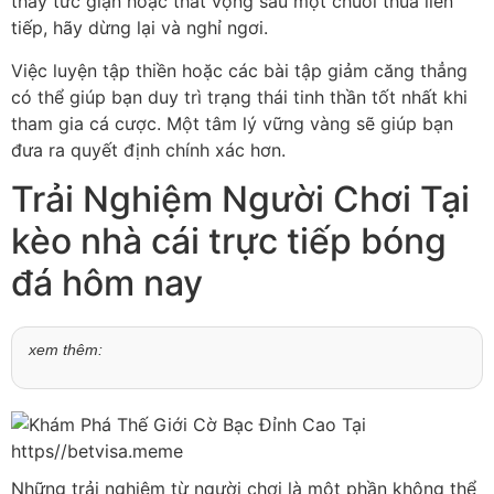
thấy tức giận hoặc thất vọng sau một chuỗi thua liên
tiếp, hãy dừng lại và nghỉ ngơi.
Việc luyện tập thiền hoặc các bài tập giảm căng thẳng
có thể giúp bạn duy trì trạng thái tinh thần tốt nhất khi
tham gia cá cược. Một tâm lý vững vàng sẽ giúp bạn
đưa ra quyết định chính xác hơn.
Trải Nghiệm Người Chơi Tại
kèo nhà cái trực tiếp bóng
đá hôm nay
xem thêm:
Những trải nghiệm từ người chơi là một phần không thể