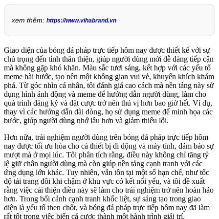
xem thêm:
https://www.vihabrand.vn
Giao diện của bóng đá pháp trực tiếp hôm nay được thiết kế với sự
chú trọng đến tính thân thiện, giúp người dùng mới dễ dàng tiếp cận
mà không gặp khó khăn. Màu sắc tươi sáng, kết hợp với các yếu tố
meme hài hước, tạo nên một không gian vui vẻ, khuyến khích khám
phá. Từ góc nhìn cá nhân, tôi đánh giá cao cách mà nền tảng này sử
dụng hình ảnh động và meme để hướng dẫn người dùng, làm cho
quá trình đăng ký và đặt cược trở nên thú vị hơn bao giờ hết. Ví dụ,
thay vì các hướng dẫn dài dòng, họ sử dụng meme để minh họa các
bước, giúp người dùng nhớ lâu hơn và giảm thiểu lỗi.
Hơn nữa, trải nghiệm người dùng trên bóng đá pháp trực tiếp hôm
nay được tối ưu hóa cho cả thiết bị di động và máy tính, đảm bảo sự
mượt mà ở mọi lúc. Tôi phân tích rằng, điều này không chỉ tăng tỷ
lệ giữ chân người dùng mà còn giúp nền tảng cạnh tranh với các
ứng dụng lớn khác. Tuy nhiên, vẫn tồn tại một số hạn chế, như tốc
độ tải trang đôi khi chậm ở khu vực có kết nối yếu, và tôi đề xuất
rằng việc cải thiện điều này sẽ làm cho trải nghiệm trở nên hoàn hảo
hơn. Trong bối cảnh cạnh tranh khốc liệt, sự sáng tạo trong giao
diện là yếu tố then chốt, và bóng đá pháp trực tiếp hôm nay đã làm
rất tốt trong việc biến cá cược thành một hành trình giải trí.