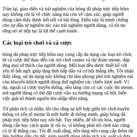
Tóm lại, giao diện và trải nghiệm của bóng đá pháp trực tiếp hôm
nay không chỉ là về chức năng mà còn về cảm xúc, giúp người
dùng cảm thấy được kết nối và hài lòng. Điều này là minh chứng
cho sự đầu tư nghiêm túc vào trải nghiệm người dùng, và tôi tin
rằng nó sẽ tiếp tục là lợi thế cạnh tranh.
Các loại trò chơi và cá cược
bóng đá pháp trực tiếp hôm nay cung cấp đa dạng các loại trò chơi,
từ cá cược thể thao đến các trò chơi casino và dự đoán meme, đáp
ứng mọi sở thích của người dùng. Mỗi loại đều được thiết kế với
yếu tố bất ngờ, giúp tăng tính hấp dẫn và cơ hội thắng lớn. Tôi nhận
thấy rằng, sự đa dạng này không chỉ làm phong phú trải nghiệm mà
còn khuyến khích người dùng thử nghiệm các chiến lược mới. Ví
dụ, ngoài cá cược truyền thống, nền tảng còn có các cuộc thi meme,
nơi người dùng có thể đặt cược vào xu hướng mạng xã hội, biến
việc giải trí thành nguồn thu nhập tiềm năng.
Từ phân tích cá nhân, tôi cho rằng sự kết hợp giữa trò chơi truyền
thống và yếu tố meme là một bước đi thông minh, giúp bóng đá
pháp trực tiếp hôm nay nổi bật. Tuy nhiên, để tối ưu hóa, người
dùng cần học cách quản lý rủi ro, vì không phải trò chơi nào cũng
có tỷ lệ thắng cao. Tôi đề xuất rằng, nền tảng nên cung cấp thêm tài
liệu hướng dẫn chi tiết, giúp người dùng phân tích xác suất và đưa