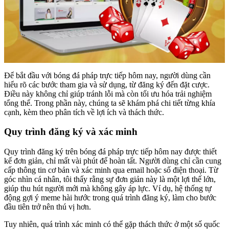
Để bắt đầu với bóng đá pháp trực tiếp hôm nay, người dùng cần
hiểu rõ các bước tham gia và sử dụng, từ đăng ký đến đặt cược.
Điều này không chỉ giúp tránh lỗi mà còn tối ưu hóa trải nghiệm
tổng thể. Trong phần này, chúng ta sẽ khám phá chi tiết từng khía
cạnh, kèm theo phân tích về lợi ích và thách thức.
Quy trình đăng ký và xác minh
Quy trình đăng ký trên bóng đá pháp trực tiếp hôm nay được thiết
kế đơn giản, chỉ mất vài phút để hoàn tất. Người dùng chỉ cần cung
cấp thông tin cơ bản và xác minh qua email hoặc số điện thoại. Từ
góc nhìn cá nhân, tôi thấy rằng sự đơn giản này là một lợi thế lớn,
giúp thu hút người mới mà không gây áp lực. Ví dụ, hệ thống tự
động gợi ý meme hài hước trong quá trình đăng ký, làm cho bước
đầu tiên trở nên thú vị hơn.
Tuy nhiên, quá trình xác minh có thể gặp thách thức ở một số quốc