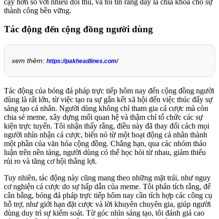
cậy hơn so với nhiều đối thủ, và tôi tin rằng đây là chìa khóa cho sự
thành công bền vững.
Tác động đến cộng đồng người dùng
xem thêm:
https://pakheadlines.com/
Tác động của bóng đá pháp trực tiếp hôm nay đến cộng đồng người
dùng là rất lớn, từ việc tạo ra sự gắn kết xã hội đến việc thúc đẩy sự
sáng tạo cá nhân. Người dùng không chỉ tham gia cá cược mà còn
chia sẻ meme, xây dựng mối quan hệ và thậm chí tổ chức các sự
kiện trực tuyến. Tôi nhận thấy rằng, điều này đã thay đổi cách mọi
người nhìn nhận cá cược, biến nó từ một hoạt động cá nhân thành
một phần của văn hóa cộng đồng. Chẳng hạn, qua các nhóm thảo
luận trên nền tảng, người dùng có thể học hỏi từ nhau, giảm thiểu
rủi ro và tăng cơ hội thắng lợi.
Tuy nhiên, tác động này cũng mang theo những mặt trái, như nguy
cơ nghiện cá cược do sự hấp dẫn của meme. Tôi phân tích rằng, để
cân bằng, bóng đá pháp trực tiếp hôm nay cần tích hợp các công cụ
hỗ trợ, như giới hạn đặt cược và lời khuyên chuyên gia, giúp người
dùng duy trì sự kiểm soát. Từ góc nhìn sáng tạo, tôi đánh giá cao