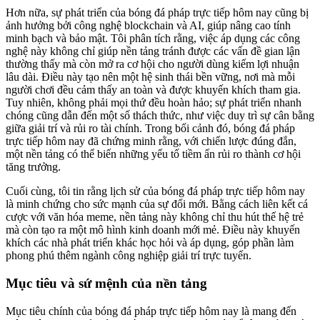
Hơn nữa, sự phát triển của bóng đá pháp trực tiếp hôm nay cũng bị
ảnh hưởng bởi công nghệ blockchain và AI, giúp nâng cao tính
minh bạch và bảo mật. Tôi phân tích rằng, việc áp dụng các công
nghệ này không chỉ giúp nền tảng tránh được các vấn đề gian lận
thường thấy mà còn mở ra cơ hội cho người dùng kiếm lợi nhuận
lâu dài. Điều này tạo nên một hệ sinh thái bền vững, nơi mà mỗi
người chơi đều cảm thấy an toàn và được khuyến khích tham gia.
Tuy nhiên, không phải mọi thứ đều hoàn hảo; sự phát triển nhanh
chóng cũng dẫn đến một số thách thức, như việc duy trì sự cân bằng
giữa giải trí và rủi ro tài chính. Trong bối cảnh đó, bóng đá pháp
trực tiếp hôm nay đã chứng minh rằng, với chiến lược đúng đắn,
một nền tảng có thể biến những yếu tố tiềm ẩn rủi ro thành cơ hội
tăng trưởng.
Cuối cùng, tôi tin rằng lịch sử của bóng đá pháp trực tiếp hôm nay
là minh chứng cho sức mạnh của sự đổi mới. Bằng cách liên kết cá
cược với văn hóa meme, nền tảng này không chỉ thu hút thế hệ trẻ
mà còn tạo ra một mô hình kinh doanh mới mẻ. Điều này khuyến
khích các nhà phát triển khác học hỏi và áp dụng, góp phần làm
phong phú thêm ngành công nghiệp giải trí trực tuyến.
Mục tiêu và sứ mệnh của nền tảng
Mục tiêu chính của bóng đá pháp trực tiếp hôm nay là mang đến