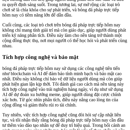
ra quyết định sáng suốt. Trong tương lai, sự mở rộng các loại trò
chơi sẽ là chìa khóa cho sự phát triển, và bóng đá pháp trực tiếp
hôm nay có tiềm năng lớn để dẫn đầu.
Cuối cùng, các loại trò chơi trên bóng đá pháp trực tiếp hôm nay
không chỉ mang tính giải trí mà còn giáo dục, giúp người dùng phát
triển kỹ năng phân tích. Điều này làm cho nền tảng trở thành một
cộng đồng thực thụ, nơi mọi người có thể học hỏi và phát triển cùng
nhau.
Tích hợp công nghệ và bảo mật
bóng đá pháp trực tiếp hôm nay sử dụng các công nghệ tiên tiến
như blockchain và AI để đảm bảo tính minh bạch và bảo mật cao
nhất. Điều này không chỉ bảo vệ dữ liệu người dùng mà còn giúp
phát hiện gian lận kịp thời. Tôi đánh giá cao cách mà nền tảng này
tích hợp công nghệ vào trải nghiệm hàng ngày, ví dụ như sử dụng
AI để dự đoán xu hướng meme, giúp người dùng đặt cược chính
xác hơn. Từ góc nhìn phân tích, điều này nâng cao lòng tin của
cộng đồng và giảm thiểu rủi ro tài chính.
Tuy nhiên, việc tích hợp công nghệ cũng đòi hỏi sự cập nhật liên
tục, và tôi nhận thấy rằng bóng đá pháp trực tiếp hôm nay cần đầu
tư thêm vào đào tạo nhân sự để duy trì hiệu quả. Trong bối cảnh an