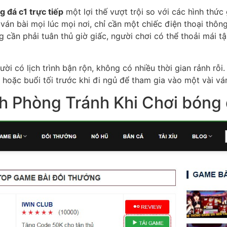
g đá c1 trực tiếp
một lợi thế vượt trội so với các hình thức g
ván bài mọi lúc mọi nơi, chỉ cần một chiếc điện thoại thôn
cần phải tuân thủ giờ giấc, người chơi có thể thoải mái tậ
ười có lịch trình bận rộn, không có nhiều thời gian rảnh rỗ
i hoặc buổi tối trước khi đi ngủ để tham gia vào một vài ván
h Phòng Tránh Khi Chơi bóng đ