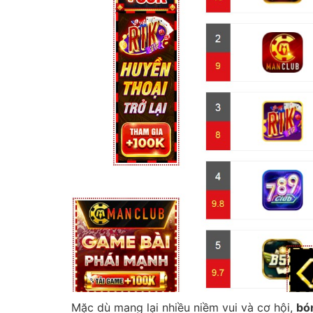
Mặc dù mang lại nhiều niềm vui và cơ hội,
bón