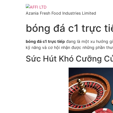
Azania Fresh Food Industries Limited
bóng đá c1 trực t
bóng đá c1 trực tiếp
đang là một xu hướng giả
kỹ năng và cơ hội nhận được những phần thưở
Sức Hút Khó Cưỡng Của