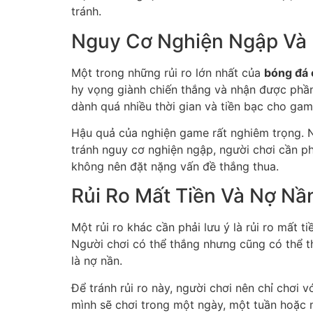
tránh.
Nguy Cơ Nghiện Ngập Và
Một trong những rủi ro lớn nhất của
bóng đá c
hy vọng giành chiến thắng và nhận được phần 
dành quá nhiều thời gian và tiền bạc cho gam
Hậu quả của nghiện game rất nghiêm trọng. Ng
tránh nguy cơ nghiện ngập, người chơi cần ph
không nên đặt nặng vấn đề thắng thua.
Rủi Ro Mất Tiền Và Nợ Nầ
Một rủi ro khác cần phải lưu ý là rủi ro mất t
Người chơi có thể thắng nhưng cũng có thể th
là nợ nần.
Để tránh rủi ro này, người chơi nên chỉ chơi 
mình sẽ chơi trong một ngày, một tuần hoặc m