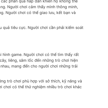
ặc các phần quà hấp dẫn khiến họ không thể
rọng. Người chơi cảm thấy mình thông minh,
g. Người chơi có thể giao lưu, kết bạn và
u quả tiêu cực. Người chơi cần phải kiểm soát
i hình game. Người chơi có thể tìm thấy rất
cây, liêng, sâm lốc đến những trò chơi hiện
ác nhau, mang đến cho người chơi những trải
g trò chơi phù hợp với sở thích, kỹ năng và
i chơi có thể thử nghiệm nhiều trò chơi khác