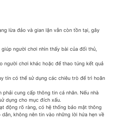
ng lừa đảo và gian lận vẫn còn tồn tại, gây
úp người chơi nhìn thấy bài của đối thủ,
o người chơi khác hoặc để thao túng kết quả
 tín có thể sử dụng các chiêu trò để trì hoãn
n phải cung cấp thông tin cá nhân. Nếu nhà
 sử dụng cho mục đích xấu.
hoạt động rõ ràng, có hệ thống bảo mật thông
p dẫn, không nên tin vào những lời hứa hẹn về