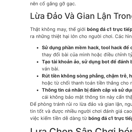
nên cố gắng gỡ gạc.
Lừa Đảo Và Gian Lận Trong
Thật không may, thế giới
bóng đá c1 trực tiế
ra những thiệt hại lớn cho người chơi. Các hì
Sử dụng phần mềm hack, tool hack để ca
thay đổi bài của mình hoặc điều chỉnh tỷ
Tạo tài khoản ảo, sử dụng bot để đánh b
ván bài.
Rút tiền không sòng phẳng, chậm trễ, h
hoặc từ chối thanh toán tiền thắng cho 
Thông tin cá nhân bị đánh cắp và sử d
cái không bảo mật thông tin này cẩn thậ
Để phòng tránh rủi ro lừa đảo và gian lận, n
tin tốt và được nhiều người chơi đánh giá ca
việc kiếm tiền dễ dàng từ
bóng đá c1 trực tiế
Lựa Chọn Sân Chơi bón