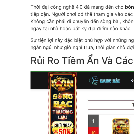
Thời đại công nghệ 4.0 đã mang đến cho
bón
tiếp cận. Người chơi có thể tham gia vào các 
Không cần phải di chuyển đến sòng bài, không 
ngay tại nhà hoặc bất kỳ địa điểm nào khác.
Sự tiện lợi này đặc biệt phù hợp với những ng
ngắn ngủi như giờ nghỉ trưa, thời gian chờ đợ
Rủi Ro Tiềm Ẩn Và Các