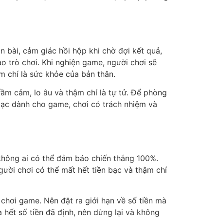
 bài, cảm giác hồi hộp khi chờ đợi kết quả,
 trò chơi. Khi nghiện game, người chơi sẽ
m chí là sức khỏe của bản thân.
ầm cảm, lo âu và thậm chí là tự tử. Để phòng
 bạc dành cho game, chơi có trách nhiệm và
 không ai có thể đảm bảo chiến thắng 100%.
gười chơi có thể mất hết tiền bạc và thậm chí
 chơi game. Nên đặt ra giới hạn về số tiền mà
 hết số tiền đã định, nên dừng lại và không