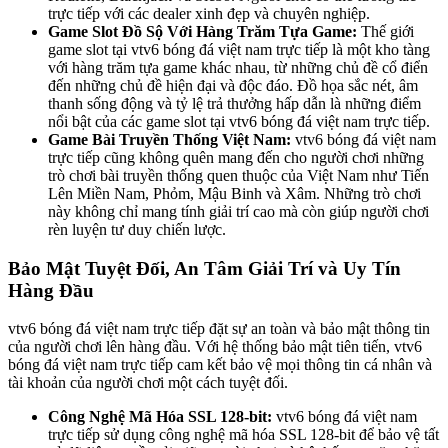
trực tiếp với các dealer xinh đẹp và chuyên nghiệp.
Game Slot Đồ Sộ Với Hàng Trăm Tựa Game:
Thế giới
game slot tại vtv6 bóng đá việt nam trực tiếp là một kho tàng
với hàng trăm tựa game khác nhau, từ những chủ đề cổ điển
đến những chủ đề hiện đại và độc đáo. Đồ họa sắc nét, âm
thanh sống động và tỷ lệ trả thưởng hấp dẫn là những điểm
nổi bật của các game slot tại vtv6 bóng đá việt nam trực tiếp.
Game Bài Truyền Thống Việt Nam:
vtv6 bóng đá việt nam
trực tiếp cũng không quên mang đến cho người chơi những
trò chơi bài truyền thống quen thuộc của Việt Nam như Tiến
Lên Miền Nam, Phỏm, Mậu Binh và Xâm. Những trò chơi
này không chỉ mang tính giải trí cao mà còn giúp người chơi
rèn luyện tư duy chiến lược.
Bảo Mật Tuyệt Đối, An Tâm Giải Trí và Uy Tín
Hàng Đầu
vtv6 bóng đá việt nam trực tiếp đặt sự an toàn và bảo mật thông tin
của người chơi lên hàng đầu. Với hệ thống bảo mật tiên tiến, vtv6
bóng đá việt nam trực tiếp cam kết bảo vệ mọi thông tin cá nhân và
tài khoản của người chơi một cách tuyệt đối.
Công Nghệ Mã Hóa SSL 128-bit:
vtv6 bóng đá việt nam
trực tiếp sử dụng công nghệ mã hóa SSL 128-bit để bảo vệ tất