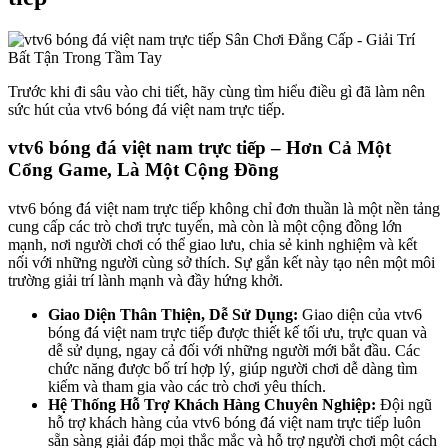
Trước khi đi sâu vào chi tiết, hãy cùng tìm hiểu điều gì đã làm nên
sức hút của vtv6 bóng đá việt nam trực tiếp.
vtv6 bóng đá việt nam trực tiếp – Hơn Cả Một
Cổng Game, Là Một Cộng Đồng
vtv6 bóng đá việt nam trực tiếp không chỉ đơn thuần là một nền tảng
cung cấp các trò chơi trực tuyến, mà còn là một cộng đồng lớn
mạnh, nơi người chơi có thể giao lưu, chia sẻ kinh nghiệm và kết
nối với những người cùng sở thích. Sự gắn kết này tạo nên một môi
trường giải trí lành mạnh và đầy hứng khởi.
Giao Diện Thân Thiện, Dễ Sử Dụng:
Giao diện của vtv6
bóng đá việt nam trực tiếp được thiết kế tối ưu, trực quan và
dễ sử dụng, ngay cả đối với những người mới bắt đầu. Các
chức năng được bố trí hợp lý, giúp người chơi dễ dàng tìm
kiếm và tham gia vào các trò chơi yêu thích.
Hệ Thống Hỗ Trợ Khách Hàng Chuyên Nghiệp:
Đội ngũ
hỗ trợ khách hàng của vtv6 bóng đá việt nam trực tiếp luôn
sẵn sàng giải đáp mọi thắc mắc và hỗ trợ người chơi một cách