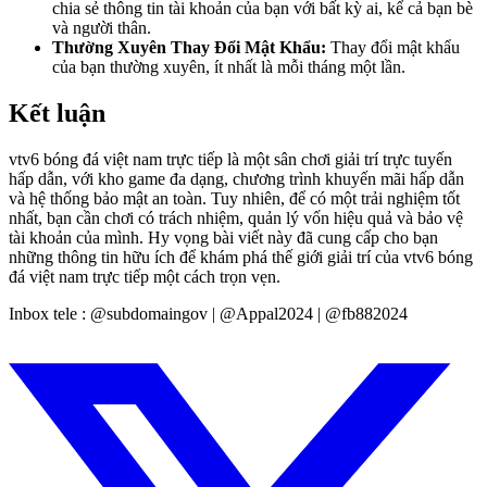
chia sẻ thông tin tài khoản của bạn với bất kỳ ai, kể cả bạn bè
và người thân.
Thường Xuyên Thay Đổi Mật Khẩu:
Thay đổi mật khẩu
của bạn thường xuyên, ít nhất là mỗi tháng một lần.
Kết luận
vtv6 bóng đá việt nam trực tiếp là một sân chơi giải trí trực tuyến
hấp dẫn, với kho game đa dạng, chương trình khuyến mãi hấp dẫn
và hệ thống bảo mật an toàn. Tuy nhiên, để có một trải nghiệm tốt
nhất, bạn cần chơi có trách nhiệm, quản lý vốn hiệu quả và bảo vệ
tài khoản của mình. Hy vọng bài viết này đã cung cấp cho bạn
những thông tin hữu ích để khám phá thế giới giải trí của vtv6 bóng
đá việt nam trực tiếp một cách trọn vẹn.
Inbox tele : @subdomaingov | @Appal2024 | @fb882024