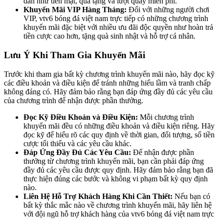
dẫn như tiền mặt, quà tặng và lượt quay miễn phí.
Khuyến Mãi VIP Hàng Tháng:
Đối với những người chơi
VIP, vtv6 bóng đá việt nam trực tiếp có những chương trình
khuyến mãi đặc biệt với nhiều ưu đãi độc quyền như hoàn trả
tiền cược cao hơn, tặng quà sinh nhật và hỗ trợ cá nhân.
Lưu Ý Khi Tham Gia Khuyến Mãi
Trước khi tham gia bất kỳ chương trình khuyến mãi nào, hãy đọc kỹ
các điều khoản và điều kiện để tránh những hiểu lầm và tranh chấp
không đáng có. Hãy đảm bảo rằng bạn đáp ứng đầy đủ các yêu cầu
của chương trình để nhận được phần thưởng.
Đọc Kỹ Điều Khoản và Điều Kiện:
Mỗi chương trình
khuyến mãi đều có những điều khoản và điều kiện riêng. Hãy
đọc kỹ để hiểu rõ các quy định về thời gian, đối tượng, số tiền
cược tối thiểu và các yêu cầu khác.
Đáp Ứng Đầy Đủ Các Yêu Cầu:
Để nhận được phần
thưởng từ chương trình khuyến mãi, bạn cần phải đáp ứng
đầy đủ các yêu cầu được quy định. Hãy đảm bảo rằng bạn đã
thực hiện đúng các bước và không vi phạm bất kỳ quy định
nào.
Liên Hệ Hỗ Trợ Khách Hàng Khi Cần Thiết:
Nếu bạn có
bất kỳ thắc mắc nào về chương trình khuyến mãi, hãy liên hệ
với đội ngũ hỗ trợ khách hàng của vtv6 bóng đá việt nam trực