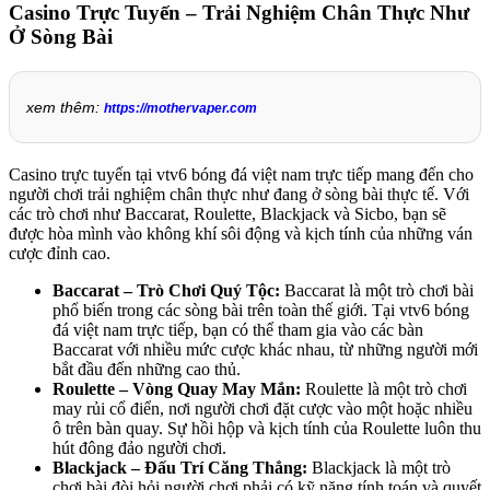
Casino Trực Tuyến – Trải Nghiệm Chân Thực Như
Ở Sòng Bài
xem thêm:
https://mothervaper.com
Casino trực tuyến tại vtv6 bóng đá việt nam trực tiếp mang đến cho
người chơi trải nghiệm chân thực như đang ở sòng bài thực tế. Với
các trò chơi như Baccarat, Roulette, Blackjack và Sicbo, bạn sẽ
được hòa mình vào không khí sôi động và kịch tính của những ván
cược đỉnh cao.
Baccarat – Trò Chơi Quý Tộc:
Baccarat là một trò chơi bài
phổ biến trong các sòng bài trên toàn thế giới. Tại vtv6 bóng
đá việt nam trực tiếp, bạn có thể tham gia vào các bàn
Baccarat với nhiều mức cược khác nhau, từ những người mới
bắt đầu đến những cao thủ.
Roulette – Vòng Quay May Mắn:
Roulette là một trò chơi
may rủi cổ điển, nơi người chơi đặt cược vào một hoặc nhiều
ô trên bàn quay. Sự hồi hộp và kịch tính của Roulette luôn thu
hút đông đảo người chơi.
Blackjack – Đấu Trí Căng Thẳng:
Blackjack là một trò
chơi bài đòi hỏi người chơi phải có kỹ năng tính toán và quyết