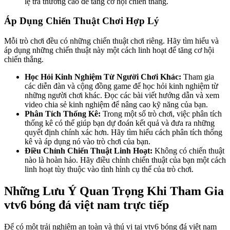
lệ trả thưởng cao để tăng cơ hội chiến thắng.
Áp Dụng Chiến Thuật Chơi Hợp Lý
Mỗi trò chơi đều có những chiến thuật chơi riêng. Hãy tìm hiểu và
áp dụng những chiến thuật này một cách linh hoạt để tăng cơ hội
chiến thắng.
Học Hỏi Kinh Nghiệm Từ Người Chơi Khác:
Tham gia
các diễn đàn và cộng đồng game để học hỏi kinh nghiệm từ
những người chơi khác. Đọc các bài viết hướng dẫn và xem
video chia sẻ kinh nghiệm để nâng cao kỹ năng của bạn.
Phân Tích Thống Kê:
Trong một số trò chơi, việc phân tích
thống kê có thể giúp bạn dự đoán kết quả và đưa ra những
quyết định chính xác hơn. Hãy tìm hiểu cách phân tích thống
kê và áp dụng nó vào trò chơi của bạn.
Điều Chỉnh Chiến Thuật Linh Hoạt:
Không có chiến thuật
nào là hoàn hảo. Hãy điều chỉnh chiến thuật của bạn một cách
linh hoạt tùy thuộc vào tình hình cụ thể của trò chơi.
Những Lưu Ý Quan Trọng Khi Tham Gia
vtv6 bóng đá việt nam trực tiếp
Để có một trải nghiệm an toàn và thú vị tại vtv6 bóng đá việt nam