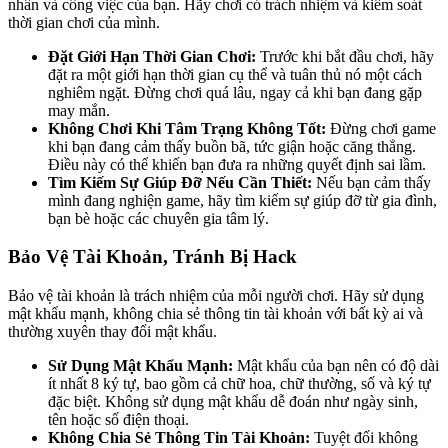
nhân và công việc của bạn. Hãy chơi có trách nhiệm và kiểm soát
thời gian chơi của mình.
Đặt Giới Hạn Thời Gian Chơi:
Trước khi bắt đầu chơi, hãy
đặt ra một giới hạn thời gian cụ thể và tuân thủ nó một cách
nghiêm ngặt. Đừng chơi quá lâu, ngay cả khi bạn đang gặp
may mắn.
Không Chơi Khi Tâm Trạng Không Tốt:
Đừng chơi game
khi bạn đang cảm thấy buồn bã, tức giận hoặc căng thẳng.
Điều này có thể khiến bạn đưa ra những quyết định sai lầm.
Tìm Kiếm Sự Giúp Đỡ Nếu Cần Thiết:
Nếu bạn cảm thấy
mình đang nghiện game, hãy tìm kiếm sự giúp đỡ từ gia đình,
bạn bè hoặc các chuyên gia tâm lý.
Bảo Vệ Tài Khoản, Tránh Bị Hack
Bảo vệ tài khoản là trách nhiệm của mỗi người chơi. Hãy sử dụng
mật khẩu mạnh, không chia sẻ thông tin tài khoản với bất kỳ ai và
thường xuyên thay đổi mật khẩu.
Sử Dụng Mật Khẩu Mạnh:
Mật khẩu của bạn nên có độ dài
ít nhất 8 ký tự, bao gồm cả chữ hoa, chữ thường, số và ký tự
đặc biệt. Không sử dụng mật khẩu dễ đoán như ngày sinh,
tên hoặc số điện thoại.
Không Chia Sẻ Thông Tin Tài Khoản:
Tuyệt đối không