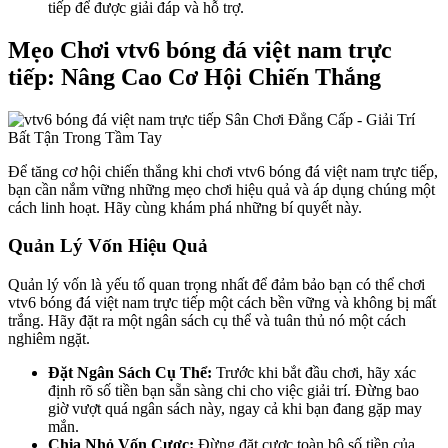
tiếp để được giải đáp và hỗ trợ.
Mẹo Chơi vtv6 bóng đá việt nam trực
tiếp: Nâng Cao Cơ Hội Chiến Thắng
Để tăng cơ hội chiến thắng khi chơi vtv6 bóng đá việt nam trực tiếp,
bạn cần nắm vững những mẹo chơi hiệu quả và áp dụng chúng một
cách linh hoạt. Hãy cùng khám phá những bí quyết này.
Quản Lý Vốn Hiệu Quả
Quản lý vốn là yếu tố quan trọng nhất để đảm bảo bạn có thể chơi
vtv6 bóng đá việt nam trực tiếp một cách bền vững và không bị mất
trắng. Hãy đặt ra một ngân sách cụ thể và tuân thủ nó một cách
nghiêm ngặt.
Đặt Ngân Sách Cụ Thể:
Trước khi bắt đầu chơi, hãy xác
định rõ số tiền bạn sẵn sàng chi cho việc giải trí. Đừng bao
giờ vượt quá ngân sách này, ngay cả khi bạn đang gặp may
mắn.
Chia Nhỏ Vốn Cược:
Đừng đặt cược toàn bộ số tiền của