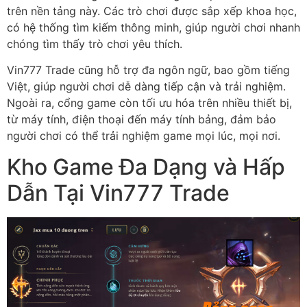
trên nền tảng này. Các trò chơi được sắp xếp khoa học,
có hệ thống tìm kiếm thông minh, giúp người chơi nhanh
chóng tìm thấy trò chơi yêu thích.
Vin777 Trade cũng hỗ trợ đa ngôn ngữ, bao gồm tiếng
Việt, giúp người chơi dễ dàng tiếp cận và trải nghiệm.
Ngoài ra, cổng game còn tối ưu hóa trên nhiều thiết bị,
từ máy tính, điện thoại đến máy tính bảng, đảm bảo
người chơi có thể trải nghiệm game mọi lúc, mọi nơi.
Kho Game Đa Dạng và Hấp
Dẫn Tại Vin777 Trade