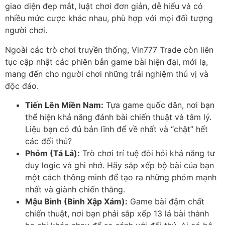
giao diện đẹp mắt, luật chơi đơn giản, dễ hiểu và có
nhiều mức cược khác nhau, phù hợp với mọi đối tượng
người chơi.
Ngoài các trò chơi truyền thống, Vin777 Trade còn liên
tục cập nhật các phiên bản game bài hiện đại, mới lạ,
mang đến cho người chơi những trải nghiệm thú vị và
độc đáo.
Tiến Lên Miền Nam:
Tựa game quốc dân, nơi bạn
thể hiện khả năng đánh bài chiến thuật và tâm lý.
Liệu bạn có đủ bản lĩnh để về nhất và “chặt” hết
các đối thủ?
Phỏm (Tá Lả):
Trò chơi trí tuệ đòi hỏi khả năng tư
duy logic và ghi nhớ. Hãy sắp xếp bộ bài của bạn
một cách thông minh để tạo ra những phỏm mạnh
nhất và giành chiến thắng.
Mậu Binh (Binh Xập Xám):
Game bài đậm chất
chiến thuật, nơi bạn phải sắp xếp 13 lá bài thành