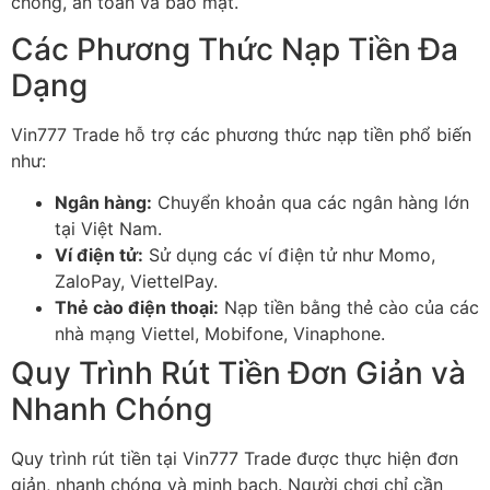
chóng, an toàn và bảo mật.
Các Phương Thức Nạp Tiền Đa
Dạng
Vin777 Trade hỗ trợ các phương thức nạp tiền phổ biến
như:
Ngân hàng:
Chuyển khoản qua các ngân hàng lớn
tại Việt Nam.
Ví điện tử:
Sử dụng các ví điện tử như Momo,
ZaloPay, ViettelPay.
Thẻ cào điện thoại:
Nạp tiền bằng thẻ cào của các
nhà mạng Viettel, Mobifone, Vinaphone.
Quy Trình Rút Tiền Đơn Giản và
Nhanh Chóng
Quy trình rút tiền tại Vin777 Trade được thực hiện đơn
giản, nhanh chóng và minh bạch. Người chơi chỉ cần