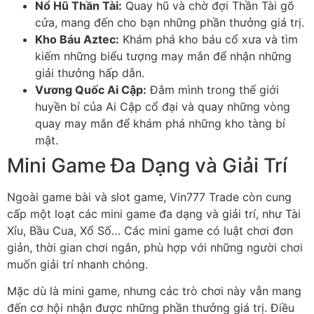
Nổ Hũ Thần Tài:
Quay hũ và chờ đợi Thần Tài gõ
cửa, mang đến cho bạn những phần thưởng giá trị.
Kho Báu Aztec:
Khám phá kho báu cổ xưa và tìm
kiếm những biểu tượng may mắn để nhận những
giải thưởng hấp dẫn.
Vương Quốc Ai Cập:
Đắm mình trong thế giới
huyền bí của Ai Cập cổ đại và quay những vòng
quay may mắn để khám phá những kho tàng bí
mật.
Mini Game Đa Dạng và Giải Trí
Ngoài game bài và slot game, Vin777 Trade còn cung
cấp một loạt các mini game đa dạng và giải trí, như Tài
Xỉu, Bầu Cua, Xổ Số… Các mini game có luật chơi đơn
giản, thời gian chơi ngắn, phù hợp với những người chơi
muốn giải trí nhanh chóng.
Mặc dù là mini game, nhưng các trò chơi này vẫn mang
đến cơ hội nhận được những phần thưởng giá trị. Điều