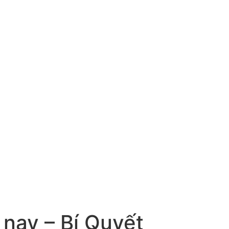
 nay – Bí Quyết