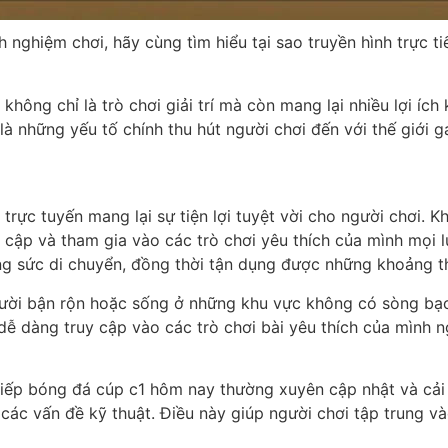
h nghiệm chơi, hãy cùng tìm hiểu tại sao truyền hình trực 
hông chỉ là trò chơi giải trí mà còn mang lại nhiều lợi ích 
 là những yếu tố chính thu hút người chơi đến với thế giới g
 trực tuyến mang lại sự tiện lợi tuyệt vời cho người chơi.
 cập và tham gia vào các trò chơi yêu thích của mình mọi lúc
ng sức di chuyển, đồng thời tận dụng được những khoảng thời
gười bận rộn hoặc sống ở những khu vực không có sòng bạc 
 dễ dàng truy cập vào các trò chơi bài yêu thích của mình n
 tiếp bóng đá cúp c1 hôm nay thường xuyên cập nhật và cả
ác vấn đề kỹ thuật. Điều này giúp người chơi tập trung và