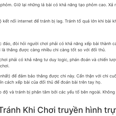
 phỏm. Giữ lại những lá bài có khả năng tạo phỏm cao. Xả 
ết nối internet để tránh bị lag. Tránh tố quá lớn khi bài 
áo, đòi hỏi người chơi phải có khả năng xếp bài thành các 
 là thắng được càng nhiều chi càng tốt so với đối thủ.
chơi phải có khả năng tư duy logic, phán đoán và chiến lược
chơi.
 nhất) để đảm bảo thắng được chi này. Cẩn thận với chi cuố
n cách xếp bài của đối thủ để đoán bài trên tay họ.
 độ và tránh bị phân tâm bởi các yếu tố bên ngoài. Không 
ránh Khi Chơi truyền hình trự