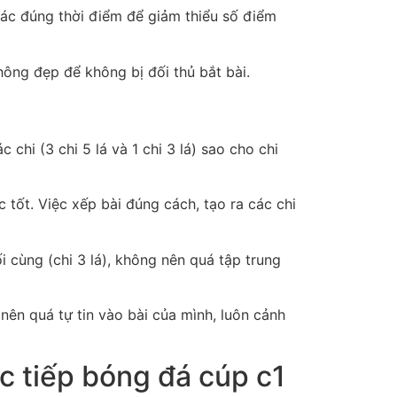
rác đúng thời điểm để giảm thiểu số điểm
không đẹp để không bị đối thủ bắt bài.
chi (3 chi 5 lá và 1 chi 3 lá) sao cho chi
 tốt. Việc xếp bài đúng cách, tạo ra các chi
i cùng (chi 3 lá), không nên quá tập trung
nên quá tự tin vào bài của mình, luôn cảnh
c tiếp bóng đá cúp c1