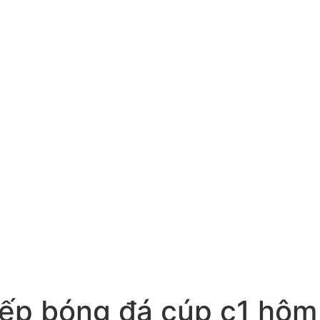
tiếp bóng đá cúp c1 hôm