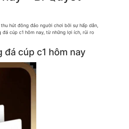
, thu hút đông đảo người chơi bởi sự hấp dẫn,
g đá cúp c1 hôm nay, từ những lợi ích, rủi ro
ng đá cúp c1 hôm nay