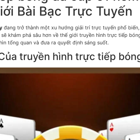
ới Bài Bạc Trực Tuyến
y
đang trở thành một xu hướng giải trí trực tuyến phổ biến
ày sẽ khám phá sâu hơn về thế giới truyền hình trực tiếp bón
hìn tổng quan và đưa ra quyết định sáng suốt.
Của truyền hình trực tiếp bó