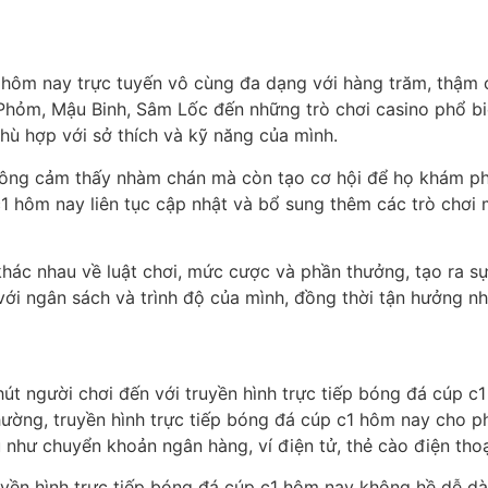
1 hôm nay trực tuyến vô cùng đa dạng với hàng trăm, thậm 
Phỏm, Mậu Binh, Sâm Lốc đến những trò chơi casino phổ biế
phù hợp với sở thích và kỹ năng của mình.
hông cảm thấy nhàm chán mà còn tạo cơ hội để họ khám phá
 c1 hôm nay liên tục cập nhật và bổ sung thêm các trò chơi
 khác nhau về luật chơi, mức cược và phần thưởng, tạo ra 
với ngân sách và trình độ của mình, đồng thời tận hưởng nh
t người chơi đến với truyền hình trực tiếp bóng đá cúp c1 
thường, truyền hình trực tiếp bóng đá cúp c1 hôm nay cho p
u như chuyển khoản ngân hàng, ví điện tử, thẻ cào điện tho
truyền hình trực tiếp bóng đá cúp c1 hôm nay không hề dễ dà