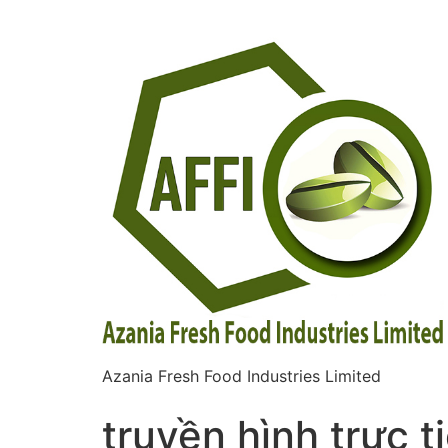
Azania Fresh Food Industries Limited
truyền hình trực 