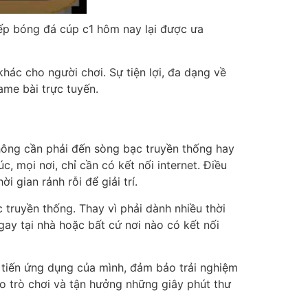
tiếp bóng đá cúp c1 hôm nay lại được ưa
khác cho người chơi. Sự tiện lợi, đa dạng về
ame bài trực tuyến.
 Không cần phải đến sòng bạc truyền thống hay
, mọi nơi, chỉ cần có kết nối internet. Điều
 gian rảnh rỗi để giải trí.
truyền thống. Thay vì phải dành nhiều thời
gay tại nhà hoặc bất cứ nơi nào có kết nối
i tiến ứng dụng của mình, đảm bảo trải nghiệm
o trò chơi và tận hưởng những giây phút thư