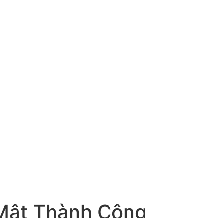
í Mật Thành Công