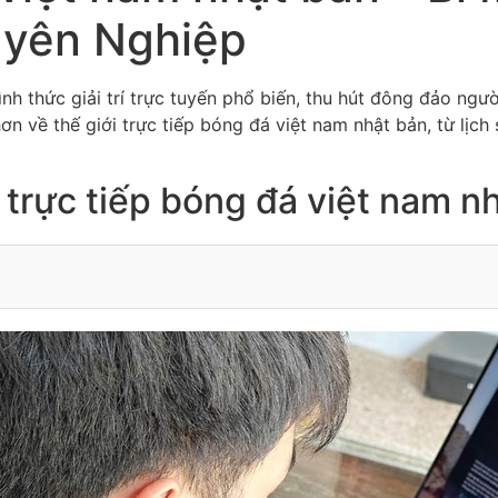
uyên Nghiệp
nh thức giải trí trực tuyến phổ biến, thu hút đông đảo người
ơn về thế giới trực tiếp bóng đá việt nam nhật bản, từ lịch
 trực tiếp bóng đá việt nam n