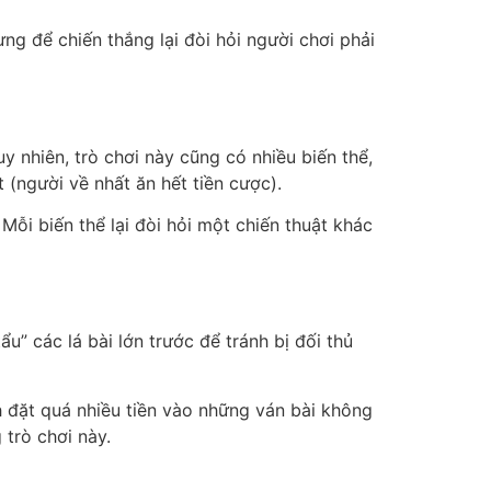
ng để chiến thắng lại đòi hỏi người chơi phải
y nhiên, trò chơi này cũng có nhiều biến thể,
 (người về nhất ăn hết tiền cược).
ỗi biến thể lại đòi hỏi một chiến thuật khác
” các lá bài lớn trước để tránh bị đối thủ
h đặt quá nhiều tiền vào những ván bài không
trò chơi này.