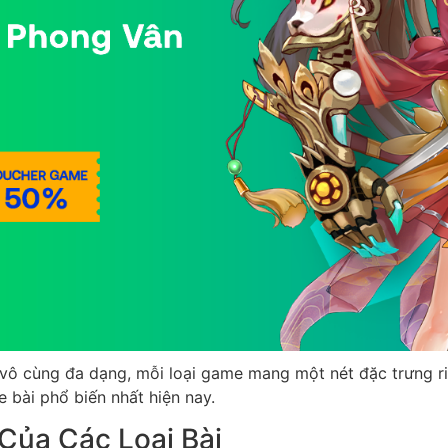
vô cùng đa dạng, mỗi loại game mang một nét đặc trưng ri
 bài phổ biến nhất hiện nay.
Của Các Loại Bài