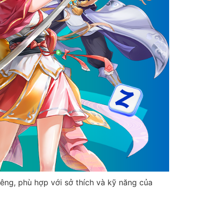
êng, phù hợp với sở thích và kỹ năng của