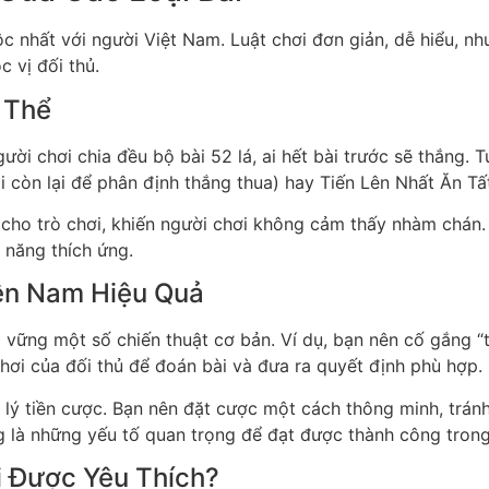
c nhất với người Việt Nam. Luật chơi đơn giản, dễ hiểu, như
 vị đối thủ.
 Thể
ời chơi chia đều bộ bài 52 lá, ai hết bài trước sẽ thắng. Tu
 còn lại để phân định thắng thua) hay Tiến Lên Nhất Ăn Tất
ho trò chơi, khiến người chơi không cảm thấy nhàm chán. M
 năng thích ứng.
iền Nam Hiệu Quả
vững một số chiến thuật cơ bản. Ví dụ, bạn nên cố gắng “tẩu
hơi của đối thủ để đoán bài và đưa ra quyết định phù hợp.
 lý tiền cược. Bạn nên đặt cược một cách thông minh, trán
 là những yếu tố quan trọng để đạt được thành công trong 
i Được Yêu Thích?