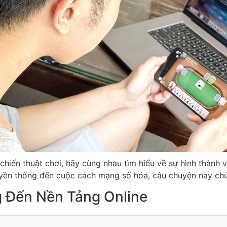
chiến thuật chơi, hãy cùng nhau tìm hiểu về sự hình thành 
uyền thống đến cuộc cách mạng số hóa, câu chuyện này chứa
g Đến Nền Tảng Online