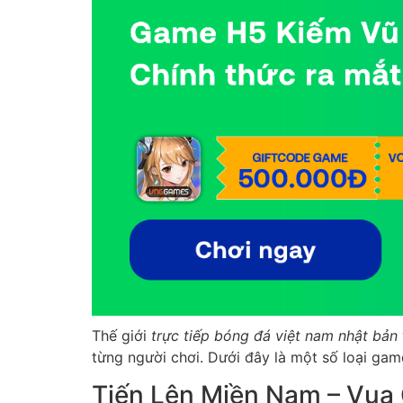
Thế giới
trực tiếp bóng đá việt nam nhật bản
từng người chơi. Dưới đây là một số loại game
Tiến Lên Miền Nam – Vua 