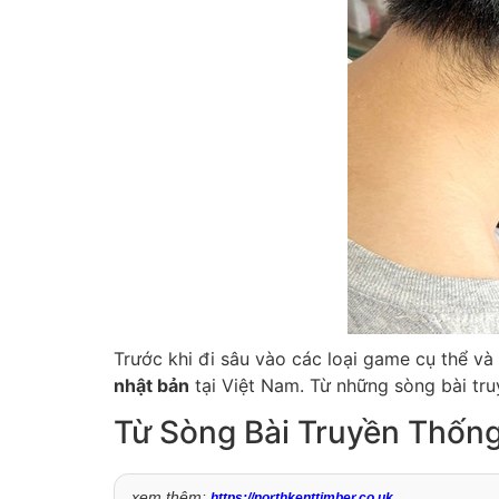
Trước khi đi sâu vào các loại game cụ thể và 
nhật bản
tại Việt Nam. Từ những sòng bài tr
Từ Sòng Bài Truyền Thốn
xem thêm:
https://northkenttimber.co.uk