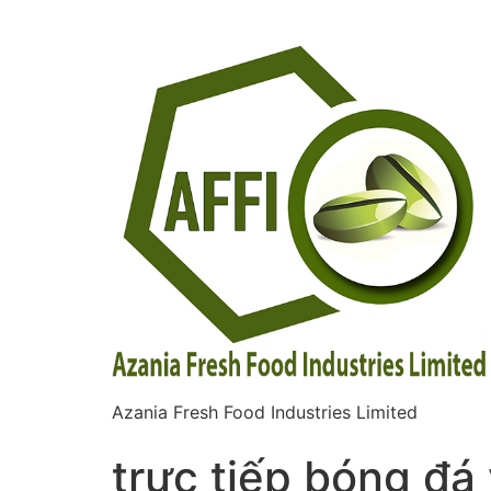
Azania Fresh Food Industries Limited
trực tiếp bóng đá