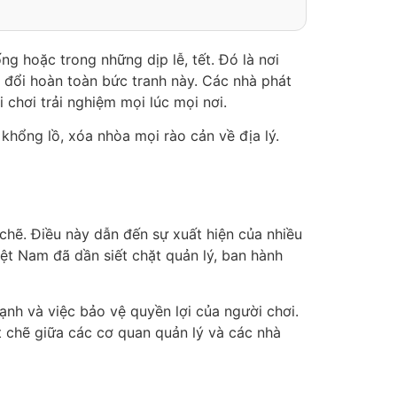
ng hoặc trong những dịp lễ, tết. Đó là nơi
ay đổi hoàn toàn bức tranh này. Các nhà phát
 chơi trải nghiệm mọi lúc mọi nơi.
khổng lồ, xóa nhòa mọi rào cản về địa lý.
chẽ. Điều này dẫn đến sự xuất hiện của nhiều
iệt Nam đã dần siết chặt quản lý, ban hành
ạnh và việc bảo vệ quyền lợi của người chơi.
ặt chẽ giữa các cơ quan quản lý và các nhà