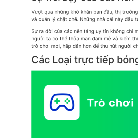
Vượt qua những khó khăn ban đầu, thị trườn
và quản lý chặt chẽ. Những nhà cái này đầu 
Sự ra đời của các nền tảng uy tín không chỉ
người ta có thể thỏa mãn đam mê và kiếm th
trò chơi mới, hấp dẫn hơn để thu hút người ch
Các Loại trực tiếp bón