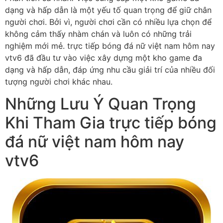
dạng và hấp dẫn là một yếu tố quan trọng để giữ chân
người chơi. Bởi vì, người chơi cần có nhiều lựa chọn để
không cảm thấy nhàm chán và luôn có những trải
nghiệm mới mẻ. trực tiếp bóng đá nữ việt nam hôm nay
vtv6 đã đầu tư vào việc xây dựng một kho game đa
dạng và hấp dẫn, đáp ứng nhu cầu giải trí của nhiều đối
tượng người chơi khác nhau.
Những Lưu Ý Quan Trọng
Khi Tham Gia trực tiếp bóng
đá nữ việt nam hôm nay
vtv6