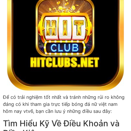
Để có trải nghiệm tốt nhất và tránh những rủi ro không
đáng có khi tham gia trực tiếp bóng đá nữ việt nam
hôm nay vtv6, bạn cần lưu ý những điều sau đây:
Tìm Hiểu Kỹ Về Điều Khoản và