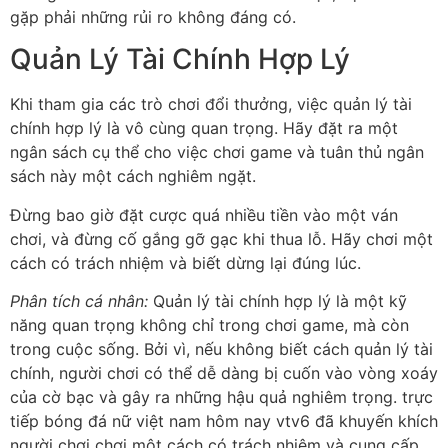
gặp phải những rủi ro không đáng có.
Quản Lý Tài Chính Hợp Lý
Khi tham gia các trò chơi đổi thưởng, việc quản lý tài
chính hợp lý là vô cùng quan trọng. Hãy đặt ra một
ngân sách cụ thể cho việc chơi game và tuân thủ ngân
sách này một cách nghiêm ngặt.
Đừng bao giờ đặt cược quá nhiều tiền vào một ván
chơi, và đừng cố gắng gỡ gạc khi thua lỗ. Hãy chơi một
cách có trách nhiệm và biết dừng lại đúng lúc.
Phân tích cá nhân:
Quản lý tài chính hợp lý là một kỹ
năng quan trọng không chỉ trong chơi game, mà còn
trong cuộc sống. Bởi vì, nếu không biết cách quản lý tài
chính, người chơi có thể dễ dàng bị cuốn vào vòng xoáy
của cờ bạc và gây ra những hậu quả nghiêm trọng. trực
tiếp bóng đá nữ việt nam hôm nay vtv6 đã khuyến khích
người chơi chơi một cách có trách nhiệm và cung cấp