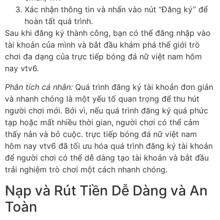
Xác nhận thông tin và nhấn vào nút “Đăng ký” để
hoàn tất quá trình.
Sau khi đăng ký thành công, bạn có thể đăng nhập vào
tài khoản của mình và bắt đầu khám phá thế giới trò
chơi đa dạng của trực tiếp bóng đá nữ việt nam hôm
nay vtv6.
Phân tích cá nhân:
Quá trình đăng ký tài khoản đơn giản
và nhanh chóng là một yếu tố quan trọng để thu hút
người chơi mới. Bởi vì, nếu quá trình đăng ký quá phức
tạp hoặc mất nhiều thời gian, người chơi có thể cảm
thấy nản và bỏ cuộc. trực tiếp bóng đá nữ việt nam
hôm nay vtv6 đã tối ưu hóa quá trình đăng ký tài khoản
để người chơi có thể dễ dàng tạo tài khoản và bắt đầu
trải nghiệm trò chơi một cách nhanh chóng.
Nạp và Rút Tiền Dễ Dàng và An
Toàn