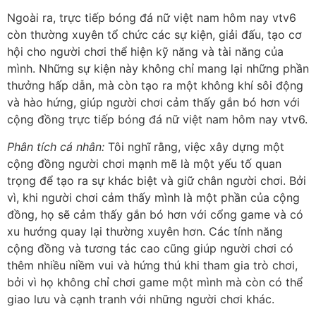
Ngoài ra, trực tiếp bóng đá nữ việt nam hôm nay vtv6
còn thường xuyên tổ chức các sự kiện, giải đấu, tạo cơ
hội cho người chơi thể hiện kỹ năng và tài năng của
mình. Những sự kiện này không chỉ mang lại những phần
thưởng hấp dẫn, mà còn tạo ra một không khí sôi động
và hào hứng, giúp người chơi cảm thấy gắn bó hơn với
cộng đồng trực tiếp bóng đá nữ việt nam hôm nay vtv6.
Phân tích cá nhân:
Tôi nghĩ rằng, việc xây dựng một
cộng đồng người chơi mạnh mẽ là một yếu tố quan
trọng để tạo ra sự khác biệt và giữ chân người chơi. Bởi
vì, khi người chơi cảm thấy mình là một phần của cộng
đồng, họ sẽ cảm thấy gắn bó hơn với cổng game và có
xu hướng quay lại thường xuyên hơn. Các tính năng
cộng đồng và tương tác cao cũng giúp người chơi có
thêm nhiều niềm vui và hứng thú khi tham gia trò chơi,
bởi vì họ không chỉ chơi game một mình mà còn có thể
giao lưu và cạnh tranh với những người chơi khác.