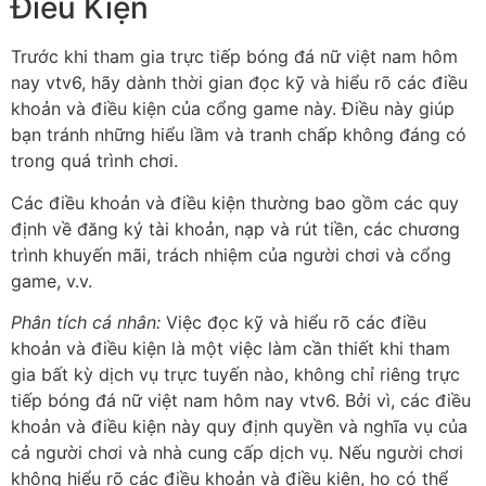
Điều Kiện
Trước khi tham gia trực tiếp bóng đá nữ việt nam hôm
nay vtv6, hãy dành thời gian đọc kỹ và hiểu rõ các điều
khoản và điều kiện của cổng game này. Điều này giúp
bạn tránh những hiểu lầm và tranh chấp không đáng có
trong quá trình chơi.
Các điều khoản và điều kiện thường bao gồm các quy
định về đăng ký tài khoản, nạp và rút tiền, các chương
trình khuyến mãi, trách nhiệm của người chơi và cổng
game, v.v.
Phân tích cá nhân:
Việc đọc kỹ và hiểu rõ các điều
khoản và điều kiện là một việc làm cần thiết khi tham
gia bất kỳ dịch vụ trực tuyến nào, không chỉ riêng trực
tiếp bóng đá nữ việt nam hôm nay vtv6. Bởi vì, các điều
khoản và điều kiện này quy định quyền và nghĩa vụ của
cả người chơi và nhà cung cấp dịch vụ. Nếu người chơi
không hiểu rõ các điều khoản và điều kiện, họ có thể