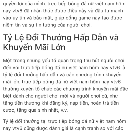
quyền lợi của mình. trực tiếp bóng đá nữ việt nam hôm
nay vtv6 đã nhận thức được điều này và đầu tư mạnh
vào uy tín và bảo mật, giúp cổng game này tạo được
niềm tin và sự tin tưởng của người chơi.
Tỷ Lệ Đổi Thưởng Hấp Dẫn và
Khuyến Mãi Lớn
Một trong những yếu tố quan trọng thu hút người chơi
đến với trực tiếp bóng đá nữ việt nam hôm nay vtv6 là
tỷ lệ đổi thưởng hấp dẫn và các chương trình khuyến
mãi lớn. trực tiếp bóng đá nữ việt nam hôm nay vtv6
thường xuyên tổ chức các chương trình khuyến mãi đặc
biệt dành cho người chơi mới và người chơi cũ, như
tặng tiền thưởng khi đăng ký, nạp tiền, hoàn trả tiền
cược, tặng quà sinh nhật, v.v.
Tỷ lệ đổi thưởng tại trực tiếp bóng đá nữ việt nam hôm
nay vtv6 cũng được đánh giá là cạnh tranh so với các