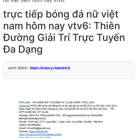
nữ việt nam hôm nay vtv6.
trực tiếp bóng đá nữ việt
nam hôm nay vtv6: Thiên
Đường Giải Trí Trực Tuyến
Đa Dạng
xem thêm:
https://rotaryclubrieti.it