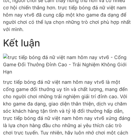
tốt, người chơi sẽ cảm thấy hứng thú hơn và có nhiều
cơ hội chiến thắng hơn. trực tiếp bóng đá nữ việt nam
hôm nay vtv6 đã cung cấp một kho game đa dạng để
người chơi có thể lựa chọn những trò chơi phù hợp nhất
với mình.
Kết luận
trực tiếp bóng đá nữ việt nam hôm nay vtv6 là một
cổng game đổi thưởng uy tín và chất lượng, mang đến
cho người chơi những trải nghiệm giải trí đỉnh cao. Với
kho game đa dạng, giao diện thân thiện, dịch vụ chăm
sóc khách hàng tận tình và tỷ lệ đổi thưởng hấp dẫn,
trực tiếp bóng đá nữ việt nam hôm nay vtv6 xứng đáng
là lựa chọn hàng đầu cho những ai yêu thích các trò
chơi trực tuyến. Tuy nhiên, hãy luôn nhớ chơi một cách