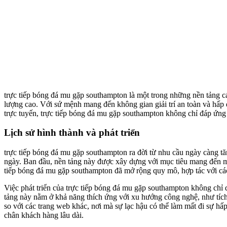
trực tiếp bóng đá mu gặp southampton là một trong những nền tảng cá
lượng cao. Với sứ mệnh mang đến không gian giải trí an toàn và hấp 
trực tuyến, trực tiếp bóng đá mu gặp southampton không chỉ đáp ứng n
Lịch sử hình thành và phát triển
trực tiếp bóng đá mu gặp southampton ra đời từ nhu cầu ngày càng tăn
ngày. Ban đầu, nền tảng này được xây dựng với mục tiêu mang đến m
tiếp bóng đá mu gặp southampton đã mở rộng quy mô, hợp tác với các
Việc phát triển của trực tiếp bóng đá mu gặp southampton không chỉ d
tảng này nằm ở khả năng thích ứng với xu hướng công nghệ, như tích
so với các trang web khác, nơi mà sự lạc hậu có thể làm mất đi sự h
chân khách hàng lâu dài.