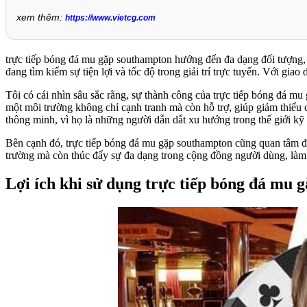
xem thêm:
https://www.vietcg.com
trực tiếp bóng đá mu gặp southampton hướng đến đa dạng đối tượng, 
đang tìm kiếm sự tiện lợi và tốc độ trong giải trí trực tuyến. Với gi
Tôi có cái nhìn sâu sắc rằng, sự thành công của trực tiếp bóng đá m
một môi trường không chỉ cạnh tranh mà còn hỗ trợ, giúp giảm thiểu c
thông minh, vì họ là những người dẫn dắt xu hướng trong thế giới kỹ 
Bên cạnh đó, trực tiếp bóng đá mu gặp southampton cũng quan tâm đến
trường mà còn thúc đẩy sự đa dạng trong cộng đồng người dùng, làm 
Lợi ích khi sử dụng trực tiếp bóng đá mu