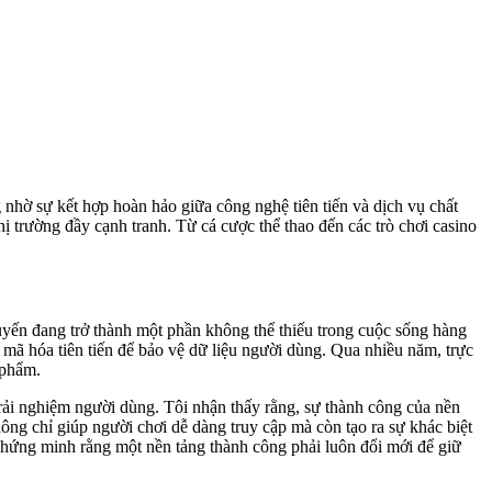
 nhờ sự kết hợp hoàn hảo giữa công nghệ tiên tiến và dịch vụ chất
 trường đầy cạnh tranh. Từ cá cược thể thao đến các trò chơi casino
tuyến đang trở thành một phần không thể thiếu trong cuộc sống hàng
ã hóa tiên tiến để bảo vệ dữ liệu người dùng. Qua nhiều năm, trực
 phẩm.
 trải nghiệm người dùng. Tôi nhận thấy rằng, sự thành công của nền
ng chỉ giúp người chơi dễ dàng truy cập mà còn tạo ra sự khác biệt
 chứng minh rằng một nền tảng thành công phải luôn đổi mới để giữ