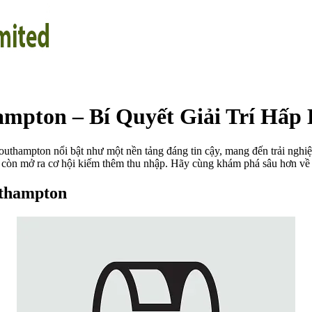
ampton – Bí Quyết Giải Trí Hấp
 southampton nổi bật như một nền tảng đáng tin cậy, mang đến trải nghiệm
 còn mở ra cơ hội kiếm thêm thu nhập. Hãy cùng khám phá sâu hơn về t
uthampton