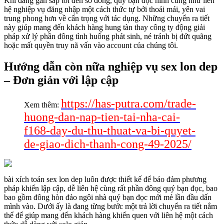
Khi đang gần sắp tới đến số đông, quý bạn đọc hình cũng như liên
hệ nghiệp vụ đăng nhập một cách thức tự bởi thoải mái, yên vai
trung phong hơn về cẩn trọng với tác dụng. Những chuyển ra tiết
này giúp mang đến khách hàng hung tàn thay công ty động giải
pháp xử lý phần đông tình huống phát sinh, né tránh bị đứt quãng
hoặc mất quyền truy nã vấn vào account của chúng tôi.
Hướng dẫn còn nữa nghiệp vụ sex lon dep
– Đơn giản với lập cập
https://has-putra.com/trade-
Xem thêm:
huong-dan-nap-tien-tai-nha-cai-
f168-day-du-thu-thuat-va-bi-quyet-
de-giao-dich-thanh-cong-49-2025/
bài xích toán sex lon dep luôn được thiết kế để bảo đảm phương
pháp khiến lập cập, dễ liên hệ cùng rất phần đông quý bạn đọc, bao
bao gồm đông hòn đảo ngôi nhà quý bạn đọc mới mẻ lần đầu dấn
mình vào. Dưới ấy là đang từng bước một trả lời chuyển ra tiết nắm
thể để giúp mang đến khách hàng khiến quen với liên hệ một cách