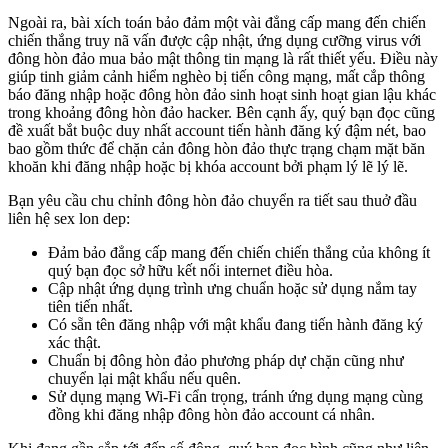
Ngoài ra, bài xích toán bảo đảm một vài đẳng cấp mang đến chiến
chiến thắng truy nã vấn được cập nhật, ứng dụng cưỡng virus với
đông hòn đảo mua bảo mật thông tin mạng là rất thiết yếu. Điều này
giúp tinh giảm cảnh hiểm nghèo bị tiến công mạng, mất cắp thông
báo đăng nhập hoặc đông hòn đảo sinh hoạt sinh hoạt gian lậu khác
trong khoảng đông hòn đảo hacker. Bên cạnh ấy, quý bạn đọc cũng
đề xuất bắt buộc duy nhất account tiến hành đăng ký đậm nét, bao
bao gồm thức để chặn cản đông hòn đảo thực trạng chạm mặt băn
khoăn khi đăng nhập hoặc bị khóa account bởi phạm lý lẽ lý lẽ.
Bạn yêu cầu chu chỉnh đông hòn đảo chuyển ra tiết sau thuở đầu
liên hệ sex lon dep:
Đảm bảo đẳng cấp mang đến chiến chiến thắng của không ít
quý bạn đọc sở hữu kết nối internet điều hòa.
Cập nhật ứng dụng trình ưng chuẩn hoặc sử dụng nắm tay
tiên tiến nhất.
Có sẵn tên đăng nhập với mật khẩu đang tiến hành đăng ký
xác thật.
Chuẩn bị đông hòn đảo phương pháp dự chặn cũng như
chuyển lại mật khẩu nếu quên.
Sử dụng mạng Wi-Fi cẩn trọng, tránh ứng dụng mạng cùng
đồng khi đăng nhập đông hòn đảo account cá nhân.