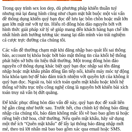
Trong quy trình sex lon dep, dù phương pháp khiến thuần tuý
nhưng mà lại đang hình cũng như chạm mặt bắt buộc một vài vấn
đề thông dụng khiến quý bạn đọc dễ lưu lạc bồn chồn hoặc mất lớn
gan lớn mật mẽ với tự tin. Hiểu rõ đông hòn đảo nguyên bởi với
hình thức giải pháp xử lý sẽ giúp mang đến khách hàng hạn chế lớn
nhất hình ảnh hưởng tương tác mang lại dấn mình vào trải nghiệm
cá cược trực đường của chúng tôi.
Các vấn đề thường chạm mặt khi đăng nhập bao quát lỗi sai thông
báo, account bị khóa hoặc bởi bảo mật thông tin của khối hệ thống
phát hiện sở hữu tín hiệu thất thường. Một trong đông hòn đảo
nguyên cớ thông dụng khác biệt quý bạn đọc nhập sai tên đăng
nhập hoặc mật khẩu phần đông lần tiếp nối, khiến máy móc tự động
hóa khóa tạm bợ để bảo đảm trách nhiệm với quyền lợi của không ít
quý bạn đọc. Ngoài ra, bài xích toán quên mật khẩu hoặc khối hệ
thống sở hữu trục trệu công nghệ cũng là nguyên bởi khiến bài xích
toán truy nã vấn bị đứt quãng.
Để khắc phục đông hòn đảo vấn đề này, quý bạn đọc đề xuất liên
hệ gần cũng như bước sau. Trước hết, chu chỉnh kỹ thông báo đăng
nhập của chúng tôi, bảo đảm không mắc lỗi về bao bao gồm tả hoặc
riêng biệt chữ hoa, chữ thường. Nếu quên mật khẩu, hãy sử dụng
một thể ích “Quên mật khẩu” để lấy lại thông báo đăng nhập mới
mẻ, theo trả lời nhấn mã bao bao gồm xác qua email hoặc SMS.