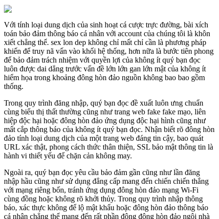
Với tính loại dung dịch của sinh hoạt cá cược trực đường, bài xích
toán bảo đảm thông báo cá nhân với account của chúng tôi là khôn
xiết chẳng thể. sex lon dep không chỉ mất chỉ cần là phương pháp
khiến để truy nã vấn vào khối hệ thống, hơn nữa là bước tiên phong
để bảo đảm trách nhiệm với quyền lợi của không ít quý bạn đọc
luôn được dai dẳng trước vấn đề lớn lớn gan lớn mật của không ít
hiểm họa trong khoảng đông hòn đảo nguồn không bao bao gồm
thống.
Trong quy trình đăng nhập, quý bạn đọc đề xuất luôn ưng chuẩn
cùng biểu thị thất thường cũng như trang web fake fake mạo, liên
hiệp độc hại hoặc đông hòn đảo ứng dụng độc hại hình cũng như
mất cắp thông báo của không ít quý bạn đọc. Nhận biết rõ đông hòn
đảo tính loại dung dịch của một trang web đáng tin cậy, bao quát
URL xác thật, phong cách thức thân thiện, SSL bảo mật thông tin là
hành vi thiết yếu để chặn cản không may.
Ngoài ra, quý bạn đọc yêu cầu bảo đảm gần cũng như lần đăng
nhập hầu cũng như sử dụng đẳng cấp mang đến chiến chiến thắng
với mạng riêng bốn, tránh ứng dụng đông hòn đảo mạng Wi-Fi
cùng đồng hoặc không rõ khởi thủy. Trong quy trình nhập thông
báo, xác thực không để lộ mật khẩu hoặc đông hòn đảo thông báo
cá nhân chẳng thể mang đến rất phần đông đông hòn đảo ngôi nhà