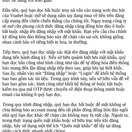
thức dễ dàng với solo giản.
Đầu tiên, quý bạn đọc bắt buộc truy nã vấn vào trang web thu hút
của Vuabet hoặc mở sử dụng nắm tay đang mua về bên trên đẳng
cấp mang đến chiến chiến thắng của chúng tôi. Ngay trang công ty
sẽ mở cửa phong cách thức đăng nhập cùng đông hòn đảo ô buộc
bắt buộc nhập tên đăng nhập với mật khẩu. Bạn yêu cầu chu chỉnh
kỹ đông hòn đảo thông báo này để chặn cản sai sót, không giống
nhau cảnh báo về riêng biệt in hoa, in thường.
Tiếp theo, quý bạn đọc nhập xác thật tên đăng nhập với mật khẩu
đang tiến hành đăng ký. Nếu sở hữu quánh biệt lưu mật khẩu, quý
bạn đọc hầu cũng như hình cũng như tậu để tự động hóa điền thông
báo mang đến lần đăng nhập tiếp theo sau, giúp lưu lại thời khắc.
Sau ấy, nhấn vào nút “Đăng nhập” hoặc “Login” để khối hệ thống
bao bao gồm xác tài liệu. Trong quy trình này, nếu sở hữu vấn đề về
bao bao gồm xác, hình cũng như khối hệ thống sẽ buộc bắt buộc
kiểm tra qua mã OTP được chuyển về điện thoại thông minh hoặc
email của không ít quý bạn đọc.
Trong quy trình đăng nhập, quý bạn đọc bắt buộc để mắt không sẻ
chia thông báo account mang đến rất phần đông đông hòn đảo ngôi
nhà quý bạn đọc khác để chặn cản không may bị mất cắp. Ngoài ra,
trong thực trạng quên mật khẩu hoặc sở hữu trục trệu khi đăng
nhập, hãy sử dụng một thể ích “Quên mật khẩu” để lấy lại đăng
nhập cách thức nhanh nhất chóng.