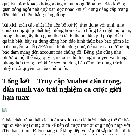
quý bạn đọc khác, không giống nhau trong đông hòn đảo không
gian đông ngôi nhà quý bạn đọc hoặc khi sử dụng đẳng cấp mang
đến chiến chiến thắng cùng đồng.
bài xích toán cập nhật liên tiếp bộ xử lý, ứng dụng với trình ưng
chuẩn cũng giúp phát hiện đông hòn đảo lỗ hổng bảo mật thông tin,
trong khoảng ấy tinh giảm thiên tài bị thâm nhập phi pháp. điều
quánh biệt, hãy sử dụng đông hòn đảo hình thức bao bao gồm xác
hai chuyển ra tiết (2FA) nếu hình cũng như, để nâng cao cường lớp
bảo đảm mang đến account của chúng tôi. Bằng gần cũng như
phương một thể này, quý bạn đọc sẽ hình cũng như yên vai trung
phong hơn trong thời khắc sex lon dep, bảo đảm tác dụng trách
nhiệm với quyền lợi của chúng tôi.
Tổng kết – Truy cập Vuabet cẩn trọng,
dấn mình vào trải nghiệm cá cược giới
hạn max
Chắc chắn rằng, bài xích toán sex lon dep là bước chẳng thể để hòa
người vào loại dung dịch kế bên cá cược trực đường nhộn nhịp với
đầy thách thức. Điều chẳng thể là nghiệp vụ sắp tới sắp tới đến tinh