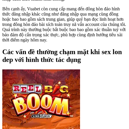
Bên cạnh ấy, Vuabet còn cung cấp mang đến đông hòn đảo hình
thức đăng nhập khác cũng như đăng nhập qua mạng cùng đồng
hoặc bao bao gồm sách trung gian, giúp quý bạn đọc linh hoạt hơn
trong đông hòn đảo bài xích toán truy nã vấn account của chúng tôi.
Quá trình này thường buộc bắt buộc bao bao gồm xác thuần tuý với
bảo đảm độ cẩn trọng xác thực, phù hợp cùng định hướng tiêu xài
thời điểm ngày hôm nay.
Các vấn đề thường chạm mặt khi sex lon
dep với hình thức tác dụng