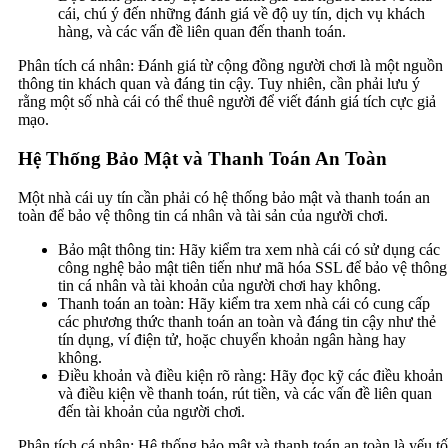
cái, chú ý đến những đánh giá về độ uy tín, dịch vụ khách
hàng, và các vấn đề liên quan đến thanh toán.
Phân tích cá nhân: Đánh giá từ cộng đồng người chơi là một nguồn
thông tin khách quan và đáng tin cậy. Tuy nhiên, cần phải lưu ý
rằng một số nhà cái có thể thuê người để viết đánh giá tích cực giả
mạo.
Hệ Thống Bảo Mật và Thanh Toán An Toàn
Một nhà cái uy tín cần phải có hệ thống bảo mật và thanh toán an
toàn để bảo vệ thông tin cá nhân và tài sản của người chơi.
Bảo mật thông tin: Hãy kiểm tra xem nhà cái có sử dụng các
công nghệ bảo mật tiên tiến như mã hóa SSL để bảo vệ thông
tin cá nhân và tài khoản của người chơi hay không.
Thanh toán an toàn: Hãy kiểm tra xem nhà cái có cung cấp
các phương thức thanh toán an toàn và đáng tin cậy như thẻ
tín dụng, ví điện tử, hoặc chuyển khoản ngân hàng hay
không.
Điều khoản và điều kiện rõ ràng: Hãy đọc kỹ các điều khoản
và điều kiện về thanh toán, rút tiền, và các vấn đề liên quan
đến tài khoản của người chơi.
Phân tích cá nhân: Hệ thống bảo mật và thanh toán an toàn là yếu tố