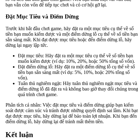
bạn vẫn còn vốn để tiếp tục chơi và có cơ hội gỡ lại.
Đặt Mục Tiêu và Điểm Dừng
Trước khi bắt đầu chơi game, hãy đặt ra một mục tiêu cụ thể về số
tiền bạn muốn kiếm được và một điểm dừng lỗ cụ thể về số tiền bạn
sẵn sàng mất. Khi đạt được mục tiêu hoặc đến điểm dừng lỗ, hãy
dừng lại ngay lập tức.
Đặt mục tiêu: Hãy đặt ra một mục tiêu cụ thể về số tiền bạn
muốn kiếm được (ví dụ: 10%, 20%, hoặc 50% tổng số vốn).
Đặt điểm dừng lỗ: Hãy đặt ra một điểm dừng lỗ cụ thể về số
tiền bạn sẵn sàng mất (ví dụ: 5%, 10%, hoặc 20% tổng số
vốn).
Tuân thủ nghiêm ngặt: Hãy tuân thủ nghiêm ngặt mục tiêu và
điểm dừng lỗ đã đặt ra và không bao giờ thay đổi chúng tron
quá trình chơi game.
Phân tích cá nhân: Việc đặt mục tiêu và điểm dừng giúp bạn kiểm
soát được cảm xúc và tránh được những quyết định sai lầm. Khi bạ
đạt được mục tiêu, hãy dừng lại để bảo toàn lợi nhuận. Khi bạn đến
điểm dừng lỗ, hãy dừng lại để tránh mất thêm tiền.
Kết luận