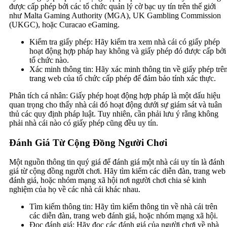
được cấp phép bởi các tổ chức quản lý cờ bạc uy tín trên thế giới
như Malta Gaming Authority (MGA), UK Gambling Commission
(UKGC), hoặc Curacao eGaming.
Kiểm tra giấy phép: Hãy kiểm tra xem nhà cái có giấy phép
hoạt động hợp pháp hay không và giấy phép đó được cấp bởi
tổ chức nào.
Xác minh thông tin: Hãy xác minh thông tin về giấy phép trê
trang web của tổ chức cấp phép để đảm bảo tính xác thực.
Phân tích cá nhân: Giấy phép hoạt động hợp pháp là một dấu hiệu
quan trọng cho thấy nhà cái đó hoạt động dưới sự giám sát và tuân
thủ các quy định pháp luật. Tuy nhiên, cần phải lưu ý rằng không
phải nhà cái nào có giấy phép cũng đều uy tín.
Đánh Giá Từ Cộng Đồng Người Chơi
Một nguồn thông tin quý giá để đánh giá một nhà cái uy tín là đánh
giá từ cộng đồng người chơi. Hãy tìm kiếm các diễn đàn, trang web
đánh giá, hoặc nhóm mạng xã hội nơi người chơi chia sẻ kinh
nghiệm của họ về các nhà cái khác nhau.
Tìm kiếm thông tin: Hãy tìm kiếm thông tin về nhà cái trên
các diễn đàn, trang web đánh giá, hoặc nhóm mạng xã hội.
Đọc đánh giá: Hãy đọc các đánh giá của người chơi về nhà