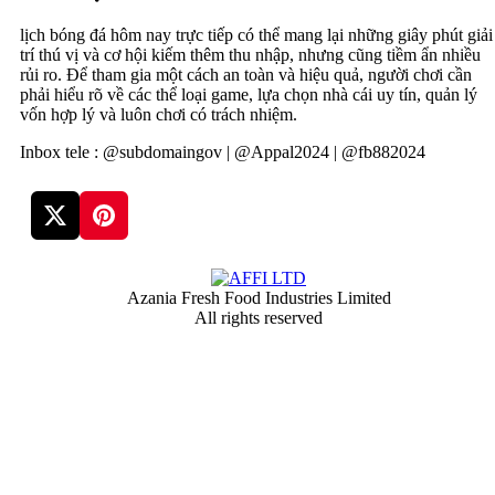
lịch bóng đá hôm nay trực tiếp có thể mang lại những giây phút giải
trí thú vị và cơ hội kiếm thêm thu nhập, nhưng cũng tiềm ẩn nhiều
rủi ro. Để tham gia một cách an toàn và hiệu quả, người chơi cần
phải hiểu rõ về các thể loại game, lựa chọn nhà cái uy tín, quản lý
vốn hợp lý và luôn chơi có trách nhiệm.
Inbox tele : @subdomaingov | @Appal2024 | @fb882024
Azania Fresh Food Industries Limited
All rights reserved