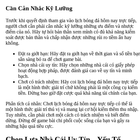
Cần Cân Nhắc Kỹ Lưỡng
Trước khi quyết định tham gia vào lịch bóng đá hôm nay trực tiếp,
người chơi cần phải cân nhắc kỹ lưỡng những ưu điểm và nhược
điểm của nó. Hãy tự hỏi bản thân xem mình có đủ khả năng kiểm
soát được bản thân và chấp nhận được những rủi ro tiềm ẩn hay
không.
Đặt ra giới hạn: Hãy đặt ra giới hạn về thời gian và số tiền bạ
sẵn sàng bỏ ra để chơi game bài.
Chọn nhà cái uy tín: Hãy chọn những nhà cái có giấy phép
hoạt động hợp pháp, được đánh giá cao về uy tín và minh
bạch.
Chơi có trách nhiệm: Hãy coi lịch bóng đá hôm nay trực tiếp
là một hình thức giải trí chứ không phải là một công cụ kiếm
tiền. Đừng bao giờ đặt cược quá khả năng tài chính của bạn.
Phân tích cá nhân: Chơi lịch bóng đá hôm nay trực tiếp có thể là
một hình thức giải trí thú vị và mang lại cơ hội kiếm thêm thu nhập.
Tuy nhiên, cần phải chơi một cách có trách nhiệm và biết điểm
dừng. Đừng để game bài chi phối cuộc sống của bạn và gây ra
những hậu quả tiêu cực.
Chọn Lựa Nhà Cái Uy Tín – Yếu Tố