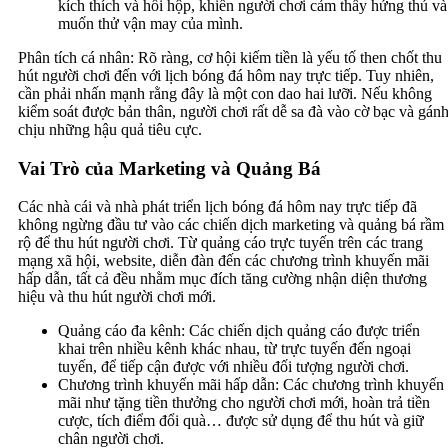
kích thích và hồi hộp, khiến người chơi cảm thấy hứng thú và
muốn thử vận may của mình.
Phân tích cá nhân: Rõ ràng, cơ hội kiếm tiền là yếu tố then chốt thu
hút người chơi đến với lịch bóng đá hôm nay trực tiếp. Tuy nhiên,
cần phải nhấn mạnh rằng đây là một con dao hai lưỡi. Nếu không
kiểm soát được bản thân, người chơi rất dễ sa đà vào cờ bạc và gán
chịu những hậu quả tiêu cực.
Vai Trò của Marketing và Quảng Bá
Các nhà cái và nhà phát triển lịch bóng đá hôm nay trực tiếp đã
không ngừng đầu tư vào các chiến dịch marketing và quảng bá rầm
rộ để thu hút người chơi. Từ quảng cáo trực tuyến trên các trang
mạng xã hội, website, diễn đàn đến các chương trình khuyến mãi
hấp dẫn, tất cả đều nhằm mục đích tăng cường nhận diện thương
hiệu và thu hút người chơi mới.
Quảng cáo đa kênh: Các chiến dịch quảng cáo được triển
khai trên nhiều kênh khác nhau, từ trực tuyến đến ngoại
tuyến, để tiếp cận được với nhiều đối tượng người chơi.
Chương trình khuyến mãi hấp dẫn: Các chương trình khuyến
mãi như tặng tiền thưởng cho người chơi mới, hoàn trả tiền
cược, tích điểm đổi quà… được sử dụng để thu hút và giữ
chân người chơi.