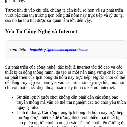
giải trí này.
Trước khi đi vào chi tiết, chúng ta cần hiểu rõ hơn về sự phát triển
vượt bậc của thị trường lịch bóng đá hôm nay trực tiếp và lý do tại
sao nó lại thu hút được sự quan tâm lớn đến vậy.
Yếu Tố Công Nghệ và Internet
xem thêm:
http://hleg.lighthousebapchurch.com
Sự phát triển của công nghệ, đặc biệt là internet tốc độ cao và các
thiết bị di động thông minh, đã tạo ra một nền tảng vững chắc cho
sự phát triển của lịch bóng đá hôm nay trực tiếp. Người chơi có thể
dễ dàng truy cập và tham gia vào các trò chơi này mọi lúc, mọi nơi
chỉ với một chiếc điện thoại hoặc máy tính có kết nối internet.
Sự tiện lợi: Người chơi không cần phải đến các sòng bạc
truyền thống mà vẫn có thể trải nghiệm các trò chơi yêu thích
ngay tại nhà.
Tính di động: Các ứng dụng lịch bóng đá hôm nay trực tiếp
thường được thiết kế để tương thích với nhiều loại thiết bị,
cho phép người chơi tham gia vào các trò chơi trên đường đi,