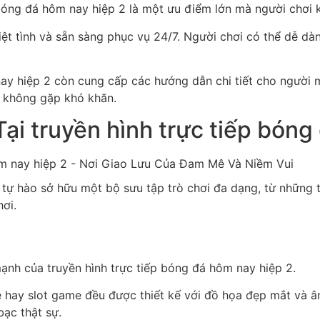
 bóng đá hôm nay hiệp 2 là một ưu điểm lớn mà người chơi 
ệt tình và sẵn sàng phục vụ 24/7. Người chơi có thể dễ dà
 nay hiệp 2 còn cung cấp các hướng dẫn chi tiết cho người
à không gặp khó khăn.
ại truyền hình trực tiếp bóng
tự hào sở hữu một bộ sưu tập trò chơi đa dạng, từ những tr
ơi.
ạnh của truyền hình trực tiếp bóng đá hôm nay hiệp 2.
te hay slot game đều được thiết kế với đồ họa đẹp mắt và 
ạc thật sự.