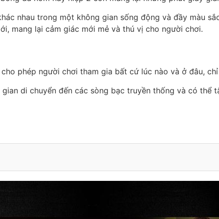
i khác nhau trong một không gian sống động và đầy màu sắc
i, mang lại cảm giác mới mẻ và thú vị cho người chơi.
 cho phép người chơi tham gia bất cứ lúc nào và ở đâu, chỉ 
 gian di chuyển đến các sòng bạc truyền thống và có thể tậ