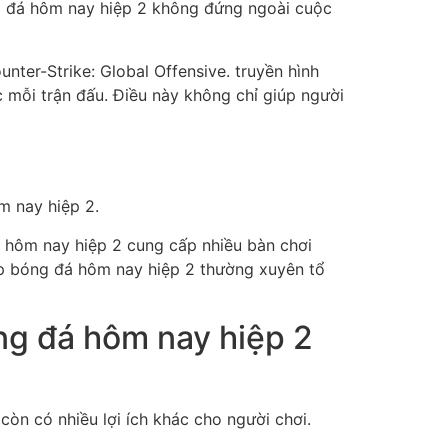
óng đá hôm nay hiệp 2 không đứng ngoài cuộc
ter-Strike: Global Offensive. truyền hình
c mỗi trận đấu. Điều này không chỉ giúp người
m nay hiệp 2.
á hôm nay hiệp 2 cung cấp nhiều bàn chơi
ếp bóng đá hôm nay hiệp 2 thường xuyên tổ
óng đá hôm nay hiệp 2
òn có nhiều lợi ích khác cho người chơi.