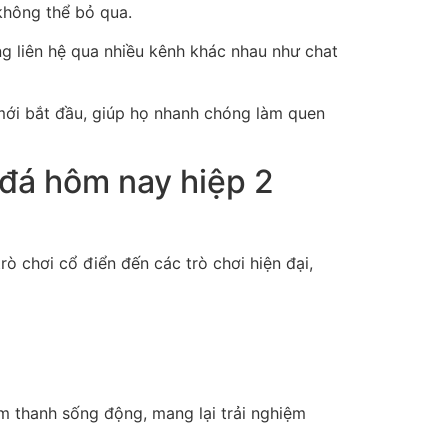
không thể bỏ qua.
ng liên hệ qua nhiều kênh khác nhau như chat
 mới bắt đầu, giúp họ nhanh chóng làm quen
 đá hôm nay hiệp 2
ò chơi cổ điển đến các trò chơi hiện đại,
âm thanh sống động, mang lại trải nghiệm