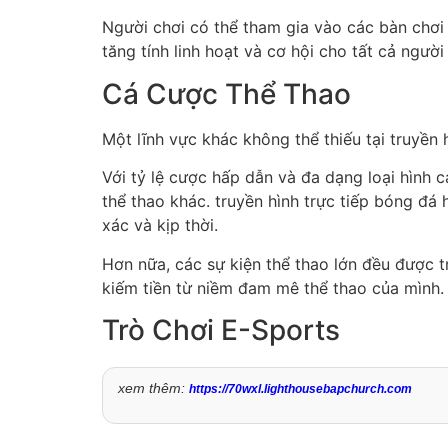
Người chơi có thể tham gia vào các bàn chơi 
tăng tính linh hoạt và cơ hội cho tất cả người
Cá Cược Thể Thao
Một lĩnh vực khác không thể thiếu tại truyền 
Với tỷ lệ cược hấp dẫn và đa dạng loại hình 
thể thao khác. truyền hình trực tiếp bóng đá 
xác và kịp thời.
Hơn nữa, các sự kiện thể thao lớn đều được 
kiếm tiền từ niềm đam mê thể thao của mình.
Trò Chơi E-Sports
xem thêm:
https://70wxl.lighthousebapchurch.com