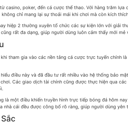
từ casino, poker, đến cá cược thể thao. Với hàng trăm lựa
 không chỉ mang lại sự thoải mái khi chơi mà còn kích thích
nay hiệp 2 thường xuyên tổ chức các sự kiện lớn với giải th
 cũng rất đa dạng, giúp người dùng luôn cảm thấy mới mẻ 
u
khi tham gia vào các nền tảng cá cược trực tuyến chính là
 hiểu điều này và đã đầu tư rất nhiều vào hệ thống bảo mậ
 chơi. Các giao dịch tài chính cũng được thực hiện qua cá
i.
g là một điều khiến truyền hình trực tiếp bóng đá hôm nay
ủa nhà cái đều được công bố rõ ràng, giúp người dùng yên t
 Sắc