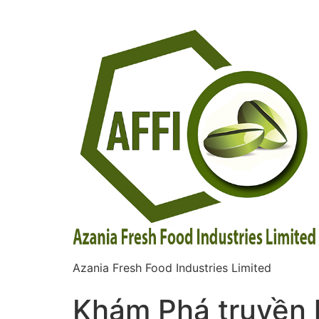
Azania Fresh Food Industries Limited
Khám Phá truyền h