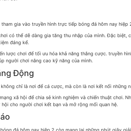
 tham gia vào truyền hình trực tiếp bóng đá hôm nay hiệp 2 
 chơi có thể dễ dàng gia tăng thu nhập của mình. Đặc biệt,
kiệm đáng kể.
ến lược chơi để tối ưu hóa khả năng thắng cược. truyền hì
iúp người chơi nâng cao kỹ năng của mình.
ăng Động
 không chỉ là nơi để cá cược, mà còn là nơi kết nối những
mạng xã hội để chia sẻ kinh nghiệm và chiến thuật chơi. N
ơ hội cho người chơi kết bạn và mở rộng mối quan hệ.
Đáo
p bóng đá hôm nay hiệp 2 còn mang lại những phút giây giải t