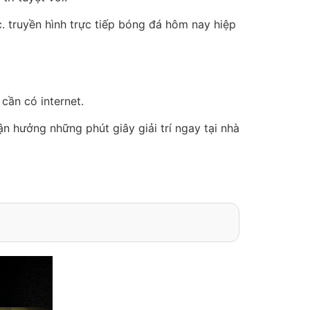
. truyền hình trực tiếp bóng đá hôm nay hiệp
cần có internet.
n hưởng những phút giây giải trí ngay tại nhà