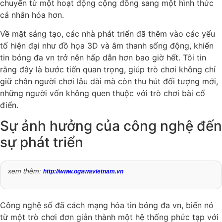
chuyển từ một hoạt động cộng đồng sang một hình thức
cá nhân hóa hơn.
Về mặt sáng tạo, các nhà phát triển đã thêm vào các yếu
tố hiện đại như đồ họa 3D và âm thanh sống động, khiến
tin bóng đa vn trở nên hấp dẫn hơn bao giờ hết. Tôi tin
rằng đây là bước tiến quan trọng, giúp trò chơi không chỉ
giữ chân người chơi lâu dài mà còn thu hút đối tượng mới,
những người vốn không quen thuộc với trò chơi bài cổ
điển.
Sự ảnh hưởng của công nghệ đến
sự phát triển
xem thêm:
http://www.ogawavietnam.vn
Công nghệ số đã cách mạng hóa tin bóng đa vn, biến nó
từ một trò chơi đơn giản thành một hệ thống phức tạp với