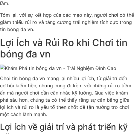
lầm.
Tóm lại, với sự kết hợp của các mẹo này, người chơi có thể
giảm thiểu rủi ro và tăng cường trải nghiệm tích cực trong
tin bóng đa vn.
Lợi Ích và Rủi Ro khi Chơi tin
bóng đa vn
Chơi tin bóng đa vn mang lại nhiều lợi ích, từ giải trí đến
cơ hội kiếm tiền, nhưng cũng đi kèm với những rủi ro tiềm
ẩn mà người chơi cần cân nhắc kỹ lưỡng. Qua việc khám
phá sâu hơn, chúng ta có thể thấy rằng sự cân bằng giữa
lợi ích và rủi ro là yếu tố then chốt để tận hưởng trò chơi
một cách lành mạnh.
Lợi ích về giải trí và phát triển kỹ