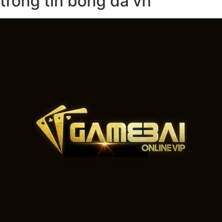
trong tin bóng đa vn