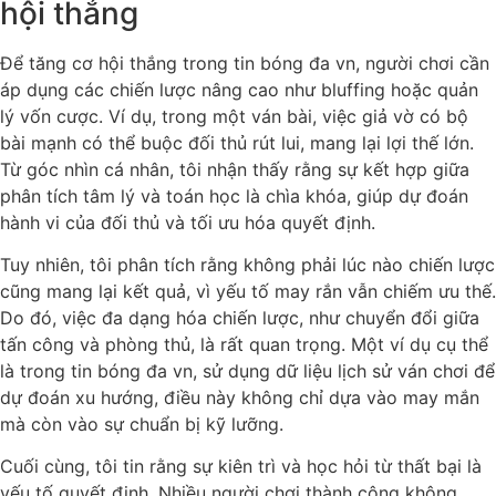
hội thắng
Để tăng cơ hội thắng trong tin bóng đa vn, người chơi cần
áp dụng các chiến lược nâng cao như bluffing hoặc quản
lý vốn cược. Ví dụ, trong một ván bài, việc giả vờ có bộ
bài mạnh có thể buộc đối thủ rút lui, mang lại lợi thế lớn.
Từ góc nhìn cá nhân, tôi nhận thấy rằng sự kết hợp giữa
phân tích tâm lý và toán học là chìa khóa, giúp dự đoán
hành vi của đối thủ và tối ưu hóa quyết định.
Tuy nhiên, tôi phân tích rằng không phải lúc nào chiến lược
cũng mang lại kết quả, vì yếu tố may rắn vẫn chiếm ưu thế.
Do đó, việc đa dạng hóa chiến lược, như chuyển đổi giữa
tấn công và phòng thủ, là rất quan trọng. Một ví dụ cụ thể
là trong tin bóng đa vn, sử dụng dữ liệu lịch sử ván chơi để
dự đoán xu hướng, điều này không chỉ dựa vào may mắn
mà còn vào sự chuẩn bị kỹ lưỡng.
Cuối cùng, tôi tin rằng sự kiên trì và học hỏi từ thất bại là
yếu tố quyết định. Nhiều người chơi thành công không