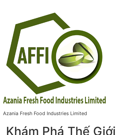
Azania Fresh Food Industries Limited
Khám Phá Thế Giới