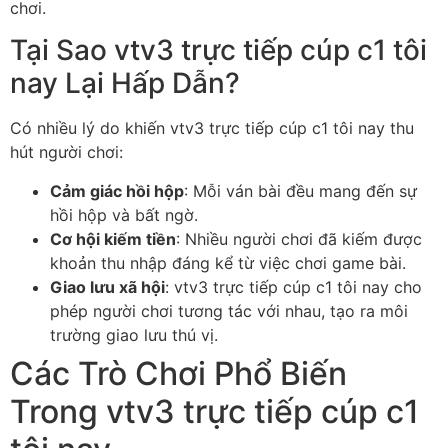
chơi.
Tại Sao vtv3 trực tiếp cúp c1 tôi
nay Lại Hấp Dẫn?
Có nhiều lý do khiến vtv3 trực tiếp cúp c1 tôi nay thu
hút người chơi:
Cảm giác hồi hộp
: Mỗi ván bài đều mang đến sự
hồi hộp và bất ngờ.
Cơ hội kiếm tiền
: Nhiều người chơi đã kiếm được
khoản thu nhập đáng kể từ việc chơi game bài.
Giao lưu xã hội
: vtv3 trực tiếp cúp c1 tôi nay cho
phép người chơi tương tác với nhau, tạo ra môi
trường giao lưu thú vị.
Các Trò Chơi Phổ Biến
Trong vtv3 trực tiếp cúp c1