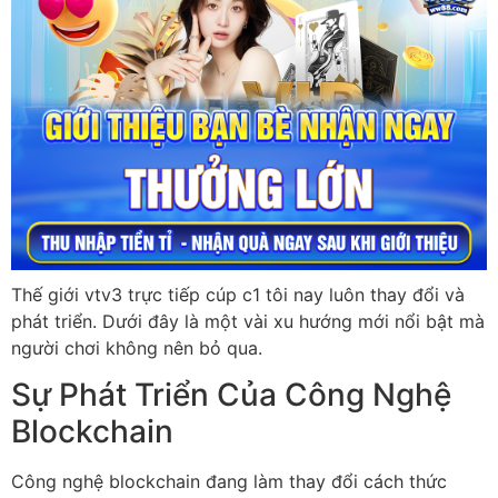
Thế giới vtv3 trực tiếp cúp c1 tôi nay luôn thay đổi và
phát triển. Dưới đây là một vài xu hướng mới nổi bật mà
người chơi không nên bỏ qua.
Sự Phát Triển Của Công Nghệ
Blockchain
Công nghệ blockchain đang làm thay đổi cách thức