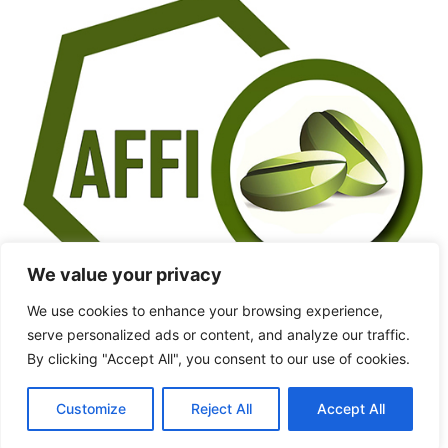
We value your privacy
We use cookies to enhance your browsing experience,
serve personalized ads or content, and analyze our traffic.
By clicking "Accept All", you consent to our use of cookies.
Azania Fresh Food Industries Limited
Customize
Reject All
Accept All
All rights reserved