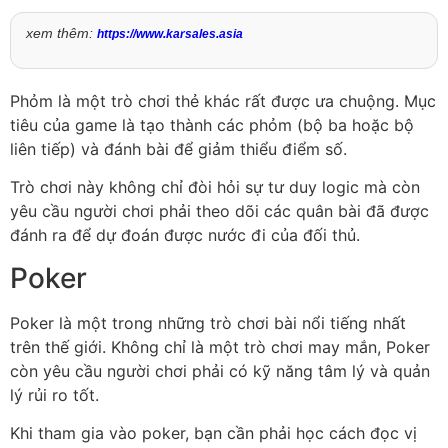
xem thêm:
https://www.karsales.asia
Phỏm là một trò chơi thẻ khác rất được ưa chuộng. Mục
tiêu của game là tạo thành các phỏm (bộ ba hoặc bộ
liên tiếp) và đánh bài để giảm thiểu điểm số.
Trò chơi này không chỉ đòi hỏi sự tư duy logic mà còn
yêu cầu người chơi phải theo dõi các quân bài đã được
đánh ra để dự đoán được nước đi của đối thủ.
Poker
Poker là một trong những trò chơi bài nổi tiếng nhất
trên thế giới. Không chỉ là một trò chơi may mắn, Poker
còn yêu cầu người chơi phải có kỹ năng tâm lý và quản
lý rủi ro tốt.
Khi tham gia vào poker, bạn cần phải học cách đọc vị