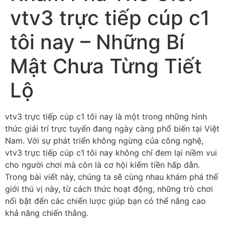
vtv3 trực tiếp cúp c1
tôi nay – Những Bí
Mật Chưa Từng Tiết
Lộ
vtv3 trực tiếp cúp c1 tôi nay là một trong những hình
thức giải trí trực tuyến đang ngày càng phổ biến tại Việt
Nam. Với sự phát triển không ngừng của công nghệ,
vtv3 trực tiếp cúp c1 tôi nay không chỉ đem lại niềm vui
cho người chơi mà còn là cơ hội kiếm tiền hấp dẫn.
Trong bài viết này, chúng ta sẽ cùng nhau khám phá thế
giới thú vị này, từ cách thức hoạt động, những trò chơi
nổi bật đến các chiến lược giúp bạn có thể nâng cao
khả năng chiến thắng.