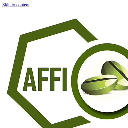
Skip to content