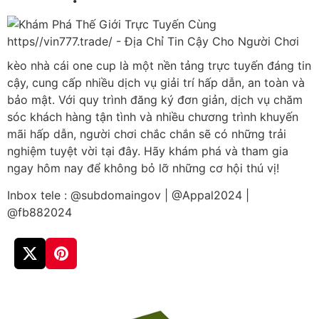
kèo nhà cái one cup là một nền tảng trực tuyến đáng tin
cậy, cung cấp nhiều dịch vụ giải trí hấp dẫn, an toàn và
bảo mật. Với quy trình đăng ký đơn giản, dịch vụ chăm
sóc khách hàng tận tình và nhiều chương trình khuyến
mãi hấp dẫn, người chơi chắc chắn sẽ có những trải
nghiệm tuyệt vời tại đây. Hãy khám phá và tham gia
ngay hôm nay để không bỏ lỡ những cơ hội thú vị!
Inbox tele : @subdomaingov | @Appal2024 |
@fb882024