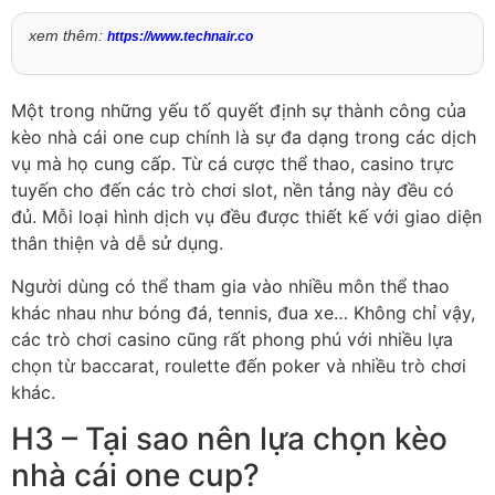
xem thêm:
https://www.technair.co
Một trong những yếu tố quyết định sự thành công của
kèo nhà cái one cup chính là sự đa dạng trong các dịch
vụ mà họ cung cấp. Từ cá cược thể thao, casino trực
tuyến cho đến các trò chơi slot, nền tảng này đều có
đủ. Mỗi loại hình dịch vụ đều được thiết kế với giao diện
thân thiện và dễ sử dụng.
Người dùng có thể tham gia vào nhiều môn thể thao
khác nhau như bóng đá, tennis, đua xe… Không chỉ vậy,
các trò chơi casino cũng rất phong phú với nhiều lựa
chọn từ baccarat, roulette đến poker và nhiều trò chơi
khác.
H3 – Tại sao nên lựa chọn kèo
nhà cái one cup?