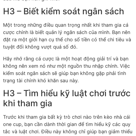
H3 – Biết kiểm soát ngân sách
Một trong những điều quan trọng nhất khi tham gia cá
cược chính là biết quản lý ngân sách của mình. Bạn nên
đặt ra một giới hạn cụ thể cho số tiền có thể chi tiêu và
tuyệt đối không vượt quá số đó.
Hãy nhớ rằng cá cược là một hoạt động giải trí và bạn
không nên xem nó như một nguồn thu nhập chính. Việc
kiểm soát ngân sách sẽ giúp bạn không gặp phải tình
trạng tài chính khó khăn sau này.
H3 – Tìm hiểu kỹ luật chơi trước
khi tham gia
Trước khi tham gia bất kỳ trò chơi nào trên kèo nhà cái
one cup, bạn cần dành thời gian để tìm hiểu kỹ các quy
tắc và luật chơi. Điều này không chỉ giúp bạn giảm thiểu