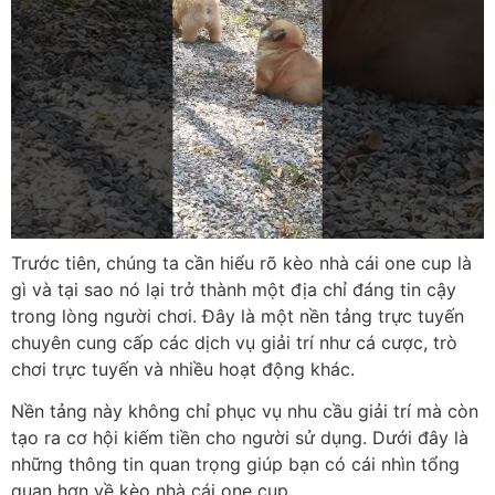
Trước tiên, chúng ta cần hiểu rõ kèo nhà cái one cup là
gì và tại sao nó lại trở thành một địa chỉ đáng tin cậy
trong lòng người chơi. Đây là một nền tảng trực tuyến
chuyên cung cấp các dịch vụ giải trí như cá cược, trò
chơi trực tuyến và nhiều hoạt động khác.
Nền tảng này không chỉ phục vụ nhu cầu giải trí mà còn
tạo ra cơ hội kiếm tiền cho người sử dụng. Dưới đây là
những thông tin quan trọng giúp bạn có cái nhìn tổng
quan hơn về kèo nhà cái one cup.