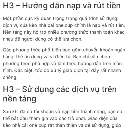
H3 – Hướng dẫn nạp và rút tiền
Một phần cực kỳ quan trọng trong quá trình sử dụng
dịch vụ của kèo nhà cái one cup chính là nạp và rút tiền.
Nền tảng này hỗ trợ nhiều phương thức thanh toán khác
nhau để người dùng có thể lựa chọn.
Các phương thức phổ biến bao gồm chuyển khoản ngân
hàng, thẻ tín dụng và ví điện tử. Bạn chỉ cần chọn
phương thức phù hợp và làm theo hướng dẫn trên màn
hình. Đặc biệt, tốc độ xử lý giao dịch tại đây rất nhanh
chóng.
H3 – Sử dụng các dịch vụ trên
nền tảng
Sau khi đã có tài khoản và nạp tiền thành công, bạn có
thể bắt đầu tham gia vào các trò chơi. Giao diện của
kèo nhà cái one cup rất thân thiện và dễ sử dụng, giúp