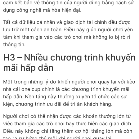
cam kết bảo vệ thông tin của người dùng bằng cách sử
dụng công nghệ mã hóa hiện đại.
Tất cả dữ liệu cá nhân và giao dịch tài chính đều được
lưu trữ một cách an toàn. Điều này giúp người chơi yên
tâm khi tham gia vào các trò chơi mà không lo bị rò rỉ
thông tin.
H3 – Nhiều chương trình khuyến
mãi hấp dẫn
Một trong những lý do khiến người chơi quay lại với kèo
nhà cái one cup chính là các chương trình khuyến mãi
hấp dẫn. Nền tảng này thường xuyên tổ chức các sự
kiện, chương trình ưu đãi để tri ân khách hàng.
Người chơi có thể nhận được các khoản thưởng lớn từ
việc tham gia các trò chơi hay thực hiện các giao dịch.
Điều này không chỉ tăng thêm cơ hội thắng lớn mà còn
tạo ra sự hứng thú mỗi khi người chơi quay lại.