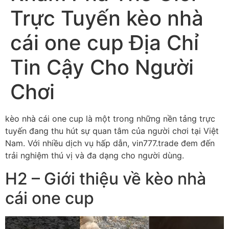
Trực Tuyến kèo nhà
cái one cup Địa Chỉ
Tin Cậy Cho Người
Chơi
kèo nhà cái one cup là một trong những nền tảng trực
tuyến đang thu hút sự quan tâm của người chơi tại Việt
Nam. Với nhiều dịch vụ hấp dẫn, vin777.trade đem đến
trải nghiệm thú vị và đa dạng cho người dùng.
H2 – Giới thiệu về kèo nhà
cái one cup