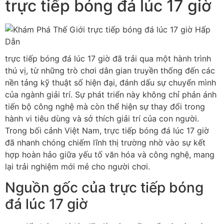
trực tiếp bóng đá lúc 17 giờ
trực tiếp bóng đá lúc 17 giờ đã trải qua một hành trình
thú vị, từ những trò chơi dân gian truyền thống đến các
nền tảng kỹ thuật số hiện đại, đánh dấu sự chuyển mình
của ngành giải trí. Sự phát triển này không chỉ phản ánh
tiến bộ công nghệ mà còn thể hiện sự thay đổi trong
hành vi tiêu dùng và sở thích giải trí của con người.
Trong bối cảnh Việt Nam, trực tiếp bóng đá lúc 17 giờ
đã nhanh chóng chiếm lĩnh thị trường nhờ vào sự kết
hợp hoàn hảo giữa yếu tố văn hóa và công nghệ, mang
lại trải nghiệm mới mẻ cho người chơi.
Nguồn gốc của trực tiếp bóng
đá lúc 17 giờ