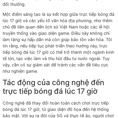
đổi thưởng.
Một điểm sáng tạo là sự kết hợp giữa trực tiếp bóng đá
lúc 17 giờ và các yếu tố văn hóa địa phương, như thêm
chủ đề liên quan đến lịch sử Việt Nam hoặc các lễ hội
truyền thống vào giao diện game. Điều này không chỉ
làm tăng sự hấp dẫn mà còn giúp bảo tồn văn hóa. Tôi
tin rằng, nếu tiếp tục phát triển theo hướng này, trực
tiếp bóng đá lúc 17 giờ có thể trở thành một ngành kinh
tế lớn, tạo việc làm và thu hút đầu tư nước ngoài. Tuy
vậy, cần có sự giám sát để tránh các vấn đề tiêu cực
như nghiện game.
Tác động của công nghệ đến
trực tiếp bóng đá lúc 17 giờ
Công nghệ đã thay đổi hoàn toàn cách chơi trực tiếp
bóng đá lúc 17 giờ, từ giao diện đồ họa đến hệ thống
bảo mật. Với sự ra đời của 5G và thực tế ảo, người chơi