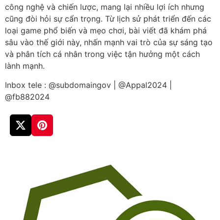
công nghệ và chiến lược, mang lại nhiều lợi ích nhưng
cũng đòi hỏi sự cẩn trọng. Từ lịch sử phát triển đến các
loại game phổ biến và mẹo chơi, bài viết đã khám phá
sâu vào thế giới này, nhấn mạnh vai trò của sự sáng tạo
và phân tích cá nhân trong việc tận hưởng một cách
lành mạnh.
Inbox tele : @subdomaingov | @Appal2024 |
@fb882024