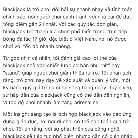
Blackjack là trò chơi đòi hỏi sự nhanh nhạy và tính toán
chính xác, nơi người chơi cạnh tranh với nhà cái để đạt
tổng điểm gần 21 nhất. Với các quy tắc đơn giản,
blackjack trở thành lựa chọn phổ biến trong trực tiếp
bóng đá lúc 17 giờ, đặc biệt ở Việt Nam, nơi nó được
chơi với tốc độ nhanh chóng.
Từ góc nhìn cá nhân, tôi đánh giá cao lợi thế của
blackjack nhờ vào chiến lược cơ bản như “hit” hay
“stand”, giúp người chơi giảm thiểu rủi ro. Tôi phân tích
rằng, trò chơi này dạy về xác suất và quản lý vốn, một
kỹ năng quý giá trong cuộc sống hàng ngày. Tuy nhiên,
sự hấp dẫn của blackjack cũng có thể dẫn đến nghiện,
vì tốc độ chơi nhanh làm tăng adrenaline.
Một insight sáng tạo là tích hợp blackjack vào các ứng
dụng giáo dục, nơi người chơi có thể học toán qua trò
chơi. Tôi tin rằng, với sự phát triển của công nghệ,
blackjack sẽ tiếp tục phổ biến, nhưng cần có biện pháp