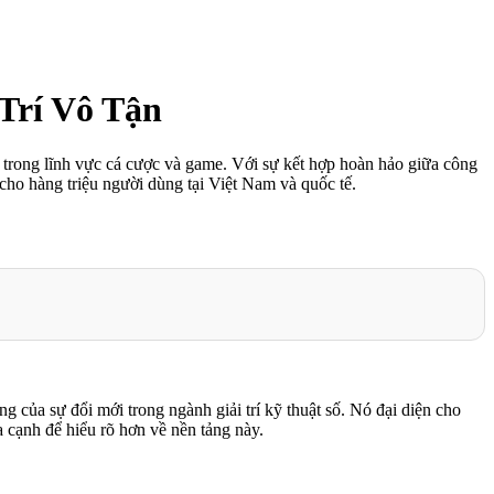
 Trí Vô Tận
n trong lĩnh vực cá cược và game. Với sự kết hợp hoàn hảo giữa công
 cho hàng triệu người dùng tại Việt Nam và quốc tế.
g của sự đổi mới trong ngành giải trí kỹ thuật số. Nó đại diện cho
a cạnh để hiểu rõ hơn về nền tảng này.