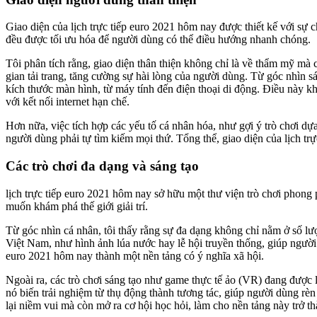
Giao diện của lịch trực tiếp euro 2021 hôm nay được thiết kế với sự 
đều được tối ưu hóa để người dùng có thể điều hướng nhanh chóng.
Tôi phân tích rằng, giao diện thân thiện không chỉ là về thẩm mỹ mà 
gian tải trang, tăng cường sự hài lòng của người dùng. Từ góc nhìn sá
kích thước màn hình, từ máy tính đến điện thoại di động. Điều này k
với kết nối internet hạn chế.
Hơn nữa, việc tích hợp các yếu tố cá nhân hóa, như gợi ý trò chơi dựa
người dùng phải tự tìm kiếm mọi thứ. Tổng thể, giao diện của lịch t
Các trò chơi đa dạng và sáng tạo
lịch trực tiếp euro 2021 hôm nay sở hữu một thư viện trò chơi phong
muốn khám phá thế giới giải trí.
Từ góc nhìn cá nhân, tôi thấy rằng sự đa dạng không chỉ nằm ở số lượ
Việt Nam, như hình ảnh lúa nước hay lễ hội truyền thống, giúp người 
euro 2021 hôm nay thành một nền tảng có ý nghĩa xã hội.
Ngoài ra, các trò chơi sáng tạo như game thực tế ảo (VR) đang được 
nó biến trải nghiệm từ thụ động thành tương tác, giúp người dùng rè
lại niềm vui mà còn mở ra cơ hội học hỏi, làm cho nền tảng này trở thà