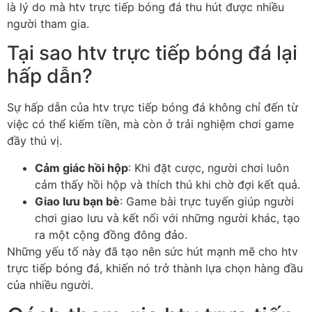
là lý do mà htv trực tiếp bóng đá thu hút được nhiều
người tham gia.
Tại sao htv trực tiếp bóng đá lại
hấp dẫn?
Sự hấp dẫn của htv trực tiếp bóng đá không chỉ đến từ
việc có thể kiếm tiền, mà còn ở trải nghiệm chơi game
đầy thú vị.
Cảm giác hồi hộp
: Khi đặt cược, người chơi luôn
cảm thấy hồi hộp và thích thú khi chờ đợi kết quả.
Giao lưu bạn bè
: Game bài trực tuyến giúp người
chơi giao lưu và kết nối với những người khác, tạo
ra một cộng đồng đông đảo.
Những yếu tố này đã tạo nên sức hút mạnh mẽ cho htv
trực tiếp bóng đá, khiến nó trở thành lựa chọn hàng đầu
của nhiều người.