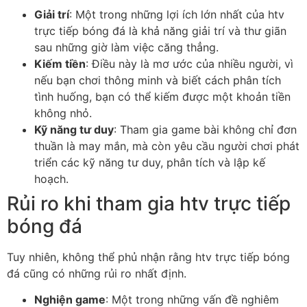
Giải trí
: Một trong những lợi ích lớn nhất của htv
trực tiếp bóng đá là khả năng giải trí và thư giãn
sau những giờ làm việc căng thẳng.
Kiếm tiền
: Điều này là mơ ước của nhiều người, vì
nếu bạn chơi thông minh và biết cách phân tích
tình huống, bạn có thể kiếm được một khoản tiền
không nhỏ.
Kỹ năng tư duy
: Tham gia game bài không chỉ đơn
thuần là may mắn, mà còn yêu cầu người chơi phát
triển các kỹ năng tư duy, phân tích và lập kế
hoạch.
Rủi ro khi tham gia htv trực tiếp
bóng đá
Tuy nhiên, không thể phủ nhận rằng htv trực tiếp bóng
đá cũng có những rủi ro nhất định.
Nghiện game
: Một trong những vấn đề nghiêm