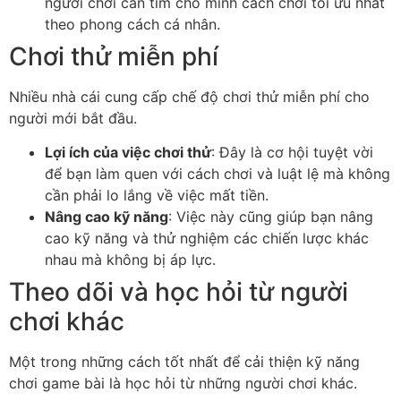
người chơi cần tìm cho mình cách chơi tối ưu nhất
theo phong cách cá nhân.
Chơi thử miễn phí
Nhiều nhà cái cung cấp chế độ chơi thử miễn phí cho
người mới bắt đầu.
Lợi ích của việc chơi thử
: Đây là cơ hội tuyệt vời
để bạn làm quen với cách chơi và luật lệ mà không
cần phải lo lắng về việc mất tiền.
Nâng cao kỹ năng
: Việc này cũng giúp bạn nâng
cao kỹ năng và thử nghiệm các chiến lược khác
nhau mà không bị áp lực.
Theo dõi và học hỏi từ người
chơi khác
Một trong những cách tốt nhất để cải thiện kỹ năng
chơi game bài là học hỏi từ những người chơi khác.