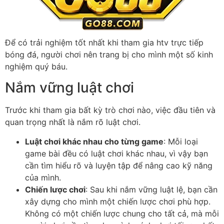
Để có trải nghiệm tốt nhất khi tham gia htv trực tiếp
bóng đá, người chơi nên trang bị cho mình một số kinh
nghiệm quý báu.
Nắm vững luật chơi
Trước khi tham gia bất kỳ trò chơi nào, việc đầu tiên và
quan trọng nhất là nắm rõ luật chơi.
Luật chơi khác nhau cho từng game
: Mỗi loại
game bài đều có luật chơi khác nhau, vì vậy bạn
cần tìm hiểu rõ và luyện tập để nâng cao kỹ năng
của mình.
Chiến lược chơi
: Sau khi nắm vững luật lệ, bạn cần
xây dựng cho mình một chiến lược chơi phù hợp.
Không có một chiến lược chung cho tất cả, mà mỗi