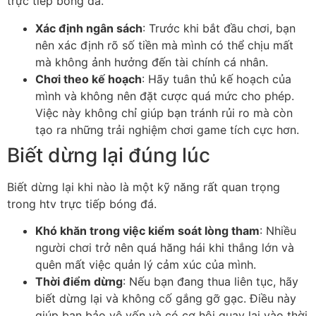
trực tiếp bóng đá.
Xác định ngân sách
: Trước khi bắt đầu chơi, bạn
nên xác định rõ số tiền mà mình có thể chịu mất
mà không ảnh hưởng đến tài chính cá nhân.
Chơi theo kế hoạch
: Hãy tuân thủ kế hoạch của
mình và không nên đặt cược quá mức cho phép.
Việc này không chỉ giúp bạn tránh rủi ro mà còn
tạo ra những trải nghiệm chơi game tích cực hơn.
Biết dừng lại đúng lúc
Biết dừng lại khi nào là một kỹ năng rất quan trọng
trong htv trực tiếp bóng đá.
Khó khăn trong việc kiểm soát lòng tham
: Nhiều
người chơi trở nên quá hăng hái khi thắng lớn và
quên mất việc quản lý cảm xúc của mình.
Thời điểm dừng
: Nếu bạn đang thua liên tục, hãy
biết dừng lại và không cố gắng gỡ gạc. Điều này
giúp bạn bảo vệ vốn và có cơ hội quay lại vào thời