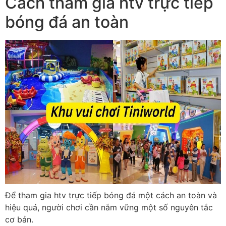
Cách tham gia htv trực tiếp
bóng đá an toàn
Để tham gia htv trực tiếp bóng đá một cách an toàn và
hiệu quả, người chơi cần nắm vững một số nguyên tắc
cơ bản.