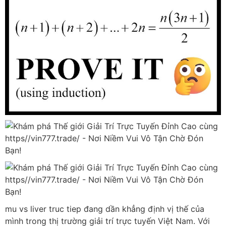
mu vs liver truc tiep đang dần khẳng định vị thế của
mình trong thị trường giải trí trực tuyến Việt Nam. Với