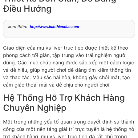
Điều Hướng
xem thêm:
http://www.luatthienduc.com
Giao diện của mu vs liver truc tiep được thiết kế theo
phong cách tối giản, tập trung vào trải nghiệm người
dùng. Các mục chức năng được sắp xếp một cách logic
và dễ hiểu, giúp người chơi dễ dàng tìm kiếm thông tin
và thao tác. Màu sắc hài hòa, không gây chói mắt, tạo
cảm giác thoải mái và dễ chịu cho người chơi.
Hệ Thống Hỗ Trợ Khách Hàng
Chuyên Nghiệp
Một trong những yếu tố quan trọng quyết định sự thành
công của một nền tảng giải trí trực tuyến là hệ thống hỗ
trợ khách hàng. mu vs liver truc tiep đã rất chú trọng