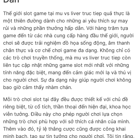
Thế giới slot game tại mu vs liver truc tiep quả thực là
một thiên đường dành cho những ai yêu thích sự may
rủi và những phần thưởng hấp dẫn. Với hàng trăm tựa
game đến từ các nhà cung cấp hàng đầu thế giới, người
chơi sẽ được trải nghiệm đồ họa sống động, âm thanh
chân thực và cơ chế chơi game đa dạng. Không chỉ có
các trò chơi truyền thống, mà mu vs liver truc tiep còn
liên tục cập nhật những game slot mới nhất với những
tính năng đặc biệt, mang đến cảm giác mới lạ và thú vị
cho người chơi. Sự đa dạng này giúp người chơi không
bao giờ cảm thấy nhàm chán.
Mỗi trò chơi slot tại đây đều được thiết kế với chủ đề
riêng biệt, từ cổ tích, thần thoại đến hiện đại, khoa học
viễn tưởng. Điều này cho phép người chơi lựa chọn
những trò chơi phù hợp với sở thích cá nhân của mình.
Thêm vào đó, tỷ lệ thắng cược cũng được công khai
minh bạch, tạo sự tin tưởng cho người chơi. Tôi tin rằng,