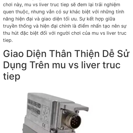
chơi này, mu vs liver truc tiep sẽ đem lại trải nghiệm
quen thuộc, nhưng vẫn có sự khác biệt với những tính
năng hiện đại và giao diện tối ưu. Sự kết hợp giữa
truyền thống và hiện đại chính là điểm nhấn tạo nên sự
thu hút đặc biệt đối với người chơi của mu vs liver truc
tiep.
Giao Diện Thân Thiện Dễ Sử
Dụng Trên mu vs liver truc
tiep