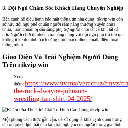
3. Đội Ngũ Chăm Sóc Khách Hàng Chuyên Nghiệp
Bên cạnh hệ điều hành bảo mật thông tin nhà đụng, rikvip win còn
sở hữu đội ngũ phê chuẩn người sắm hàng thường xuyên chữa
chữa, luôn chuẩn bị sẵn sàng phụ trợ người chơi tất cả khi, tất cả
nơi. Người chơi dĩ nhiên cửa hàng cùng với đội ngũ phụ trợ trải qua
không ít kênh minh bạch cũng như chat online, email, điện thoại
thông minh…
Giao Diện Và Trải Nghiệm Người Dùng
Trên rikvip win
Xem
https://www.uv.mx/veracruz/fmvz/tr
thêm:
the-rock-dwayne-johnson-
wrestling-fan-shirt-04-2025/
Một phong cách thức gần cận, dễ sử dụng là khía cạnh quan trọng
chỉ ra quyết định bắt đầu làm trải nghiệm của người trong gia đình.