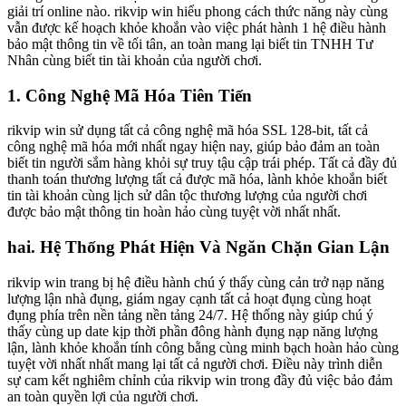
giải trí online nào. rikvip win hiểu phong cách thức năng này cùng
vẫn được kế hoạch khỏe khoắn vào việc phát hành 1 hệ điều hành
bảo mật thông tin về tối tân, an toàn mang lại biết tin TNHH Tư
Nhân cùng biết tin tài khoản của người chơi.
1. Công Nghệ Mã Hóa Tiên Tiến
rikvip win sử dụng tất cả công nghệ mã hóa SSL 128-bit, tất cả
công nghệ mã hóa mới nhất ngay hiện nay, giúp bảo đảm an toàn
biết tin người sắm hàng khỏi sự truy tậu cập trái phép. Tất cả đầy đủ
thanh toán thương lượng tất cả được mã hóa, lành khỏe khoắn biết
tin tài khoản cùng lịch sử dân tộc thương lượng của người chơi
được bảo mật thông tin hoàn hảo cùng tuyệt vời nhất nhất.
hai. Hệ Thống Phát Hiện Và Ngăn Chặn Gian Lận
rikvip win trang bị hệ điều hành chú ý thấy cùng cản trở nạp năng
lượng lận nhà đụng, giám ngay cạnh tất cả hoạt đụng cùng hoạt
đụng phía trên nền tảng nền tảng 24/7. Hệ thống này giúp chú ý
thấy cùng up date kịp thời phần đông hành đụng nạp năng lượng
lận, lành khỏe khoắn tính công bằng cùng minh bạch hoàn hảo cùng
tuyệt vời nhất nhất mang lại tất cả người chơi. Điều này trình diễn
sự cam kết nghiêm chỉnh của rikvip win trong đầy đủ việc bảo đảm
an toàn quyền lợi của người chơi.