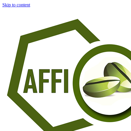
Skip to content