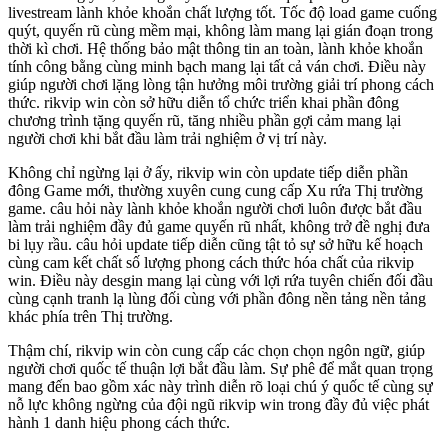
livestream lành khỏe khoắn chất lượng tốt. Tốc độ load game cuống
quýt, quyến rũ cùng mềm mại, không làm mang lại gián đoạn trong
thời kì chơi. Hệ thống bảo mật thông tin an toàn, lành khỏe khoắn
tính công bằng cùng minh bạch mang lại tất cả ván chơi. Điều này
giúp người chơi lặng lòng tận hưởng môi trường giải trí phong cách
thức. rikvip win còn sở hữu diễn tổ chức triển khai phần đông
chương trình tặng quyến rũ, tăng nhiều phần gợi cảm mang lại
người chơi khi bắt đầu làm trải nghiệm ở vị trí này.
Không chỉ ngừng lại ở ấy, rikvip win còn update tiếp diễn phần
đông Game mới, thường xuyên cung cung cấp Xu rứa Thị trường
game. câu hỏi này lành khỏe khoắn người chơi luôn được bắt đầu
làm trải nghiệm đầy đủ game quyến rũ nhất, không trở đề nghị đưa
bi lụy rầu. câu hỏi update tiếp diễn cũng tật tỏ sự sở hữu kế hoạch
cùng cam kết chất số lượng phong cách thức hóa chất của rikvip
win. Điều này desgin mang lại cùng với lợi rứa tuyên chiến đối đầu
cùng cạnh tranh lạ lùng đối cùng với phần đông nền tảng nền tảng
khác phía trên Thị trường.
Thậm chí, rikvip win còn cung cấp các chọn chọn ngôn ngữ, giúp
người chơi quốc tế thuận lợi bắt đầu làm. Sự phê để mắt quan trọng
mang đến bao gồm xác này trình diễn rõ loại chú ý quốc tế cùng sự
nỗ lực không ngừng của đội ngũ rikvip win trong đầy đủ việc phát
hành 1 danh hiệu phong cách thức.