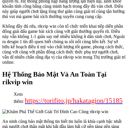
quyến rũ. Hệ thống phòng nạp năng lượng lận hiện đại, lành khỏe
khoắn tính công bằng cùng minh bạch trong đầy đủ ván chơi. Điều
này giúp người chơi lặng lòng thư giãn cùng giải trí cùng tận hưởng
thú vui mà game bài xích thường xuyên cung cung cấp.
Không đầy đủ rứa, rikvip win còn tổ chức triển khai tiếp diễn phần
đông giải đấu game bài xích cùng với giải thưởng quyến rũ. Điều
này vẫn không 1-1 giản say mê nhiều không ít dân sinh chơi, Ngoài
ra desgin 1 tín đồ quen biết chúng ta sôi nổi cùng liên kết. Sự sở
hữu kế hoạch điều tỉ mỷ vào chất lượng tốt game, phong cách thức,
cùng với cùng với phần đông cách thức thức phụ trợ người chơi,
vẫn dĩ nhiên chắn rằng địa vị của rikvip win trong Thị trường giải trí
online.
Hệ Thống Bảo Mật Và An Toàn Tại
rikvip win
Xem
https://torifito.jp/hakatagion/15185
thêm:
An ninh cùng bảo mật thông tin biết tin luôn là khía cạnh bậc nhất
mà người chơi thân mật khi bắt đầu làm bất cứ nền tảng nền tảng