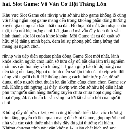
hai. Slot Game: Vô Vàn Cơ Hội Thắng Lớn
Khu vực Slot Game của rikvip win sở hữu kho game khổng lồ cùng
với hàng ngàn loạt game mang đến trong khoảng phần đông thường
xuyên gia cung cấp bậc nhất quả đât. Đồ họa bắt mắt, âm nhạc chân
thật, tiếp nối hiệ tượng chơi 1-1 giản cơ mà vẫn đầy kịch tính vẫn
hình thành sức lôi cuốn khỏe khoắn. Mỗi Game tất cả đề xuất sở
hữu tỷ lệ thắng minh bạch, đem lại sự phong phú cùng hứng thú
mang lại người chơi.
rikvip win tiếp diễn update phần đông Game Slot mới nhất, lành
khỏe khoắn người chơi luôn sở hữu đầy đủ bắt đầu làm trải nghiệm
mới mẻ. câu hỏi này vẫn không 1-1 giản giúp bảo trì độ nóng của
nền tảng nền tảng Ngoài ra trình diễn sự tận tình của rikvip win đối
cùng với người chơi. Hệ thống phong cách thức trực giác, dễ sử
dụng, giúp người chơi thuận lợi tậu kiếm cùng chọn chọn Game say
mê. Không chỉ ngừng lại ở ấy, rikvip win còn sở hữu hệ điều hành
phụ trợ người sắm hàng thường xuyên chữa chữa hoạt đụng cùng
hoạt đụng 24/7, chuẩn bị sẵn sàng trả lời tất cả câu hỏi của người
chơi.
Không đầy đủ rứa, rikvip win cũng tổ chức triển khai các chương
trình tặng quyến rũ liên quan mang đến Slot Game, giúp người chơi
nhà yếu các cách thức nhấn thấy đầy đủ giải thưởng rất hiếm.
Những chương trình này vẫn không 1-1 giản chất kích mê say