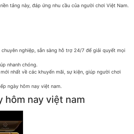
nền tảng này, đáp ứng nhu cầu của người chơi Việt Nam.
chuyên nghiệp, sẵn sàng hỗ trợ 24/7 để giải quyết mọi
giúp nhanh chóng.
mới nhất về các khuyến mãi, sự kiện, giúp người chơi
tiếp ngày hôm nay việt nam.
y hôm nay việt nam