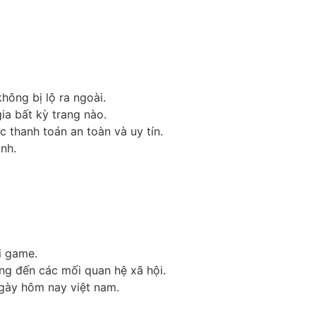
hông bị lộ ra ngoài.
ia bất kỳ trang nào.
c thanh toán an toàn và uy tín.
nh.
i game.
ởng đến các mối quan hệ xã hội.
ngày hôm nay việt nam.