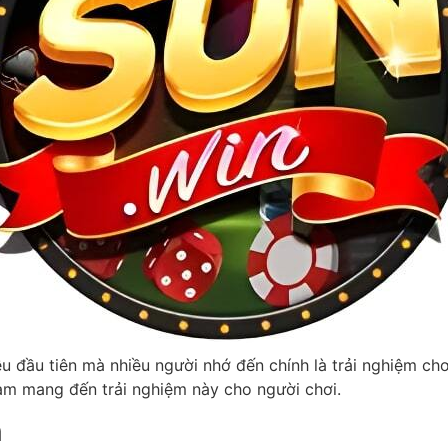
ều đầu tiên mà nhiều người nhớ đến chính là trải nghiệm c
am mang đến trải nghiệm này cho người chơi.
n