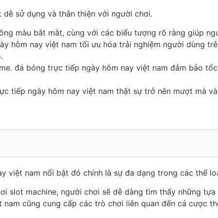
 dễ sử dụng và thân thiện với người chơi.
 tông màu bắt mắt, cùng với các biểu tượng rõ ràng giúp ng
gày hôm nay việt nam tối ưu hóa trải nghiệm người dùng trê
.
me. đá bóng trực tiếp ngày hôm nay việt nam đảm bảo tốc 
rực tiếp ngày hôm nay việt nam thật sự trở nên mượt mà và 
 việt nam nổi bật đó chính là sự đa dạng trong các thể lo
hơi slot machine, người chơi sẽ dễ dàng tìm thấy những tựa
ệt nam cũng cung cấp các trò chơi liên quan đến cá cược t