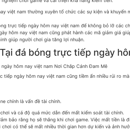
i nghiệm chơi game và cải thiện khả năng kiếm tiền.
nay việt nam thường xuyên tổ chức các sự kiện và khuyến 
bóng trực tiếp ngày hôm nay việt nam để không bỏ lỡ các c
 ngày hôm nay việt nam cũng phát hành các mã giảm giá giúp 
h giúp người chơi gia tăng lợi nhuận.
ại đá bóng trực tiếp ngày hô
c tiếp ngày hôm nay việt nam cũng tiềm ẩn nhiều rủi ro mà 
e chính là vấn đề tài chính.
ò chơi và cá độ quá mức dẫn đến mất kiểm soát tài chính.
đảm bảo rằng họ sẽ thắng khi chơi game. Việc mất tiền là đ
ời chơi có thể sẽ mất nhiều thời gian hơn dự kiến và ảnh h