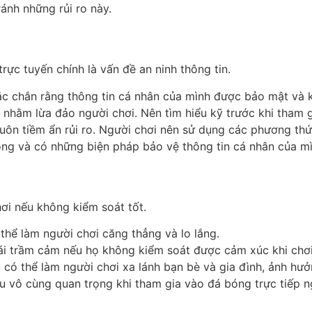
ránh những rủi ro này.
ực tuyến chính là vấn đề an ninh thông tin.
ắc chắn rằng thông tin cá nhân của mình được bảo mật và k
 nhằm lừa đảo người chơi. Nên tìm hiểu kỹ trước khi tham g
 luôn tiềm ẩn rủi ro. Người chơi nên sử dụng các phương thứ
rọng và có những biện pháp bảo vệ thông tin cá nhân của mì
ơi nếu không kiểm soát tốt.
 thể làm người chơi căng thẳng và lo lắng.
thái trầm cảm nếu họ không kiểm soát được cảm xúc khi chơ
 có thể làm người chơi xa lánh bạn bè và gia đình, ảnh hư
iều vô cùng quan trọng khi tham gia vào đá bóng trực tiếp 