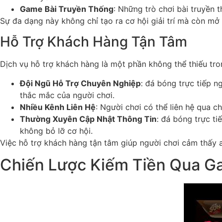
Game Bài Truyền Thống
: Những trò chơi bài truyền
Sự đa dạng này không chỉ tạo ra cơ hội giải trí mà còn mở
Hỗ Trợ Khách Hàng Tận Tâm
Dịch vụ hỗ trợ khách hàng là một phần không thể thiếu tro
Đội Ngũ Hỗ Trợ Chuyên Nghiệp
: đá bóng trực tiếp 
thắc mắc của người chơi.
Nhiều Kênh Liên Hệ
: Người chơi có thể liên hệ qua c
Thường Xuyên Cập Nhật Thông Tin
: đá bóng trực t
không bỏ lỡ cơ hội.
Việc hỗ trợ khách hàng tận tâm giúp người chơi cảm thấy a
Chiến Lược Kiếm Tiền Qua Ga