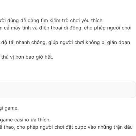
ười dùng dễ dàng tìm kiếm trò chơi yêu thích.
n cả máy tính và điện thoại di động, cho phép người chơi
độ tải nhanh chóng, giúp người chơi không bị gián đoạn
thú vị hơn bao giờ hết.
ại game.
 game casino ưa thích.
hể thao, cho phép người chơi đặt cược vào những trận đấu