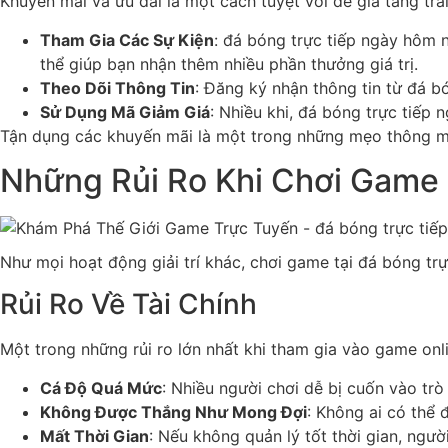
Khuyến mãi và ưu đãi là một cách tuyệt vời để gia tăng trả
Tham Gia Các Sự Kiện
: đá bóng trực tiếp ngày hôm 
thể giúp bạn nhận thêm nhiều phần thưởng giá trị.
Theo Dõi Thông Tin
: Đăng ký nhận thông tin từ đá 
Sử Dụng Mã Giảm Giá
: Nhiều khi, đá bóng trực tiếp
Tận dụng các khuyến mãi là một trong những mẹo thông min
Những Rủi Ro Khi Chơi Game T
Như mọi hoạt động giải trí khác, chơi game tại đá bóng trự
Rủi Ro Về Tài Chính
Một trong những rủi ro lớn nhất khi tham gia vào game onlin
Cá Độ Quá Mức
: Nhiều người chơi dễ bị cuốn vào tr
Không Được Thắng Như Mong Đợi
: Không ai có thể 
Mất Thời Gian
: Nếu không quản lý tốt thời gian, ngư