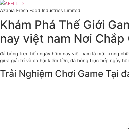
Azania Fresh Food Industries Limited
Khám Phá Thế Giới Gam
nay việt nam Nơi Chắ
đá bóng trực tiếp ngày hôm nay việt nam là một trong nhữ
giữa giải trí và cơ hội kiếm tiền, đá bóng trực tiếp ngày
Trải Nghiệm Chơi Game Tại đá