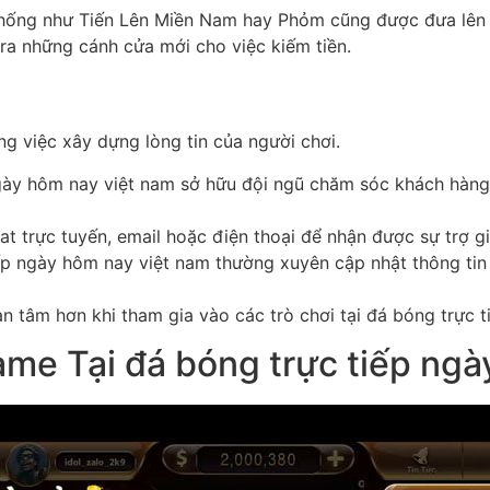
 thống như Tiến Lên Miền Nam hay Phỏm cũng được đưa lên 
 ra những cánh cửa mới cho việc kiếm tiền.
ng việc xây dựng lòng tin của người chơi.
ngày hôm nay việt nam sở hữu đội ngũ chăm sóc khách hàng 
hat trực tuyến, email hoặc điện thoại để nhận được sự trợ 
iếp ngày hôm nay việt nam thường xuyên cập nhật thông tin 
n tâm hơn khi tham gia vào các trò chơi tại đá bóng trực 
me Tại đá bóng trực tiếp ngà