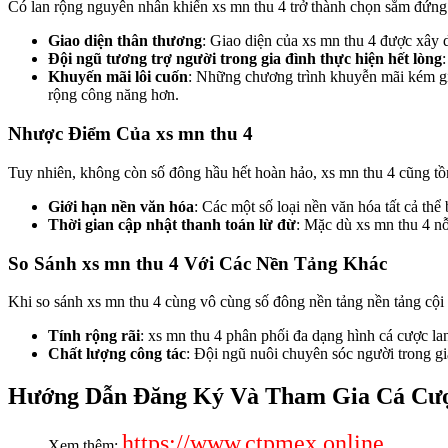
Có lan rộng nguyên nhân khiến xs mn thu 4 trở thành chọn sắm đứng 
Giao diện thân thương
: Giao diện của xs mn thu 4 được xây
Đội ngũ tương trợ người trong gia đình thực hiện hết lòng
Khuyến mãi lôi cuốn
: Những chương trình khuyễn mãi kém giá 
rộng công năng hơn.
Nhược Điểm Của xs mn thu 4
Tuy nhiên, không còn số đông hầu hết hoàn hảo, xs mn thu 4 cũng tồn
Giới hạn nền văn hóa
: Các một số loại nền văn hóa tất cả th
Thời gian cập nhật thanh toán lừ đừ
: Mặc dù xs mn thu 4 nỗ
So Sánh xs mn thu 4 Với Các Nền Tảng Khác
Khi so sánh xs mn thu 4 cùng vô cùng số đông nền tảng nền tảng cội
Tính rộng rãi
: xs mn thu 4 phân phối đa dạng hình cá cược la
Chất lượng công tác
: Đội ngũ nuôi chuyên sóc người trong g
Hướng Dẫn Đăng Ký Và Tham Gia Cá Cược
https://www.ctpmex.online
Xem thêm: