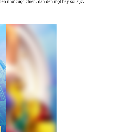
đến như cuộc chiến, dẫn đến một bầy sôi sục.