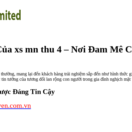
ủa xs mn thu 4 – Nơi Đam Mê 
 thường, mang lại đến khách hàng trải nghiệm sắp đến như hình thức gi
 tin tưởng của tương đối lan rộng con người trong gia đình nghịch mặt 
Cược Đáng Tin Cậy
yen.com.vn