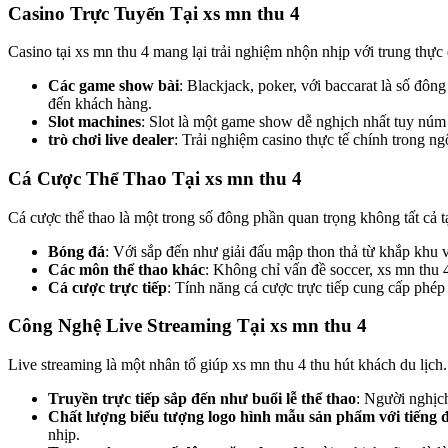
Casino Trực Tuyến Tại xs mn thu 4
Casino tại xs mn thu 4 mang lại trải nghiệm nhộn nhịp với trung thực
Các game show bài
: Blackjack, poker, với baccarat là số đ
đến khách hàng.
Slot machines
: Slot là một game show dễ nghịch nhất tuy núm 
trò chơi live dealer
: Trải nghiệm casino thực tế chính trong n
Cá Cược Thể Thao Tại xs mn thu 4
Cá cược thể thao là một trong số đông phần quan trọng không tất cả t
Bóng đá
: Với sắp đến như giải đấu mập thon thả từ khắp khu 
Các môn thể thao khác
: Không chỉ vấn đề soccer, xs mn thu 
Cá cược trực tiếp
: Tính năng cá cược trực tiếp cung cấp phép
Công Nghệ Live Streaming Tại xs mn thu 4
Live streaming là một nhân tố giúp xs mn thu 4 thu hút khách du lịch.
Truyền trực tiếp sắp đến như buổi lễ thể thao
: Người nghịch
Chất lượng biểu tượng logo hình mẫu sản phẩm với tiếng 
nhịp.