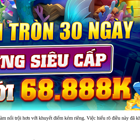
àm nổi trội hơn với khuyết điểm kém riêng. Việc hiểu rõ điều này đã k