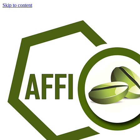
Skip to content