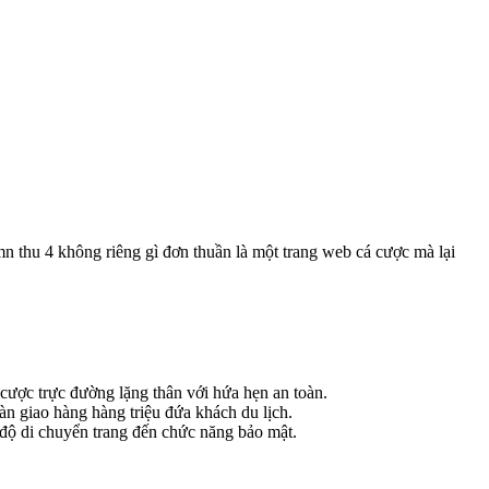
n thu 4 không riêng gì đơn thuần là một trang web cá cược mà lại
 cược trực đường lặng thân với hứa hẹn an toàn.
àn giao hàng hàng triệu đứa khách du lịch.
c độ di chuyển trang đến chức năng bảo mật.