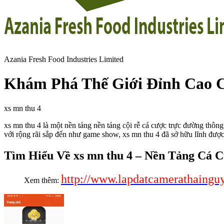
Azania Fresh Food Industries Limited
Khám Phá Thế Giới Đỉnh Cao C
xs mn thu 4
xs mn thu 4 là một nền tảng nền tảng cội rễ cá cược trực đường thông
với rộng rãi sắp đến như game show, xs mn thu 4 đã sở hữu lĩnh được
Tìm Hiểu Về xs mn thu 4 – Nền Tảng Cá 
http://www.lapdatcamerathaingu
Xem thêm: