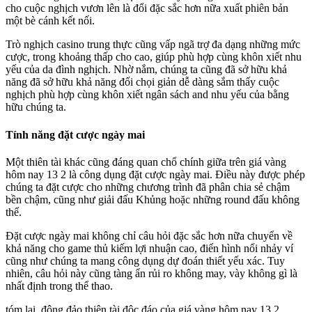
cho cuộc nghịch vươn lên là đổi đặc sắc hơn nữa xuất phiên bản
một bè cánh kết nối.
Trò nghịch casino trung thực cũng vấp ngã trợ đa dạng những mức
cược, trong khoảng thấp cho cao, giúp phù hợp cùng khôn xiết nhu
yếu của da đình nghịch. Nhờ nắm, chúng ta cũng đã sở hữu khả
năng đã sở hữu khả năng đối chọi giản dễ dàng sắm thấy cuộc
nghịch phù hợp cùng khôn xiết ngân sách and nhu yếu của bằng
hữu chúng ta.
Tính năng đặt cược ngày mai
Một thiên tài khác cũng đáng quan chổ chính giữa trên giá vàng
hôm nay 13 2 là công dụng đặt cược ngày mai. Điều này được phép
chúng ta đặt cược cho những chương trình đã phân chia sẻ chậm
bền chậm, cũng như giải đấu Khủng hoặc những round đấu không
thể.
Đặt cược ngày mai không chỉ câu hỏi đặc sắc hơn nữa chuyển về
khả năng cho game thủ kiếm lợi nhuận cao, điển hình nổi nhảy ví
cũng như chúng ta mang công dụng dự đoán thiết yếu xác. Tuy
nhiên, câu hỏi này cũng tàng ẩn rủi ro không may, vày không gì là
nhất định trong thể thao.
tóm lại, đông đảo thiên tài độc đáo của giá vàng hôm nay 13 2