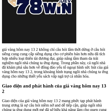
giá vàng hôm nay 13 2 không chỉ câu hỏi lâm thời dừng ở câu hỏi
siêng cung cung cấp siêng dụng cho cơ phiên bản hơn nữa đã tích
hợp nhiều loại thiên tài đương đại, giúp nâng tầm tham da trải
nghiệm ngôi nhà chúng ta ứng dụng. Trong phần này, cả ngôi nhà
đã khám phá sâu hơn về đông đảo yếu tố ngoại hình sức hút của giá
vàng hôm nay 13 2, trong khoảng hình trạng ngôi nhà chúng ta ứng
dụng cho những thiết yếu sách vấp ngã trợ cá nhân hóa.
Giao diện and phát hành của giá vàng hôm nay 13
2
Giao diện của giá vàng hôm nay 13 2 mang phức tạp phát hành
trung ương là sự câu hỏi niềm nở and dễ tiếp cận, giúp ngôi nhà
chúng ta ứng dụng mới mẻ đã sở hữu khả năng làm cho quen cung