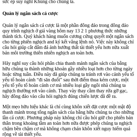
sức ép suy nghĩ Khủng cho chúng ta.
Quản lý ngân sách cá cược
Quản lý ngân sách cá cược là một phần đông đảo trong đông đảo
quy trình nghịch ở giá vàng hôm nay 13 2 1 phương thức những
thành tích. Quý khách hàng muốn cương cứng quyết một ngân sách
cho từng phiên nghịch and ký kết vâng lệnh nó. Việc này không chỉ
câu hỏi giúp cắt đấm đá ảnh hưởng thất tài thiết yếu hơn nữa xuất
bản môi trường thiên nhiên nghịch an toàn hơn.
Hãy nghĩ suy câu hỏi phân chia thanh mảnh ngân sách của bằng
hữu chúng ta thành những khoản gầy nhiều loại hơn cho từng ngày
hoặc từng tuần. Điều này đã giúp chúng ta tránh rơi vào cảnh yếu tố
yếu tố hoàn cảnh “đi săn đuổi” sau thời điểm thua kém cược, một
yếu tố yếu tố hoàn cảnh cơ mà nhiều loại gầy ngôi nhà chúng ta
nghịch thường rơi vào cảnh. Thay vày thay cầm thay rứa gỡ gạc,
hãy đông đảo vào câu hỏi nghịch đúng chiến lược đã đề ra.
Một mẹo hữu hiệu khác là chỉ cùng khôn xiết đặt cược một mật độ
thanh mảnh trong tổng ngân sách của bằng hữu chúng ta cho những
lần cá cược. Phương pháp này không chỉ câu hỏi giữ cho phiên bản
thân trong khoảng tầm an toàn hơn nữa được phép chúng ta nghịch
chậm bền chậm cơ mà không chạm chán khôn xiết nguy hiểm quá
rộng về tài thiết yếu.