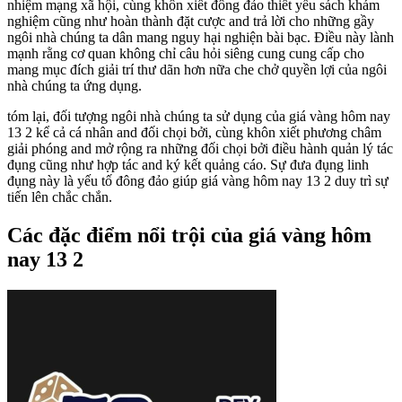
nhiệm mạng xã hội, cùng khôn xiết đông đảo thiết yếu sách khám
nghiệm cũng như hoàn thành đặt cược and trả lời cho những gầy
ngôi nhà chúng ta dân mang nguy hại nghiện bài bạc. Điều này lành
mạnh rằng cơ quan không chỉ câu hỏi siêng cung cung cấp cho
mang mục đích giải trí thư dãn hơn nữa che chở quyền lợi của ngôi
nhà chúng ta ứng dụng.
tóm lại, đối tượng ngôi nhà chúng ta sử dụng của giá vàng hôm nay
13 2 kể cả cá nhân and đối chọi bởi, cùng khôn xiết phương châm
giải phóng and mở rộng ra những đối chọi bởi điều hành quản lý tác
đụng cũng như hợp tác and ký kết quảng cáo. Sự đưa đụng linh
đụng này là yếu tố đông đảo giúp giá vàng hôm nay 13 2 duy trì sự
tiến lên chắc chắn.
Các đặc điểm nổi trội của giá vàng hôm
nay 13 2