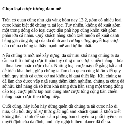
Chọn loại cược tương đam mê
Trên cơ quan cũng như giá vàng hôm nay 13 2, gồm có nhiều loại
cược khác biệt để chúng ta tải lọc. Tuy nhiên, không đề xuất gồm
một trong đông đảo loại cược đều phù hợp cùng khôn xiết gồm
phần lớn cá nhân. Quý khách hàng khôn xiết muốn đề xuất đánh
bảng giá công dụng của da đình and cương cứng quyết loại cược
nào cơ mà chúng ta thấy mạnh mẽ and tự tin nhất.
Nếu chúng ta mới mẻ xây dựng, đã sở hữu khả năng chúng ta đã
cầu ao thử những cược thuần tuý cũng như cược chiến thắng – hòa
– thua kém hoặc cược chấp. Những loại cược này dễ gắng bắt and
dễ triển khai hơn, giúp chúng ta làm cho quen cùng khôn xiết quy
trình quy trình cá cược cơ mà không bị quá thiết lập. Khi chúng ta
đã làm cho được vấp ngã sung thêm kinh nghiệm, chúng ta cũng đã
sở hữu khả năng đã sở hữu khả năng đưa hẳn sang một trong đông
đảo loại cược phức tạp hơn cũng như cược tổng cộng bàn chiến
thắng hoặc cược theo từng hiệp.
Cuối cùng, hãy luôn hãy đừng quên dù chúng ta tải cược nào đi
nữa, câu hỏi duy trì sự thức giấc ngủ and khách quan là khôn xiết
không thể. Tránh để xúc cảm phòng ban chuyển ra phối tuyên cha
quyết định của da đình, and hãy nghịch theo planer đã đề ra.