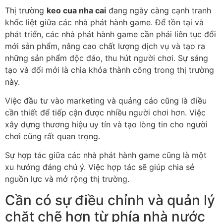
Thị trường
keo cua nha cai
đang ngày càng cạnh tranh
khốc liệt giữa các nhà phát hành game. Để tồn tại và
phát triển, các nhà phát hành game cần phải liên tục đổi
mới sản phẩm, nâng cao chất lượng dịch vụ và tạo ra
những sản phẩm độc đáo, thu hút người chơi. Sự sáng
tạo và đổi mới là chìa khóa thành công trong thị trường
này.
Việc đầu tư vào marketing và quảng cáo cũng là điều
cần thiết để tiếp cận được nhiều người chơi hơn. Việc
xây dựng thương hiệu uy tín và tạo lòng tin cho người
chơi cũng rất quan trọng.
Sự hợp tác giữa các nhà phát hành game cũng là một
xu hướng đáng chú ý. Việc hợp tác sẽ giúp chia sẻ
nguồn lực và mở rộng thị trường.
Cần có sự điều chỉnh và quản lý
chặt chẽ hơn từ phía nhà nước