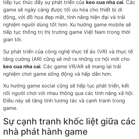
tiếp tục thúc đẩy sự phát triển của
keo cua nha cai
. Các
game sẽ ngày càng được tối ưu hóa cho thiết bị di
động, với đồ họa đẹp mắt, tính năng hiện đại và trải
nghiệm người dùng tốt hơn. Xu hướng game mobile sẽ
tiếp tục thống trị thị trường game Việt Nam trong thời
gian tới.
Sự phát triển của công nghệ thực tế ảo (VR) và thực tế
tăng cường (AR) cũng sẽ mở ra những cơ hội mới cho
keo cua nha cai
. Các game VR/AR sẽ mang lại trải
nghiệm chơi game sống động và hấp dẫn hơn.
Xu hướng game social cũng sẽ tiếp tục phát triển, kết
nối người chơi với nhau thông qua các tính năng xã hội.
Điều này sẽ tăng tính tương tác và cạnh tranh trong
game.
Sự cạnh tranh khốc liệt giữa các
nhà phát hành game