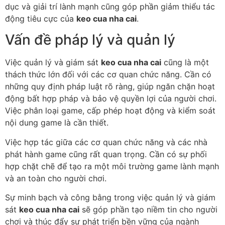
dục và giải trí lành mạnh cũng góp phần giảm thiểu tác
động tiêu cực của
keo cua nha cai
.
Vấn đề pháp lý và quản lý
Việc quản lý và giám sát
keo cua nha cai
cũng là một
thách thức lớn đối với các cơ quan chức năng. Cần có
những quy định pháp luật rõ ràng, giúp ngăn chặn hoạt
động bất hợp pháp và bảo vệ quyền lợi của người chơi.
Việc phân loại game, cấp phép hoạt động và kiểm soát
nội dung game là cần thiết.
Việc hợp tác giữa các cơ quan chức năng và các nhà
phát hành game cũng rất quan trọng. Cần có sự phối
hợp chặt chẽ để tạo ra một môi trường game lành mạnh
và an toàn cho người chơi.
Sự minh bạch và công bằng trong việc quản lý và giám
sát
keo cua nha cai
sẽ góp phần tạo niềm tin cho người
chơi và thúc đẩy sự phát triển bền vững của ngành