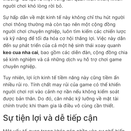
người chơi khó lòng rời bỏ.
Sự hấp dẫn về mặt kinh tế này không chỉ thu hút người
chơi thông thường mà còn tạo nên một cộng đồng
người chơi chuyên nghiệp, luôn tìm kiếm các chiến lược
và kỹ năng để tối đa hóa cơ hội thắng lợi. Việc này dẫn
đến sự phát triển của cả một hệ sinh thái xoay quanh
keo cua nha cai
, bao gồm các diễn đàn, cộng đồng chia
sẻ kinh nghiệm và cả những dịch vụ hỗ trợ chơi game
chuyên nghiệp.
Tuy nhiên, lợi ích kinh tế tiềm năng này cũng tiềm ẩn
nhiều rủi ro. Tính chất may rủi của game có thể khiến
người chơi rơi vào cảnh nợ nần nếu không kiểm soát
được bản thân. Do đó, cân nhắc kỹ lưỡng về mặt tài
chính trước khi tham gia là điều vô cùng cần thiết.
Sự tiện lợi và dễ tiếp cận