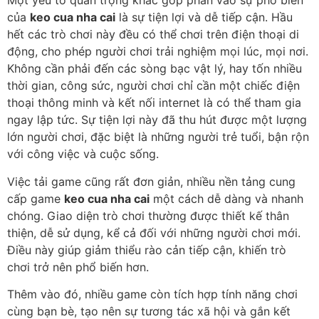
Một yếu tố quan trọng khác góp phần vào sự phổ biến
của
keo cua nha cai
là sự tiện lợi và dễ tiếp cận. Hầu
hết các trò chơi này đều có thể chơi trên điện thoại di
động, cho phép người chơi trải nghiệm mọi lúc, mọi nơi.
Không cần phải đến các sòng bạc vật lý, hay tốn nhiều
thời gian, công sức, người chơi chỉ cần một chiếc điện
thoại thông minh và kết nối internet là có thể tham gia
ngay lập tức. Sự tiện lợi này đã thu hút được một lượng
lớn người chơi, đặc biệt là những người trẻ tuổi, bận rộn
với công việc và cuộc sống.
Việc tải game cũng rất đơn giản, nhiều nền tảng cung
cấp game
keo cua nha cai
một cách dễ dàng và nhanh
chóng. Giao diện trò chơi thường được thiết kế thân
thiện, dễ sử dụng, kể cả đối với những người chơi mới.
Điều này giúp giảm thiểu rào cản tiếp cận, khiến trò
chơi trở nên phổ biến hơn.
Thêm vào đó, nhiều game còn tích hợp tính năng chơi
cùng bạn bè, tạo nên sự tương tác xã hội và gắn kết