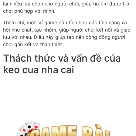
lại nhiều lựa chọn cho người chơi, giúp họ tìm được trò
chơi phù hợp với mình.
Thậm chí, một số game còn tích hợp các tính năng xã
hội như chat, tạo nhóm, giúp người chơi kết nối và giao
lưu với nhau. Điều này giúp tạo nên cộng đồng người
chơi gắn kết và thân thiết.
Thách thức và vấn đề của
keo cua nha cai