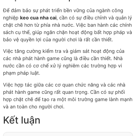
Để đảm bảo sự phát triển bền vững của ngành công
nghiệp
keo cua nha cai
, cần có sự điều chỉnh và quản lý
chặt chẽ hơn từ phía nhà nước. Việc ban hành các chính
sách cụ thể, giúp ngăn chặn hoạt động bất hợp pháp và
bảo vệ quyền lợi của người chơi là rất cần thiết.
Việc tăng cường kiểm tra và giám sát hoạt động của
các nhà phát hành game cũng là điều cần thiết. Nhà
nước cần có cơ chế xử lý nghiêm các trường hợp vi
phạm pháp luật.
Việc hợp tác giữa các cơ quan chức năng và các nhà
phát hành game cũng rất quan trọng. Cần có sự phối
hợp chặt chẽ để tạo ra một môi trường game lành mạnh
và an toàn cho người chơi.
Kết luận