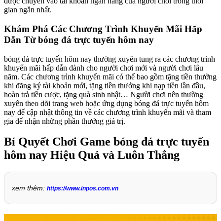
được chuyển vào tài khoản ngân hàng của người chơi trong thời
gian ngắn nhất.
Khám Phá Các Chương Trình Khuyến Mãi Hấp
Dẫn Từ bóng đá trực tuyến hôm nay
bóng đá trực tuyến hôm nay thường xuyên tung ra các chương trình
khuyến mãi hấp dẫn dành cho người chơi mới và người chơi lâu
năm. Các chương trình khuyến mãi có thể bao gồm tặng tiền thưởng
khi đăng ký tài khoản mới, tặng tiền thưởng khi nạp tiền lần đầu,
hoàn trả tiền cược, tặng quà sinh nhật… Người chơi nên thường
xuyên theo dõi trang web hoặc ứng dụng bóng đá trực tuyến hôm
nay để cập nhật thông tin về các chương trình khuyến mãi và tham
gia để nhận những phần thưởng giá trị.
Bí Quyết Chơi Game bóng đá trực tuyến
hôm nay Hiệu Quả và Luôn Thắng
xem thêm:
https://www.inpos.com.vn