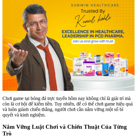
Chơi game tại bóng đá trực tuyến hôm nay không chỉ là giải trí mà
còn là cơ hội để kiếm tiền. Tuy nhiên, để có thể chơi game hiệu quả
và luôn giành chiến thắng, người chơi cần nắm vững một số bí
quyết và kinh nghiệm.
Nắm Vững Luật Chơi và Chiến Thuật Của Từng
Trò