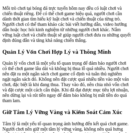
Mỗi trò chơi tại bóng đá trực tuyến hôm nay đều có luật chơi và
chiến thuật riêng. Để có thể chơi game hiệu quả, người chơi cần
dành thời gian tìm hiểu kỹ luật chơi và chiến thuật của từng trò.
Người chơi có thể tham khảo các bài viết hướng dẫn, video hướng
dẫn hoặc học hỏi kinh nghiệm từ những người chơi khác. Nắm
vững luật chơi và chiến thuật sẽ giúp người chơi đưa ra những quyết
định đúng đắn và tăng khả năng chiến thắng.
Quản Lý Vốn Chơi Hợp Lý và Thông Minh
Quản lý vốn chơi là một yếu tố quan trọng để đảm bảo người chơi
có thể chơi game lâu dài và không bị thua lỗ quá nhiều. Người chơi
nên đặt ra một ngân sách chơi game cố định và tuân thủ nghiêm
ngặt ngân sách đó. Không nên đặt cược quá nhiều tiền vào một ván
chơi, đặc biệt là khi đang thua. Thay vào đó, nên chia nhỏ vốn chơi
và đặt cược một cách cẩn thận. Khi đã đạt được mục tiêu lợi nhuận,
nên dừng lại và rút tiền ngay để đảm bảo không bị mất tiền do quá
tham lam.
Giữ Tâm Lý Vững Vàng và Kiểm Soát Cảm Xúc
Tâm lý là một yếu tố quan trọng ảnh hưởng đến kết quả chơi game.
Người chơi nên giữ một tâm lý vững vàng, không nên quá hưng