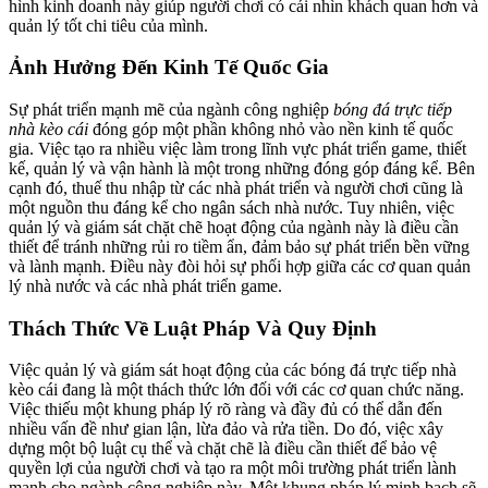
hình kinh doanh này giúp người chơi có cái nhìn khách quan hơn và
quản lý tốt chi tiêu của mình.
Ảnh Hưởng Đến Kinh Tế Quốc Gia
Sự phát triển mạnh mẽ của ngành công nghiệp
bóng đá trực tiếp
nhà kèo cái
đóng góp một phần không nhỏ vào nền kinh tế quốc
gia. Việc tạo ra nhiều việc làm trong lĩnh vực phát triển game, thiết
kế, quản lý và vận hành là một trong những đóng góp đáng kể. Bên
cạnh đó, thuế thu nhập từ các nhà phát triển và người chơi cũng là
một nguồn thu đáng kể cho ngân sách nhà nước. Tuy nhiên, việc
quản lý và giám sát chặt chẽ hoạt động của ngành này là điều cần
thiết để tránh những rủi ro tiềm ẩn, đảm bảo sự phát triển bền vững
và lành mạnh. Điều này đòi hỏi sự phối hợp giữa các cơ quan quản
lý nhà nước và các nhà phát triển game.
Thách Thức Về Luật Pháp Và Quy Định
Việc quản lý và giám sát hoạt động của các bóng đá trực tiếp nhà
kèo cái đang là một thách thức lớn đối với các cơ quan chức năng.
Việc thiếu một khung pháp lý rõ ràng và đầy đủ có thể dẫn đến
nhiều vấn đề như gian lận, lừa đảo và rửa tiền. Do đó, việc xây
dựng một bộ luật cụ thể và chặt chẽ là điều cần thiết để bảo vệ
quyền lợi của người chơi và tạo ra một môi trường phát triển lành
mạnh cho ngành công nghiệp này. Một khung pháp lý minh bạch sẽ