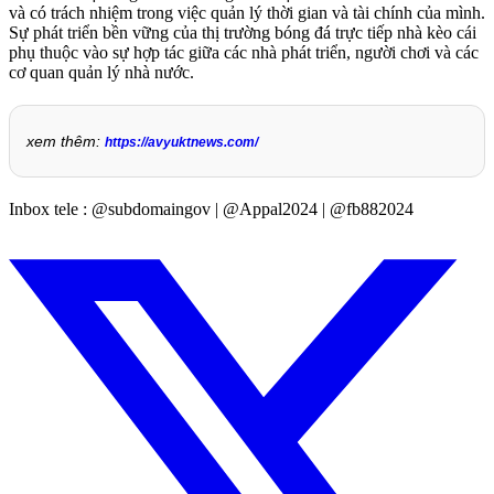
và có trách nhiệm trong việc quản lý thời gian và tài chính của mình.
Sự phát triển bền vững của thị trường bóng đá trực tiếp nhà kèo cái
phụ thuộc vào sự hợp tác giữa các nhà phát triển, người chơi và các
cơ quan quản lý nhà nước.
xem thêm:
https://avyuktnews.com/
Inbox tele : @subdomaingov | @Appal2024 | @fb882024