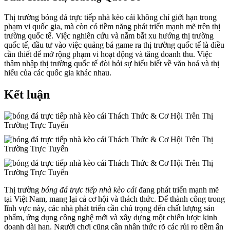
Thị trường bóng đá trực tiếp nhà kèo cái không chỉ giới hạn trong
phạm vi quốc gia, mà còn có tiềm năng phát triển mạnh mẽ trên thị
trường quốc tế. Việc nghiên cứu và nắm bắt xu hướng thị trường
quốc tế, đầu tư vào việc quảng bá game ra thị trường quốc tế là điều
cần thiết để mở rộng phạm vi hoạt động và tăng doanh thu. Việc
thâm nhập thị trường quốc tế đòi hỏi sự hiểu biết về văn hoá và thị
hiếu của các quốc gia khác nhau.
Kết luận
Thị trường
bóng đá trực tiếp nhà kèo cái
đang phát triển mạnh mẽ
tại Việt Nam, mang lại cả cơ hội và thách thức. Để thành công trong
lĩnh vực này, các nhà phát triển cần chú trọng đến chất lượng sản
phẩm, ứng dụng công nghệ mới và xây dựng một chiến lược kinh
doanh dài hạn. Người chơi cũng cần nhận thức rõ các rủi ro tiềm ẩn