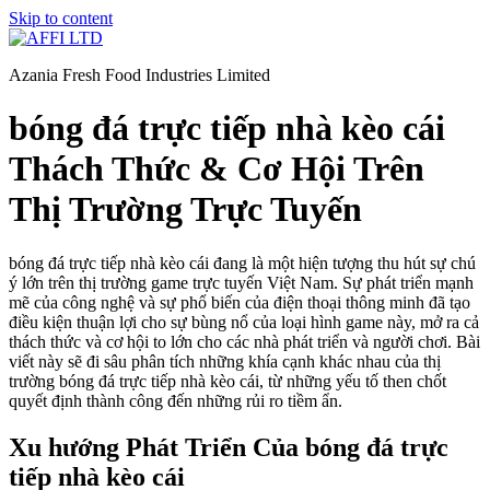
Skip to content
Azania Fresh Food Industries Limited
bóng đá trực tiếp nhà kèo cái
Thách Thức & Cơ Hội Trên
Thị Trường Trực Tuyến
bóng đá trực tiếp nhà kèo cái đang là một hiện tượng thu hút sự chú
ý lớn trên thị trường game trực tuyến Việt Nam. Sự phát triển mạnh
mẽ của công nghệ và sự phổ biến của điện thoại thông minh đã tạo
điều kiện thuận lợi cho sự bùng nổ của loại hình game này, mở ra cả
thách thức và cơ hội to lớn cho các nhà phát triển và người chơi. Bài
viết này sẽ đi sâu phân tích những khía cạnh khác nhau của thị
trường bóng đá trực tiếp nhà kèo cái, từ những yếu tố then chốt
quyết định thành công đến những rủi ro tiềm ẩn.
Xu hướng Phát Triển Của bóng đá trực
tiếp nhà kèo cái