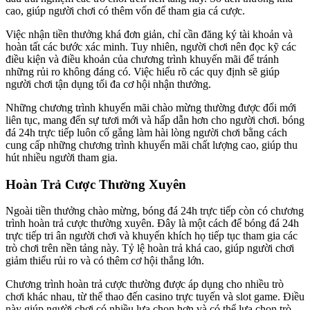
cao, giúp người chơi có thêm vốn để tham gia cá cược.
Việc nhận tiền thưởng khá đơn giản, chỉ cần đăng ký tài khoản và
hoàn tất các bước xác minh. Tuy nhiên, người chơi nên đọc kỹ các
điều kiện và điều khoản của chương trình khuyến mãi để tránh
những rủi ro không đáng có. Việc hiểu rõ các quy định sẽ giúp
người chơi tận dụng tối đa cơ hội nhận thưởng.
Những chương trình khuyến mãi chào mừng thường được đổi mới
liên tục, mang đến sự tươi mới và hấp dẫn hơn cho người chơi. bóng
đá 24h trực tiếp luôn cố gắng làm hài lòng người chơi bằng cách
cung cấp những chương trình khuyến mãi chất lượng cao, giúp thu
hút nhiều người tham gia.
Hoàn Trả Cược Thường Xuyên
Ngoài tiền thưởng chào mừng, bóng đá 24h trực tiếp còn có chương
trình hoàn trả cược thường xuyên. Đây là một cách để bóng đá 24h
trực tiếp tri ân người chơi và khuyến khích họ tiếp tục tham gia các
trò chơi trên nền tảng này. Tỷ lệ hoàn trả khá cao, giúp người chơi
giảm thiểu rủi ro và có thêm cơ hội thắng lớn.
Chương trình hoàn trả cược thường được áp dụng cho nhiều trò
chơi khác nhau, từ thể thao đến casino trực tuyến và slot game. Điều
này giúp người chơi có nhiều lựa chọn hơn và có thể lựa chọn trò