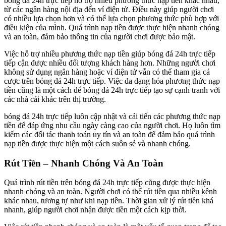
bóng đá 24h trực tiếp hỗ trợ nhiều phương thức nạp tiền khác nhau,
từ các ngân hàng nội địa đến ví điện tử. Điều này giúp người chơi
có nhiều lựa chọn hơn và có thể lựa chọn phương thức phù hợp với
điều kiện của mình. Quá trình nạp tiền được thực hiện nhanh chóng
và an toàn, đảm bảo thông tin của người chơi được bảo mật.
Việc hỗ trợ nhiều phương thức nạp tiền giúp bóng đá 24h trực tiếp
tiếp cận được nhiều đối tượng khách hàng hơn. Những người chơi
không sử dụng ngân hàng hoặc ví điện tử vẫn có thể tham gia cá
cược trên bóng đá 24h trực tiếp. Việc đa dạng hóa phương thức nạp
tiền cũng là một cách để bóng đá 24h trực tiếp tạo sự cạnh tranh với
các nhà cái khác trên thị trường.
bóng đá 24h trực tiếp luôn cập nhật và cải tiến các phương thức nạp
tiền để đáp ứng nhu cầu ngày càng cao của người chơi. Họ luôn tìm
kiếm các đối tác thanh toán uy tín và an toàn để đảm bảo quá trình
nạp tiền được thực hiện một cách suôn sẻ và nhanh chóng.
Rút Tiền – Nhanh Chóng Và An Toàn
Quá trình rút tiền trên bóng đá 24h trực tiếp cũng được thực hiện
nhanh chóng và an toàn. Người chơi có thể rút tiền qua nhiều kênh
khác nhau, tương tự như khi nạp tiền. Thời gian xử lý rút tiền khá
nhanh, giúp người chơi nhận được tiền một cách kịp thời.