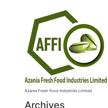
Azania Fresh Food Industries Limited
Archives