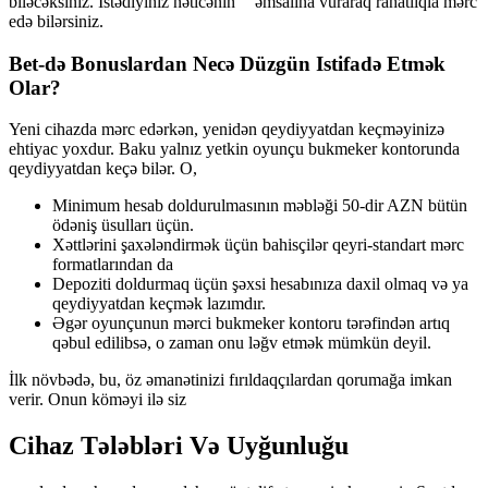
biləcəksiniz. İstədiyiniz nəticənin” “əmsalına vuraraq rahatlıqla mərc
edə bilərsiniz.
Bet-də Bonuslardan Necə Düzgün Istifadə Etmək
Olar?
Yeni cihazda mərc edərkən, yenidən qeydiyyatdan keçməyinizə
ehtiyac yoxdur. Baku yalnız yetkin oyunçu bukmeker kontorunda
qeydiyyatdan keçə bilər. O,
Minimum hesab doldurulmasının məbləği 50-dir AZN bütün
ödəniş üsulları üçün.
Xəttlərini şaxələndirmək üçün bahisçilər qeyri-standart mərc
formatlarından da
Depoziti doldurmaq üçün şəxsi hesabınıza daxil olmaq və ya
qeydiyyatdan keçmək lazımdır.
Əgər oyunçunun mərci bukmeker kontoru tərəfindən artıq
qəbul edilibsə, o zaman onu ləğv etmək mümkün deyil.
İlk növbədə, bu, öz əmanətinizi fırıldaqçılardan qorumağa imkan
verir. Onun köməyi ilə siz
Cihaz Tələbləri Və Uyğunluğu