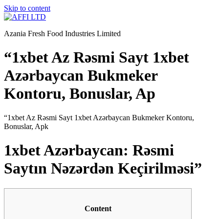
Skip to content
Azania Fresh Food Industries Limited
“1xbet Az Rəsmi Sayt 1xbet
Azərbaycan Bukmeker
Kontoru, Bonuslar, Ap
“1xbet Az Rəsmi Sayt 1xbet Azərbaycan Bukmeker Kontoru,
Bonuslar, Apk
1xbet Azərbaycan: Rəsmi
Saytın Nəzərdən Keçirilməsi”
Content