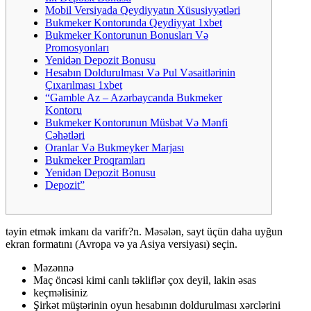
Mobil Versiyada Qeydiyyatın Xüsusiyyətləri
Bukmeker Kontorunda Qeydiyyat 1xbet
Bukmeker Kontorunun Bonusları Və
Promosyonları
Yenidən Depozit Bonusu
Hesabın Doldurulması Və Pul Vəsaitlərinin
Çıxarılması 1xbet
“Gamble Az – Azərbaycanda Bukmeker
Kontoru
Bukmeker Kontorunun Müsbət Və Mənfi
Cəhətləri
Oranlar Və Bukmeyker Marjası
Bukmeker Proqramları
Yenidən Depozit Bonusu
Depozit”
təyin etmək imkanı da varifr?n. Məsələn, sayt üçün daha uyğun
ekran formatını (Avropa və ya Asiya versiyası) seçin.
Məzənnə
Maç öncəsi kimi canlı təkliflər çox deyil, lakin əsas
keçməlisiniz
Şirkət müştərinin oyun hesabının doldurulması xərclərini