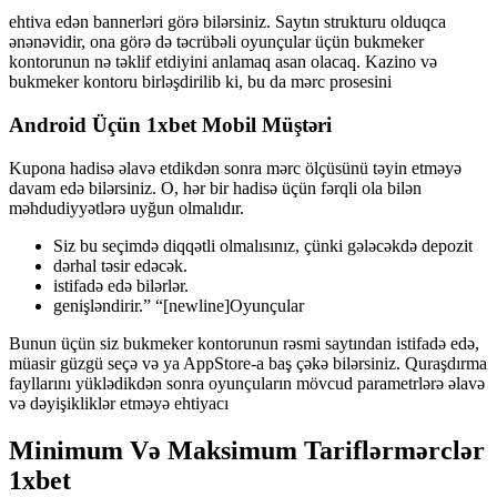
ehtiva edən bannerləri görə bilərsiniz. Saytın strukturu olduqca
ənənəvidir, ona görə də təcrübəli oyunçular üçün bukmeker
kontorunun nə təklif etdiyini anlamaq asan olacaq. Kazino və
bukmeker kontoru birləşdirilib ki, bu da mərc prosesini
Android Üçün 1xbet Mobil Müştəri
Kupona hadisə əlavə etdikdən sonra mərc ölçüsünü təyin etməyə
davam edə bilərsiniz. O, hər bir hadisə üçün fərqli ola bilən
məhdudiyyətlərə uyğun olmalıdır.
Siz bu seçimdə diqqətli olmalısınız, çünki gələcəkdə depozit
dərhal təsir edəcək.
istifadə edə bilərlər.
genişləndirir.” “[newline]Oyunçular
Bunun üçün siz bukmeker kontorunun rəsmi saytından istifadə edə,
müasir güzgü seçə və ya AppStore-a baş çəkə bilərsiniz. Quraşdırma
fayllarını yüklədikdən sonra oyunçuların mövcud parametrlərə əlavə
və dəyişikliklər etməyə ehtiyacı
Minimum Və Maksimum Tariflərmərclər
1xbet