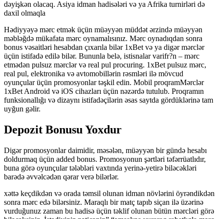
dəyişkən olacaq. Asiya idman hadisələri və ya Afrika turnirləri də
daxil olmaqla
Hədiyyəyə mərc etmək üçün müəyyən müddət ərzində müəyyən
məbləğdə mükafata mərc oynamalısınız. Mərc oynadıqdan sonra
bonus vəsaitləri hesabdan çıxarıla bilər 1xBet və ya digər mərclər
üçün istifadə edilə bilər. Bununla belə, istisnalar varifr?n – mərc
etmədən pulsuz mərclər və real pul procuring. 1xBet pulsuz mərc,
real pul, elektronika və avtomobillərin rəsmləri ilə mövcud
oyunçular üçün promosyonlar təşkil edin. Mobil proqramMərclər
1xBet Android və iOS cihazları üçün nəzərdə tutulub. Proqramın
funksionallığı və dizaynı istifadəçilərin əsas saytda gördüklərinə tam
uyğun gəlir.
Depozit Bonusu Yoxdur
Digər promosyonlar daimidir, məsələn, müəyyən bir gündə hesabı
doldurmaq üçün added bonus. Promosyonun şərtləri təfərrüatlıdır,
buna görə oyunçular tələbləri vaxtında yerinə-yetirə biləcəkləri
barədə əvvəlcədən qərar verə bilərlər.
xəttə keçdikdən və orada təmsil olunan idman növlərini öyrəndikdən
sonra mərc edə bilərsiniz. Maraqlı bir matç tapıb siçan ilə üzərinə
vurduğunuz zaman bu hadisə üçün təklif olunan bütün mərcləri görə