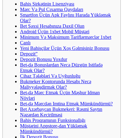
Bahis Şirkətinin Lisenziyası
Mərc Və Pul Çıxarma Qaydaları
Smartfon Üçün Apk Faylını Harada Yükləmək
Olar?
Bet Şəxsi Hesabınıza Daxil Olun
Android Üçün 1xbet Mobil Müştəri
Minimum Və Maksimum Tariflərmərclər 1xbet
Canlı
Yeni Bahisçilər Üçün Xoş Gəlmisiniz Bonusu
Depozit”
Depozit Bonusu Yoxdur
Bet-də Bonuslardan Necə Düzgün Istifadə
Etmək Olar?
Cihaz Tələbləri Və Uyğunluğu
Bukmeker Kontorunda Hesabı Necə
Maliyyələşdirmək Olar?
Bet-də Mərc Etmək Üçün Məşhur Idman
Növləri
Bet-də Mərcdən Imtina Etmək Mümkündürmü?
Bet Azərbaycan Bukmekeri: Rəsmi Saytın
Nəzərdən Keçirilməsi
Bahis Proqramının Funksionallığı
Müştərini Appstore-dan Yükləmək
Mümkündürmü?
İlk Depozit Bonusu