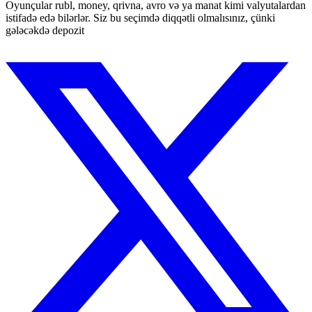
Oyunçular rubl, money, qrivna, avro və ya manat kimi valyutalardan
istifadə edə bilərlər. Siz bu seçimdə diqqətli olmalısınız, çünki
gələcəkdə depozit