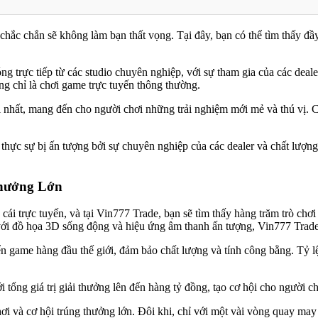
chắc chắn sẽ không làm bạn thất vọng. Tại đây, bạn có thể tìm thấy đầy
sóng trực tiếp từ các studio chuyên nghiệp, với sự tham gia của các de
ng chỉ là chơi game trực tuyến thông thường.
mới nhất, mang đến cho người chơi những trải nghiệm mới mẻ và thú vị
đã thực sự bị ấn tượng bởi sự chuyên nghiệp của các dealer và chất lượ
hưởng Lớn
 cái trực tuyến, và tại Vin777 Trade, bạn sẽ tìm thấy hàng trăm trò chơ
đại với đồ họa 3D sống động và hiệu ứng âm thanh ấn tượng, Vin777 Trad
iển game hàng đầu thế giới, đảm bảo chất lượng và tính công bằng. Tỷ l
i tổng giá trị giải thưởng lên đến hàng tỷ đồng, tạo cơ hội cho người c
chơi và cơ hội trúng thưởng lớn. Đôi khi, chỉ với một vài vòng quay may