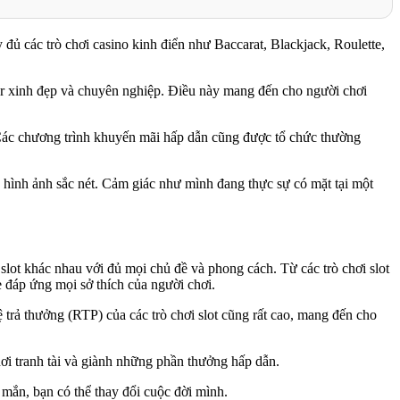
 đủ các trò chơi casino kinh điển như Baccarat, Blackjack, Roulette,
aler xinh đẹp và chuyên nghiệp. Điều này mang đến cho người chơi
. Các chương trình khuyến mãi hấp dẫn cũng được tổ chức thường
ng hình ảnh sắc nét. Cảm giác như mình đang thực sự có mặt tại một
i slot khác nhau với đủ mọi chủ đề và phong cách. Từ các trò chơi slot
e đáp ứng mọi sở thích của người chơi.
ệ trả thưởng (RTP) của các trò chơi slot cũng rất cao, mang đến cho
hơi tranh tài và giành những phần thưởng hấp dẫn.
 mắn, bạn có thể thay đổi cuộc đời mình.