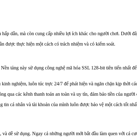
ấp dẫn, mà còn cung cấp nhiều lợi ích khác cho người chơi. Dưới đây 
cần được thực hiện một cách có trách nhiệm và có kiểm soát.
 Nền tảng này sử dụng công nghệ mã hóa SSL 128-bit tiên tiến nhất để 
inh nghiệm, luôn túc trực 24/7 để phát hiện và ngăn chặn kịp thời các
hông qua các kênh thanh toán an toàn và uy tín, đảm bảo tiền của người
ng tin cá nhân và tài khoản của mình luôn được bảo vệ một cách tốt nhất
ện, và dễ sử dụng. Ngay cả những người mới bắt đầu làm quen với cá cư