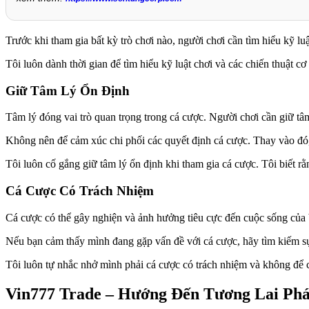
Trước khi tham gia bất kỳ trò chơi nào, người chơi cần tìm hiểu kỹ l
Tôi luôn dành thời gian để tìm hiểu kỹ luật chơi và các chiến thuật cơ
Giữ Tâm Lý Ổn Định
Tâm lý đóng vai trò quan trọng trong cá cược. Người chơi cần giữ tâ
Không nên để cảm xúc chi phối các quyết định cá cược. Thay vào đó, 
Tôi luôn cố gắng giữ tâm lý ổn định khi tham gia cá cược. Tôi biết r
Cá Cược Có Trách Nhiệm
Cá cược có thể gây nghiện và ảnh hưởng tiêu cực đến cuộc sống của b
Nếu bạn cảm thấy mình đang gặp vấn đề với cá cược, hãy tìm kiếm sự 
Tôi luôn tự nhắc nhở mình phải cá cược có trách nhiệm và không để c
Vin777 Trade – Hướng Đến Tương Lai Phá