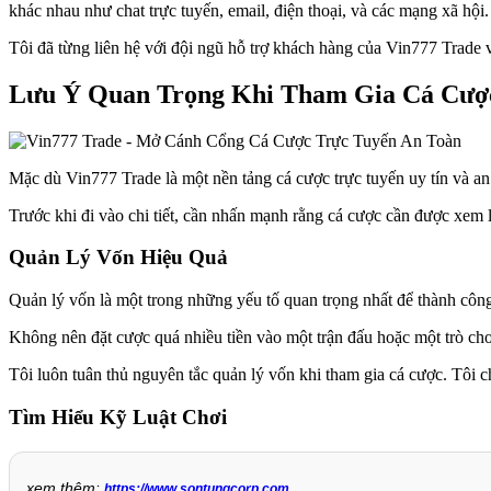
khác nhau như chat trực tuyến, email, điện thoại, và các mạng xã hội.
Tôi đã từng liên hệ với đội ngũ hỗ trợ khách hàng của Vin777 Trade v
Lưu Ý Quan Trọng Khi Tham Gia Cá Cược
Mặc dù Vin777 Trade là một nền tảng cá cược trực tuyến uy tín và an 
Trước khi đi vào chi tiết, cần nhấn mạnh rằng cá cược cần được xem là
Quản Lý Vốn Hiệu Quả
Quản lý vốn là một trong những yếu tố quan trọng nhất để thành công
Không nên đặt cược quá nhiều tiền vào một trận đấu hoặc một trò chơi
Tôi luôn tuân thủ nguyên tắc quản lý vốn khi tham gia cá cược. Tôi c
Tìm Hiểu Kỹ Luật Chơi
xem thêm:
https://www.sontungcorp.com