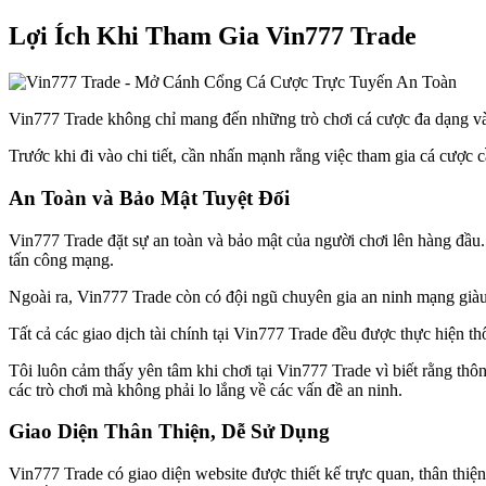
Lợi Ích Khi Tham Gia Vin777 Trade
Vin777 Trade không chỉ mang đến những trò chơi cá cược đa dạng và h
Trước khi đi vào chi tiết, cần nhấn mạnh rằng việc tham gia cá cược 
An Toàn và Bảo Mật Tuyệt Đối
Vin777 Trade đặt sự an toàn và bảo mật của người chơi lên hàng đầu.
tấn công mạng.
Ngoài ra, Vin777 Trade còn có đội ngũ chuyên gia an ninh mạng giàu k
Tất cả các giao dịch tài chính tại Vin777 Trade đều được thực hiện t
Tôi luôn cảm thấy yên tâm khi chơi tại Vin777 Trade vì biết rằng thô
các trò chơi mà không phải lo lắng về các vấn đề an ninh.
Giao Diện Thân Thiện, Dễ Sử Dụng
Vin777 Trade có giao diện website được thiết kế trực quan, thân thi