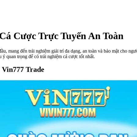
Cá Cược Trực Tuyến An Toàn
ầu, mang đến trải nghiệm giải trí đa dạng, an toàn và bảo mật cho ngườ
ưu ý quan trọng để có trải nghiệm cá cược tốt nhất.
 Vin777 Trade