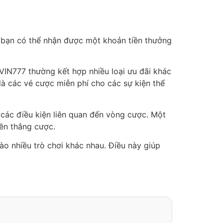
 bạn có thể nhận được một khoản tiền thưởng
 VIN777 thường kết hợp nhiều loại ưu đãi khác
à các vé cược miễn phí cho các sự kiện thể
 các điều kiện liên quan đến vòng cược. Một
iền thắng cược.
ào nhiều trò chơi khác nhau. Điều này giúp