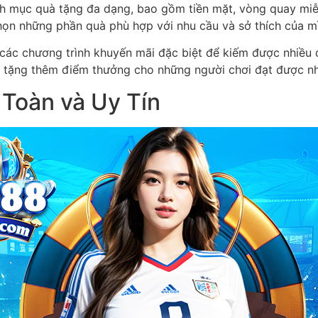
mục quà tặng đa dạng, bao gồm tiền mặt, vòng quay miễn 
chọn những phần quà phù hợp với nhu cầu và sở thích của m
các chương trình khuyến mãi đặc biệt để kiếm được nhiều 
 tặng thêm điểm thưởng cho những người chơi đạt được nhữ
Toàn và Uy Tín