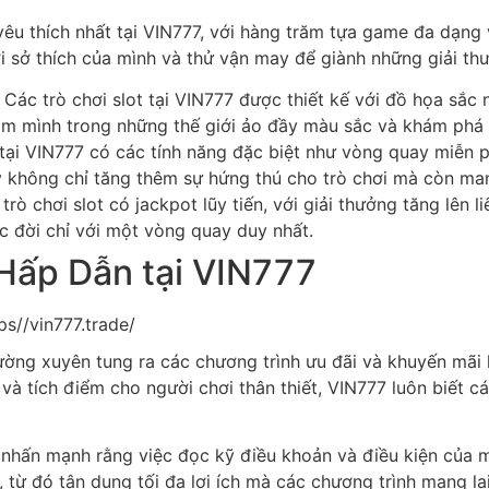
êu thích nhất tại VIN777, với hàng trăm tựa game đa dạng v
i sở thích của mình và thử vận may để giành những giải thư
Các trò chơi slot tại VIN777 được thiết kế với đồ họa sắc
 đắm mình trong những thế giới ảo đầy màu sắc và khám phá
 tại VIN777 có các tính năng đặc biệt như vòng quay miễn ph
y không chỉ tăng thêm sự hứng thú cho trò chơi mà còn man
rò chơi slot có jackpot lũy tiến, với giải thưởng tăng lên 
c đời chỉ với một vòng quay duy nhất.
Hấp Dẫn tại VIN777
hường xuyên tung ra các chương trình ưu đãi và khuyến m
và tích điểm cho người chơi thân thiết, VIN777 luôn biết c
 nhấn mạnh rằng việc đọc kỹ điều khoản và điều kiện của m
 từ đó tận dụng tối đa lợi ích mà các chương trình mang lại