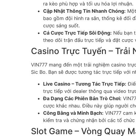
ra kèo phù hợp và tối ưu hóa lợi nhuận.
Cập Nhật Thông Tin Nhanh Chóng:
Một 
bao gồm đội hình ra sân, thống kê đối đ
cược sáng suốt.
Cá Cược Trực Tiếp Sôi Động:
Nếu bạn th
theo dõi trận đấu trực tiếp và đặt cược 
Casino Trực Tuyến – Trải
VIN777 mang đến một trải nghiệm casino trực 
Sic Bo. Bạn sẽ được tương tác trực tiếp với 
Live Casino – Tương Tác Trực Tiếp:
Điểm
trực tiếp với dealer thông qua video tr
Đa Dạng Các Phiên Bản Trò Chơi:
VIN777
cược khác nhau. Điều này giúp người chơ
Công Bằng và Minh Bạch:
VIN777 cam kế
kiểm tra và chứng nhận bởi các tổ chức 
Slot Game – Vòng Quay M