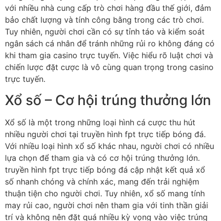
với nhiều nhà cung cấp trò chơi hàng đầu thế giới, đảm
bảo chất lượng và tính công bằng trong các trò chơi.
Tuy nhiên, người chơi cần có sự tỉnh táo và kiểm soát
ngân sách cá nhân để tránh những rủi ro không đáng có
khi tham gia casino trực tuyến. Việc hiểu rõ luật chơi và
chiến lược đặt cược là vô cùng quan trọng trong casino
trực tuyến.
Xổ số – Cơ hội trúng thưởng lớn
Xổ số là một trong những loại hình cá cược thu hút
nhiều người chơi tại truyền hình fpt trực tiếp bóng đá.
Với nhiều loại hình xổ số khác nhau, người chơi có nhiều
lựa chọn để tham gia và có cơ hội trúng thưởng lớn.
truyền hình fpt trực tiếp bóng đá cập nhật kết quả xổ
số nhanh chóng và chính xác, mang đến trải nghiệm
thuận tiện cho người chơi. Tuy nhiên, xổ số mang tính
may rủi cao, người chơi nên tham gia với tinh thần giải
trí và không nên đặt quá nhiều kỳ vọng vào việc trúng