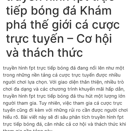
tiếp bóng đá Khám
phá thế giới cá cược
trực tuyến – Cơ hội
và thách thức
truyền hình fpt trực tiếp bóng đá đang nổi lên như một
trong những nền tảng cá cược trực tuyến được nhiều
người chơi lựa chọn. Với giao diện thân thiện, nhiều trò
chơi đa dạng và các chương trình khuyến mãi hấp dẫn,
truyền hình fpt trực tiếp bóng đá thu hút một lượng lớn
người tham gia. Tuy nhiên, việc tham gia cá cược trực
tuyến cũng đi kèm với những rủi ro cần được người chơi
hiểu rõ. Bài viết này sẽ đi sâu phân tích truyền hình fpt
trực tiếp bóng đá, cân nhắc cả cơ hội và thách thức khi