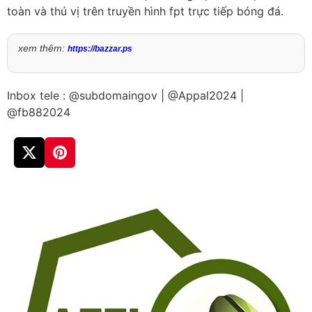
toàn và thú vị trên truyền hình fpt trực tiếp bóng đá.
xem thêm:
https://bazzar.ps
Inbox tele : @subdomaingov | @Appal2024 |
@fb882024