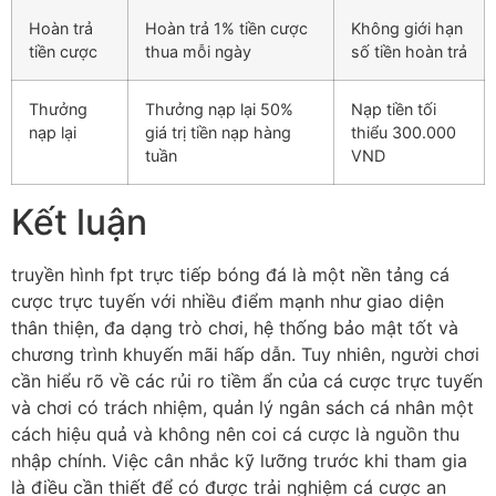
Hoàn trả
Hoàn trả 1% tiền cược
Không giới hạn
tiền cược
thua mỗi ngày
số tiền hoàn trả
Thưởng
Thưởng nạp lại 50%
Nạp tiền tối
nạp lại
giá trị tiền nạp hàng
thiểu 300.000
tuần
VND
Kết luận
truyền hình fpt trực tiếp bóng đá là một nền tảng cá
cược trực tuyến với nhiều điểm mạnh như giao diện
thân thiện, đa dạng trò chơi, hệ thống bảo mật tốt và
chương trình khuyến mãi hấp dẫn. Tuy nhiên, người chơi
cần hiểu rõ về các rủi ro tiềm ẩn của cá cược trực tuyến
và chơi có trách nhiệm, quản lý ngân sách cá nhân một
cách hiệu quả và không nên coi cá cược là nguồn thu
nhập chính. Việc cân nhắc kỹ lưỡng trước khi tham gia
là điều cần thiết để có được trải nghiệm cá cược an