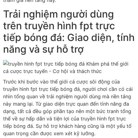
tham gia nền tảng này.
Trải nghiệm người dùng
trên truyền hình fpt trực
tiếp bóng đá: Giao diện, tính
năng và sự hỗ trợ
Trước khi bước vào thế giới cá cược sôi động của
truyền hình fpt trực tiếp bóng đá, người chơi cần có cái
nhìn tổng quan về trải nghiệm người dùng mà nền tảng
này mang lại. Từ giao diện trực quan đến tính năng đa
dạng, tất cả đều góp phần tạo nên một bức tranh tổng
thể về sự hấp dẫn và tiện lợi của truyền hình fpt trực
tiếp bóng đá. Sự hỗ trợ khách hàng cũng là một yếu tố
quan trọng cần được xem xét kỹ lưỡng.