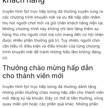
truyền hình fpt trực tiếp bóng đá thường xuyên tung ra
các chương trình khuyến mãi và ưu đãi hấp dẫn nhằm
thu hút người chơi mới và giữ chân khách hàng hiện tại.
Những chương trình này không chỉ làm tăng thêm sự
hứng thú cho người chơi mà còn mang đến cơ hội nhận
được nhiều phần thưởng giá trị. Tuy nhiên, người chơi
cần hiểu rõ điều kiện và điều khoản của từng chương
trình khuyến mãi để tránh những hiểu lầm không đáng
có.
Thưởng chào mừng hấp dẫn
cho thành viên mới
truyền hình fpt trực tiếp bóng đá thường dành tặng
những phần thưởng chào mừng hấp dẫn cho thành viên
mới đăng ký tài khoản. Đây có thể là tiền thưởng, vòng
quay miễn phí hoặc các phần quà khác. Những phần