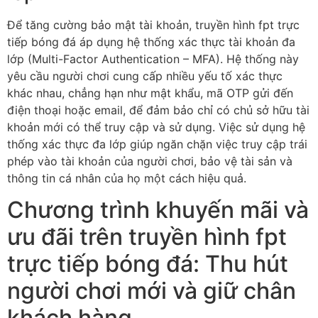
Để tăng cường bảo mật tài khoản, truyền hình fpt trực
tiếp bóng đá áp dụng hệ thống xác thực tài khoản đa
lớp (Multi-Factor Authentication – MFA). Hệ thống này
yêu cầu người chơi cung cấp nhiều yếu tố xác thực
khác nhau, chẳng hạn như mật khẩu, mã OTP gửi đến
điện thoại hoặc email, để đảm bảo chỉ có chủ sở hữu tài
khoản mới có thể truy cập và sử dụng. Việc sử dụng hệ
thống xác thực đa lớp giúp ngăn chặn việc truy cập trái
phép vào tài khoản của người chơi, bảo vệ tài sản và
thông tin cá nhân của họ một cách hiệu quả.
Chương trình khuyến mãi và
ưu đãi trên truyền hình fpt
trực tiếp bóng đá: Thu hút
người chơi mới và giữ chân
khách hàng