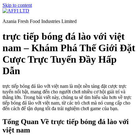
Skip to content
Azania Fresh Food Industries Limited
trực tiếp bóng đá lào với việt
nam – Khám Phá Thế Giới Đặt
Cược Trực Tuyến Đầy Hấp
Dẫn
trực tiếp bóng đá lào với việt nam là một nền tảng đặt cược trực
tuyến nổi bật, mang đến cho người chơi nhiều cơ hội giải trí và
thắng lớn. Trong bài viết này, chúng ta sẽ tìm hiểu sâu hơn về trực
tiếp bóng đá lào với việt nam, từ các trò chơi mà nó cung cấp cho
đến cách để tận dụng tối đa trải nghiệm chơi game của bạn.
Tổng Quan Về trực tiếp bóng đá lào với
việt nam