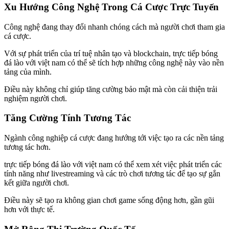
Xu Hướng Công Nghệ Trong Cá Cược Trực Tuyến
Công nghệ đang thay đổi nhanh chóng cách mà người chơi tham gia
cá cược.
Với sự phát triển của trí tuệ nhân tạo và blockchain, trực tiếp bóng
đá lào với việt nam có thể sẽ tích hợp những công nghệ này vào nền
tảng của mình.
Điều này không chỉ giúp tăng cường bảo mật mà còn cải thiện trải
nghiệm người chơi.
Tăng Cường Tính Tương Tác
Ngành công nghiệp cá cược đang hướng tới việc tạo ra các nền tảng
tương tác hơn.
trực tiếp bóng đá lào với việt nam có thể xem xét việc phát triển các
tính năng như livestreaming và các trò chơi tương tác để tạo sự gắn
kết giữa người chơi.
Điều này sẽ tạo ra không gian chơi game sống động hơn, gần gũi
hơn với thực tế.