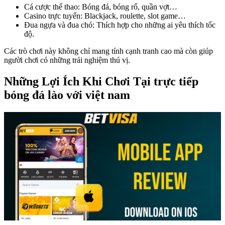
Cá cược thể thao: Bóng đá, bóng rổ, quần vợt…
Casino trực tuyến: Blackjack, roulette, slot game…
Đua ngựa và đua chó: Thích hợp cho những ai yêu thích tốc
độ.
Các trò chơi này không chỉ mang tính cạnh tranh cao mà còn giúp
người chơi có những trải nghiệm thú vị.
Những Lợi Ích Khi Chơi Tại trực tiếp
bóng đá lào với việt nam