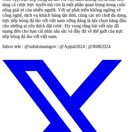
tảng cá cược trực tuyến mà còn là một phần quan trọng trong cuộc
sống giải trí của nhiều người. Với sự phát triển không ngừng về
công nghệ, dịch vụ khách hàng tận tình, cùng các trò chơi đa dạng,
trực tiếp bóng đá lào với việt nam xứng đáng là lựa chọn hàng đầu
cho những ai yêu thích đặt cược. Hy vọng rằng bài viết này đã
mang đến cho bạn cái nhìn sâu sắc và đầy đủ về thế giới của trực
tiếp bóng đá lào với việt nam.
Inbox tele : @subdomaingov | @Appal2024 | @fb882024