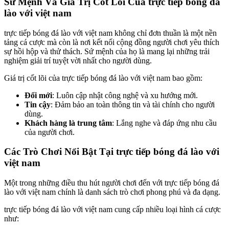
Sứ Mệnh Và Giá Trị Cốt Lõi Của trực tiếp bóng đá
lào với việt nam
trực tiếp bóng đá lào với việt nam không chỉ đơn thuần là một nền
tảng cá cược mà còn là nơi kết nối cộng đồng người chơi yêu thích
sự hồi hộp và thử thách. Sứ mệnh của họ là mang lại những trải
nghiệm giải trí tuyệt vời nhất cho người dùng.
Giá trị cốt lõi của trực tiếp bóng đá lào với việt nam bao gồm:
Đổi mới
: Luôn cập nhật công nghệ và xu hướng mới.
Tin cậy
: Đảm bảo an toàn thông tin và tài chính cho người
dùng.
Khách hàng là trung tâm
: Lắng nghe và đáp ứng nhu cầu
của người chơi.
Các Trò Chơi Nổi Bật Tại trực tiếp bóng đá lào với
việt nam
Một trong những điều thu hút người chơi đến với trực tiếp bóng đá
lào với việt nam chính là danh sách trò chơi phong phú và đa dạng.
trực tiếp bóng đá lào với việt nam cung cấp nhiều loại hình cá cược
như: