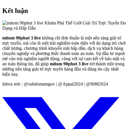
Kết luận
mitom 90phut 3 live
không chỉ đơn thuần là một nền tảng giải trí
trực tuyến, mà còn là một trải nghiệm toàn diện với đa dạng trò chơi
chất lượng, chương trình khuyến mãi hấp dẫn, dịch vụ khách hàng
chuyên nghiệp và phương thức thanh toán an toàn. Sự đầu tư mạnh
mẽ vào trải nghiệm người dùng, cùng với sự cam kết về bảo mật và
an toàn thông tin, đã giúp
mitom 90phut 3 live
trở thành một trong
những nền tảng giải trí trực tuyến hàng đầu và đáng tin cậy nhất
hiện nay.
Inbox tele : @subdomaingov | @Appal2024 | @fb882024