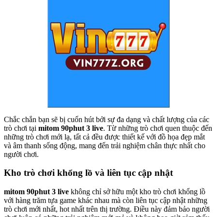
Chắc chắn bạn sẽ bị cuốn hút bởi sự đa dạng và chất lượng của các
trò chơi tại
mitom 90phut 3 live
. Từ những trò chơi quen thuộc đến
những trò chơi mới lạ, tất cả đều được thiết kế với đồ họa đẹp mắt
và âm thanh sống động, mang đến trải nghiệm chân thực nhất cho
người chơi.
Kho trò chơi khổng lồ và liên tục cập nhật
mitom 90phut 3 live
không chỉ sở hữu một kho trò chơi khổng lồ
với hàng trăm tựa game khác nhau mà còn liên tục cập nhật những
trò chơi mới nhất, hot nhất trên thị trường. Điều này đảm bảo người