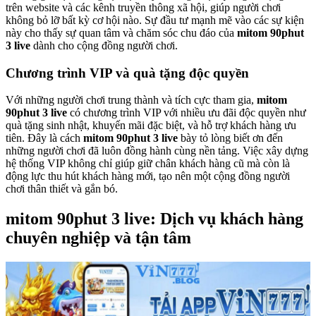
trên website và các kênh truyền thông xã hội, giúp người chơi
không bỏ lỡ bất kỳ cơ hội nào. Sự đầu tư mạnh mẽ vào các sự kiện
này cho thấy sự quan tâm và chăm sóc chu đáo của
mitom 90phut
3 live
dành cho cộng đồng người chơi.
Chương trình VIP và quà tặng độc quyền
Với những người chơi trung thành và tích cực tham gia,
mitom
90phut 3 live
có chương trình VIP với nhiều ưu đãi độc quyền như
quà tặng sinh nhật, khuyến mãi đặc biệt, và hỗ trợ khách hàng ưu
tiên. Đây là cách
mitom 90phut 3 live
bày tỏ lòng biết ơn đến
những người chơi đã luôn đồng hành cùng nền tảng. Việc xây dựng
hệ thống VIP không chỉ giúp giữ chân khách hàng cũ mà còn là
động lực thu hút khách hàng mới, tạo nên một cộng đồng người
chơi thân thiết và gắn bó.
mitom 90phut 3 live: Dịch vụ khách hàng
chuyên nghiệp và tận tâm