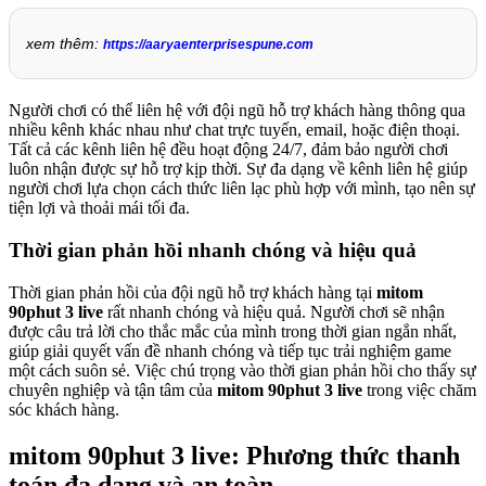
xem thêm:
https://aaryaenterprisespune.com
Người chơi có thể liên hệ với đội ngũ hỗ trợ khách hàng thông qua
nhiều kênh khác nhau như chat trực tuyến, email, hoặc điện thoại.
Tất cả các kênh liên hệ đều hoạt động 24/7, đảm bảo người chơi
luôn nhận được sự hỗ trợ kịp thời. Sự đa dạng về kênh liên hệ giúp
người chơi lựa chọn cách thức liên lạc phù hợp với mình, tạo nên sự
tiện lợi và thoải mái tối đa.
Thời gian phản hồi nhanh chóng và hiệu quả
Thời gian phản hồi của đội ngũ hỗ trợ khách hàng tại
mitom
90phut 3 live
rất nhanh chóng và hiệu quả. Người chơi sẽ nhận
được câu trả lời cho thắc mắc của mình trong thời gian ngắn nhất,
giúp giải quyết vấn đề nhanh chóng và tiếp tục trải nghiệm game
một cách suôn sẻ. Việc chú trọng vào thời gian phản hồi cho thấy sự
chuyên nghiệp và tận tâm của
mitom 90phut 3 live
trong việc chăm
sóc khách hàng.
mitom 90phut 3 live: Phương thức thanh
toán đa dạng và an toàn