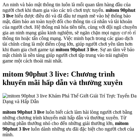
An ninh và bảo mật thông tin luôn là mối quan tâm hàng đầu của
người chơi khi tham gia vào các trò chơi trực tuyến.
mitom 90phut
3 live
hiểu được điều đó và đã đầu tư mạnh mẽ vào hệ thống bảo
mật, đảm bảo an toàn tuyệt đối cho thông tin cá nhân và tài khoản
của người chơi. Hệ thống mã hóa tiên tiến, cùng với đội ngũ chuyên
gia an ninh mạng giàu kinh nghiệm, sẽ ngăn chặn mọi nguy cơ rò rỉ
thông tin hoặc tấn công mạng. Việc minh bạch trong các giao dịch
tài chính cũng là một điểm cộng lớn, giúp người chơi yên tâm hơn
khi tham gia chơi game tại
mitom 90phut 3 live
. Sự an tâm về bảo
mật chính là nền tảng giúp người chơi tập trung vào trải nghiệm
game một cách thoải mái nhất.
mitom 90phut 3 live: Chương trình
khuyến mãi hấp dẫn và thường xuyên
mitom 90phut 3 live
luôn biết cách làm hài lòng người chơi bằng
những chương trình khuyến mãi hấp dẫn và thường xuyên. Từ
những phần thưởng nhỏ cho đến những giải thưởng lớn,
mitom
90phut 3 live
luôn dành những ưu đãi đặc biệt cho người chơi của
mình.