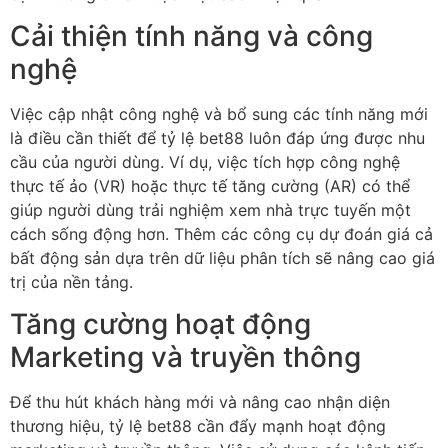
Cải thiện tính năng và công
nghệ
Việc cập nhật công nghệ và bổ sung các tính năng mới
là điều cần thiết để tỷ lệ bet88 luôn đáp ứng được nhu
cầu của người dùng. Ví dụ, việc tích hợp công nghệ
thực tế ảo (VR) hoặc thực tế tăng cường (AR) có thể
giúp người dùng trải nghiệm xem nhà trực tuyến một
cách sống động hơn. Thêm các công cụ dự đoán giá cả
bất động sản dựa trên dữ liệu phân tích sẽ nâng cao giá
trị của nền tảng.
Tăng cường hoạt động
Marketing và truyền thông
Để thu hút khách hàng mới và nâng cao nhận diện
thương hiệu, tỷ lệ bet88 cần đẩy mạnh hoạt động