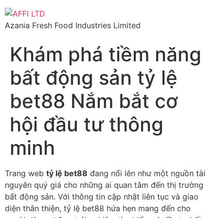
Azania Fresh Food Industries Limited
Khám phá tiềm năng
bất động sản tỷ lệ
bet88 Nắm bắt cơ
hội đầu tư thông
minh
Trang web
tỷ lệ bet88
đang nổi lên như một nguồn tài
nguyên quý giá cho những ai quan tâm đến thị trường
bất động sản. Với thông tin cập nhật liên tục và giao
diện thân thiện, tỷ lệ bet88 hứa hẹn mang đến cho