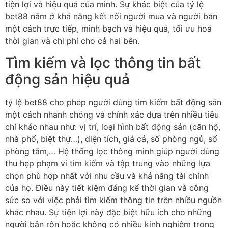
tiện lợi và hiệu quả của mình. Sự khác biệt của tỷ lệ
bet88 nằm ở khả năng kết nối người mua và người bán
một cách trực tiếp, minh bạch và hiệu quả, tối ưu hoá
thời gian và chi phí cho cả hai bên.
Tìm kiếm và lọc thông tin bất
động sản hiệu quả
tỷ lệ bet88 cho phép người dùng tìm kiếm bất động sản
một cách nhanh chóng và chính xác dựa trên nhiều tiêu
chí khác nhau như: vị trí, loại hình bất động sản (căn hộ,
nhà phố, biệt thự…), diện tích, giá cả, số phòng ngủ, số
phòng tắm,… Hệ thống lọc thông minh giúp người dùng
thu hẹp phạm vi tìm kiếm và tập trung vào những lựa
chọn phù hợp nhất với nhu cầu và khả năng tài chính
của họ. Điều này tiết kiệm đáng kể thời gian và công
sức so với việc phải tìm kiếm thông tin trên nhiều nguồn
khác nhau. Sự tiện lợi này đặc biệt hữu ích cho những
người bận rộn hoặc không có nhiều kinh nghiệm trong