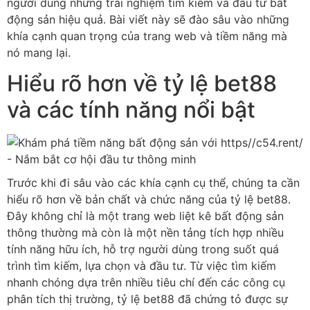
người dùng những trải nghiệm tìm kiếm và đầu tư bất
động sản hiệu quả. Bài viết này sẽ đào sâu vào những
khía cạnh quan trọng của trang web và tiềm năng mà
nó mang lại.
Hiểu rõ hơn về tỷ lệ bet88
và các tính năng nổi bật
Trước khi đi sâu vào các khía cạnh cụ thể, chúng ta cần
hiểu rõ hơn về bản chất và chức năng của tỷ lệ bet88.
Đây không chỉ là một trang web liệt kê bất động sản
thông thường mà còn là một nền tảng tích hợp nhiều
tính năng hữu ích, hỗ trợ người dùng trong suốt quá
trình tìm kiếm, lựa chọn và đầu tư. Từ việc tìm kiếm
nhanh chóng dựa trên nhiều tiêu chí đến các công cụ
phân tích thị trường, tỷ lệ bet88 đã chứng tỏ được sự