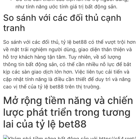
như tính năng ước tính giá trị bất động sản.
So sánh với các đối thủ cạnh
tranh
So sánh với các đối thủ, tỷ lệ bet88 có thể vượt trội hơn
về mặt trải nghiệm người dùng, giao diện thân thiện và
hỗ trợ khách hàng tận tâm. Tuy nhiên, về số lượng
thông tin bất động sản, có thể cần nhiều nỗ lực để bắt
kịp các sàn giao dịch lớn hơn. Việc liên tục cải tiến và
cập nhật tính năng là điều cần thiết để duy trì và nâng
cao vị thế của tỷ lệ bet88 trên thị trường.
Mở rộng tiềm năng và chiến
lược phát triển trong tương
lai của tỷ lệ bet88