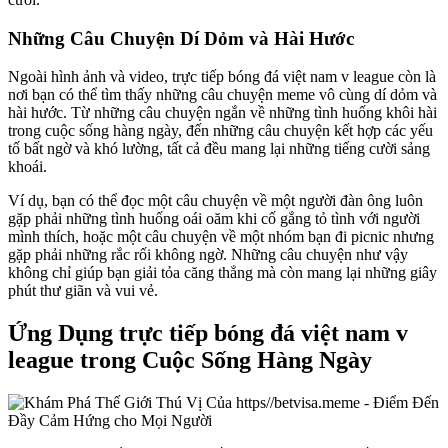
Những Câu Chuyện Dí Dỏm và Hài Hước
Ngoài hình ảnh và video, trực tiếp bóng đá việt nam v league còn là
nơi bạn có thể tìm thấy những câu chuyện meme vô cùng dí dỏm và
hài hước. Từ những câu chuyện ngắn về những tình huống khôi hài
trong cuộc sống hàng ngày, đến những câu chuyện kết hợp các yếu
tố bất ngờ và khó lường, tất cả đều mang lại những tiếng cười sảng
khoái.
Ví dụ, bạn có thể đọc một câu chuyện về một người đàn ông luôn
gặp phải những tình huống oái oăm khi cố gắng tỏ tình với người
mình thích, hoặc một câu chuyện về một nhóm bạn đi picnic nhưng
gặp phải những rắc rối không ngờ. Những câu chuyện như vậy
không chỉ giúp bạn giải tỏa căng thẳng mà còn mang lại những giây
phút thư giãn và vui vẻ.
Ứng Dụng trực tiếp bóng đá việt nam v
league trong Cuộc Sống Hàng Ngày