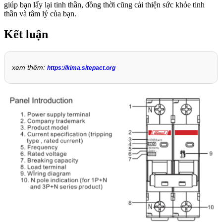
giúp bạn lấy lại tinh thần, đồng thời cũng cải thiện sức khỏe tinh
thần và tâm lý của bạn.
Kết luận
xem thêm:
https://kima.sitepact.org