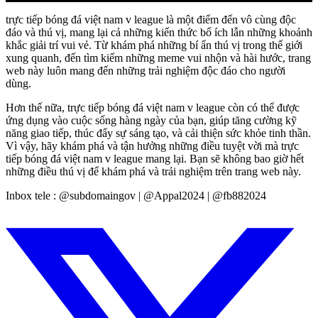
trực tiếp bóng đá việt nam v league là một điểm đến vô cùng độc
đáo và thú vị, mang lại cả những kiến thức bổ ích lẫn những khoảnh
khắc giải trí vui vẻ. Từ khám phá những bí ẩn thú vị trong thế giới
xung quanh, đến tìm kiếm những meme vui nhộn và hài hước, trang
web này luôn mang đến những trải nghiệm độc đáo cho người
dùng.
Hơn thế nữa, trực tiếp bóng đá việt nam v league còn có thể được
ứng dụng vào cuộc sống hàng ngày của bạn, giúp tăng cường kỹ
năng giao tiếp, thúc đẩy sự sáng tạo, và cải thiện sức khỏe tinh thần.
Vì vậy, hãy khám phá và tận hưởng những điều tuyệt vời mà trực
tiếp bóng đá việt nam v league mang lại. Bạn sẽ không bao giờ hết
những điều thú vị để khám phá và trải nghiệm trên trang web này.
Inbox tele : @subdomaingov | @Appal2024 | @fb882024