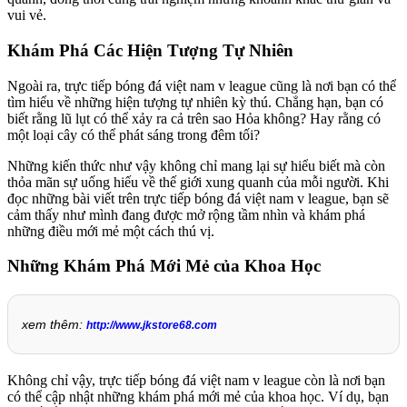
vui vẻ.
Khám Phá Các Hiện Tượng Tự Nhiên
Ngoài ra, trực tiếp bóng đá việt nam v league cũng là nơi bạn có thể
tìm hiểu về những hiện tượng tự nhiên kỳ thú. Chẳng hạn, bạn có
biết rằng lũ lụt có thể xảy ra cả trên sao Hỏa không? Hay rằng có
một loại cây có thể phát sáng trong đêm tối?
Những kiến thức như vậy không chỉ mang lại sự hiểu biết mà còn
thỏa mãn sự uống hiếu về thế giới xung quanh của mỗi người. Khi
đọc những bài viết trên trực tiếp bóng đá việt nam v league, bạn sẽ
cảm thấy như mình đang được mở rộng tầm nhìn và khám phá
những điều mới mẻ một cách thú vị.
Những Khám Phá Mới Mẻ của Khoa Học
xem thêm:
http://www.jkstore68.com
Không chỉ vậy, trực tiếp bóng đá việt nam v league còn là nơi bạn
có thể cập nhật những khám phá mới mẻ của khoa học. Ví dụ, bạn