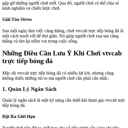
gặp gỡ những người chơi mới. Qua đó, người chơi có thể chia sẻ
kinh nghiệm và chiến lược chơi.
Giải Tỏa Stress
Sau một ngày làm việc căng thẳng, chơi vtvcab trực tiếp bóng đá là
một cách tuyệt vời để thư giãn. Nó giúp người chơi xua tan căng
thẳng và tìm lại niềm vui trong cuộc sống.
Những Điều Cần Lưu Ý Khi Chơi vtvcab
trực tiếp bóng đá
Mặc dù vtvcab trực tiếp bóng đá có nhiều lợi ích, nhưng cũng
không thiếu những rủi ro mà người chơi cần phải cân nhắc.
1. Quản Lý Ngân Sách
Quản lý ngân sách là một kỹ năng cần thiết khi tham gia vtvcab trực
tiếp bóng đá.
Đặt Ra Giới Hạn
Người chơi nên đặt ra giới hạn cho số tiền mình sẵn sàng chi tiêu