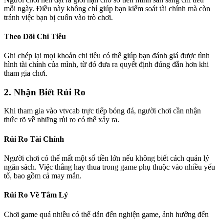
mỗi ngày. Điều này không chỉ giúp bạn kiểm soát tài chính mà còn
tránh việc bạn bị cuốn vào trò chơi.
Theo Dõi Chi Tiêu
Ghi chép lại mọi khoản chi tiêu có thể giúp bạn đánh giá được tình
hình tài chính của mình, từ đó đưa ra quyết định đúng đắn hơn khi
tham gia chơi.
2. Nhận Biết Rủi Ro
Khi tham gia vào vtvcab trực tiếp bóng đá, người chơi cần nhận
thức rõ về những rủi ro có thể xảy ra.
Rủi Ro Tài Chính
Người chơi có thể mất một số tiền lớn nếu không biết cách quản lý
ngân sách. Việc thắng hay thua trong game phụ thuộc vào nhiều yếu
tố, bao gồm cả may mắn.
Rủi Ro Về Tâm Lý
Chơi game quá nhiều có thể dẫn đến nghiện game, ảnh hưởng đến