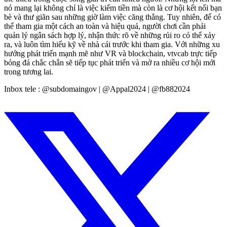
nó mang lại không chỉ là việc kiếm tiền mà còn là cơ hội kết nối bạn
bè và thư giãn sau những giờ làm việc căng thẳng. Tuy nhiên, để có
thể tham gia một cách an toàn và hiệu quả, người chơi cần phải
quản lý ngân sách hợp lý, nhận thức rõ về những rủi ro có thể xảy
ra, và luôn tìm hiểu kỹ về nhà cái trước khi tham gia. Với những xu
hướng phát triển mạnh mẽ như VR và blockchain, vtvcab trực tiếp
bóng đá chắc chắn sẽ tiếp tục phát triển và mở ra nhiều cơ hội mới
trong tương lai.
Inbox tele : @subdomaingov | @Appal2024 | @fb882024