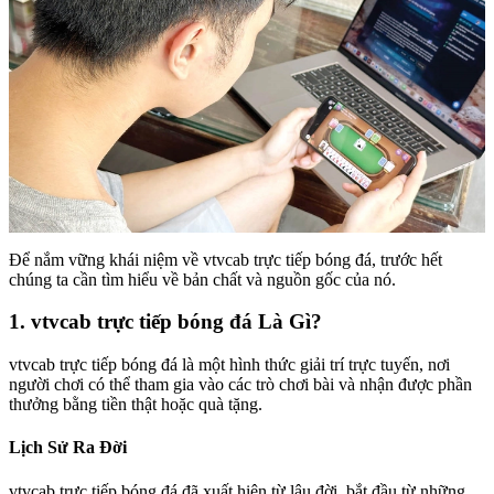
Để nắm vững khái niệm về vtvcab trực tiếp bóng đá, trước hết
chúng ta cần tìm hiểu về bản chất và nguồn gốc của nó.
1. vtvcab trực tiếp bóng đá Là Gì?
vtvcab trực tiếp bóng đá là một hình thức giải trí trực tuyến, nơi
người chơi có thể tham gia vào các trò chơi bài và nhận được phần
thưởng bằng tiền thật hoặc quà tặng.
Lịch Sử Ra Đời
vtvcab trực tiếp bóng đá đã xuất hiện từ lâu đời, bắt đầu từ những