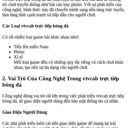
trò chơi truyền thống như bài cào hay phỏm. Với sự phát triển của
công nghệ, hình thức này đã chuyển mình sang nền tảng trực tuyến,
làm tăng tính cạnh tranh và hấp dẫn cho người chơi.
Các Loại vtvcab trực tiếp bóng đá
Có rất nhiều loại game bài khác nhau như:
Tiến lên miền Nam
Phỏm
Xì tố
Mỗi loại game đều có những quy tắc riêng và cách chơi khác
nhau, tạo nên sự đa dạng cho người chơi.
2. Vai Trò Của Công Nghệ Trong vtvcab trực tiếp
bóng đá
Công nghệ đóng vai trò rất lớn trong việc phát triển vtvcab trực tiếp
bóng đá, từ giao diện người dùng đến bảo mật thông tin cá nhân.
Giao Diện Người Dùng
Các nhà phát triển luôn cải tiến giao diện game để mang lại trải