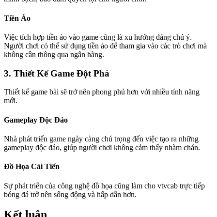
Tiền Ảo
Việc tích hợp tiền ảo vào game cũng là xu hướng đáng chú ý.
Người chơi có thể sử dụng tiền ảo để tham gia vào các trò chơi mà
không cần thông qua ngân hàng.
3. Thiết Kế Game Đột Phá
Thiết kế game bài sẽ trở nên phong phú hơn với nhiều tính năng
mới.
Gameplay Độc Đáo
Nhà phát triển game ngày càng chú trọng đến việc tạo ra những
gameplay độc đáo, giúp người chơi không cảm thấy nhàm chán.
Đồ Họa Cải Tiến
Sự phát triển của công nghệ đồ họa cũng làm cho vtvcab trực tiếp
bóng đá trở nên sống động và hấp dẫn hơn.
Kết luận