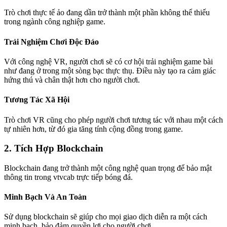
Trò chơi thực tế ảo đang dần trở thành một phần không thể thiếu
trong ngành công nghiệp game.
Trải Nghiệm Chơi Độc Đáo
Với công nghệ VR, người chơi sẽ có cơ hội trải nghiệm game bài
như đang ở trong một sòng bạc thực thụ. Điều này tạo ra cảm giác
hứng thú và chân thật hơn cho người chơi.
Tương Tác Xã Hội
Trò chơi VR cũng cho phép người chơi tương tác với nhau một cách
tự nhiên hơn, từ đó gia tăng tính cộng đồng trong game.
2. Tích Hợp Blockchain
Blockchain đang trở thành một công nghệ quan trọng để bảo mật
thông tin trong vtvcab trực tiếp bóng đá.
Minh Bạch Và An Toàn
Sử dụng blockchain sẽ giúp cho mọi giao dịch diễn ra một cách
minh bạch, bảo đảm quyền lợi cho người chơi.