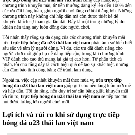
chương trình khuyến mãi, từ tiền thưởng đăng ký lên đến 100% đến
các ưu đãi hàng tuần, giúp người chơi tăng cơ hội thắng lớn. Những
chương trình này không chỉ hấp dẫn mà còn được thiết kế để
khuyến khích sự tham gia lâu dài. Đây là một trong những lý do
khiến nền tảng này luôn đông đúc người chơi.
Tôi nhận thấy rằng sự đa dạng của các chương trình khuyến mãi
trên
trực tiếp bóng đá u23 thái lan việt nam
phản ánh sự hiểu biết
sâu sắc về tâm lý người dùng. Ví dụ, các ưu đãi dành riêng cho
người chơi mới giúp họ dễ dàng tiếp cận, trong khi chương trình
VIP dành cho cao thủ mang lại giá trị cao hơn. Từ phân tích cá
nhân, tôi cho rằng đây là cách hiệu quả để tạo sự khác biệt, nhưng
cần đảm bảo tính công bằng để tránh lạm dụng.
Ngoài ra, việc cập nhật khuyến mãi theo mùa vụ trên
trực tiếp
bóng đá u23 thái lan việt nam
giúp giữ cho nền tảng luôn mới mẻ
và hấp dẫn. Tôi tin rằng, nếu duy trì sự cân bằng giữa khuyến mãi
và rủi ro,
trực tiếp bóng đá u23 thái lan việt nam
sẽ tiếp tục thu
hút được lượng lớn người chơi mới.
Lợi ích và rủi ro khi sử dụng trực tiếp
bóng đá u23 thái lan việt nam