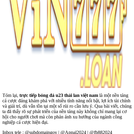
Tóm lại,
trực tiếp bóng đá u23 thái lan việt nam
là một nền tảng
cá cược đáng khám phá với nhiều tính năng nổi bật, lợi ích tài chính
và giải trí, dù vẫn tồn tại một số rủi ro cần lưu ý. Qua bài viết, chúng
ta đã thấy rõ sự phát triển của nền tảng này không chỉ mang lại cơ
hội cho người chơi mà còn phản ánh xu hướng của ngành công
nghiệp cá cược hiện đại.
Inbox tele : @subdomaingov | @Appal2024 | @fb882024