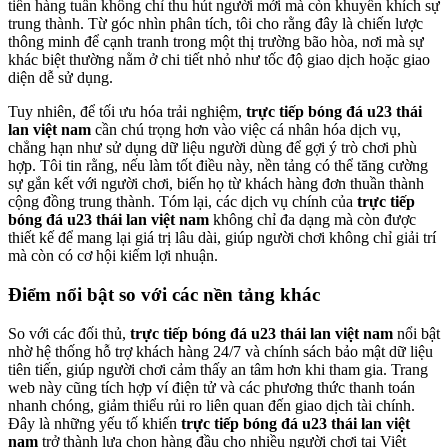
tiền hàng tuần không chỉ thu hút người mới mà còn khuyến khích sự
trung thành. Từ góc nhìn phân tích, tôi cho rằng đây là chiến lược
thông minh để cạnh tranh trong một thị trường bão hòa, nơi mà sự
khác biệt thường nằm ở chi tiết nhỏ như tốc độ giao dịch hoặc giao
diện dễ sử dụng.
Tuy nhiên, để tối ưu hóa trải nghiệm,
trực tiếp bóng đá u23 thái
lan việt nam
cần chú trọng hơn vào việc cá nhân hóa dịch vụ,
chẳng hạn như sử dụng dữ liệu người dùng để gợi ý trò chơi phù
hợp. Tôi tin rằng, nếu làm tốt điều này, nền tảng có thể tăng cường
sự gắn kết với người chơi, biến họ từ khách hàng đơn thuần thành
cộng đồng trung thành. Tóm lại, các dịch vụ chính của
trực tiếp
bóng đá u23 thái lan việt nam
không chỉ đa dạng mà còn được
thiết kế để mang lại giá trị lâu dài, giúp người chơi không chỉ giải trí
mà còn có cơ hội kiếm lợi nhuận.
Điểm nổi bật so với các nền tảng khác
So với các đối thủ,
trực tiếp bóng đá u23 thái lan việt nam
nổi bật
nhờ hệ thống hỗ trợ khách hàng 24/7 và chính sách bảo mật dữ liệu
tiên tiến, giúp người chơi cảm thấy an tâm hơn khi tham gia. Trang
web này cũng tích hợp ví điện tử và các phương thức thanh toán
nhanh chóng, giảm thiểu rủi ro liên quan đến giao dịch tài chính.
Đây là những yếu tố khiến
trực tiếp bóng đá u23 thái lan việt
nam
trở thành lựa chọn hàng đầu cho nhiều người chơi tại Việt