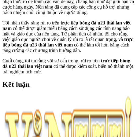
nhận thức rõ để tránh các vấn đề này, chẳng hạn như đặt giới hạn cá
cược hàng ngày. Nền tảng đã cung cấp các công cụ hỗ trợ, nhưng
trách nhiệm cuối cùng thuộc về người dùng.
Tôi nhận thấy rằng rủi ro trên
trực tiếp bóng đá u23 thái lan việt
nam
có thể được giảm thiểu bằng cách sử dụng các tính năng bảo
mật và giáo dục của nền tảng. Từ phân tích cá nhân, tôi cho rằng
việc giáo dục người chơi về quản lý rủi ro là rất quan trọng, và
trực
tiếp bóng đá u23 thái lan việt nam
có thể làm tốt hơn bằng cách
tăng cường các chương trình hướng dẫn.
Cuối cùng, tôi tin rằng với sự cẩn trọng, rủi ro trên
trực tiếp bóng
đá u23 thái lan việt nam
có thể được kiểm soát, biến nó thành một
trải nghiệm tích cực.
Kết luận