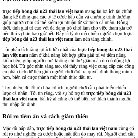
trực tiếp bóng đá u23 thái lan việt nam
mang lại lợi ích tài chính
đáng kể thông qua các tỷ lệ cược hấp dẫn và chương trình thưởng,
giúp người chơi có thể kiếm lợi nhuận từ sở thích cá nhân. Đồng
thời, tính giải trí cao với đa dạng trò chơi làm cho việc tham gia trở
nên thú vị hơn bao giờ hết. Đây là lý do mà nhiều người chọn
trực
tiếp bóng đá u23 thái lan việt nam
làm nền tảng chính.
Tôi phân tích rằng lợi ích lớn nhất của
trực tiếp bóng đá u23 thái
lan việt nam
nằm ở khả năng kết hợp giữa giải trí và tiềm năng
kiếm tiền, giúp người chơi không chỉ thư giãn mà còn có động lực
học hỏi. Từ góc nhìn sáng tạo, tôi thấy rằng việc cung cấp các công
cụ phân tích dữ liệu giúp người chơi đưa ra quyết định thông minh
hơn, biến cá cược thành một hình thức đầu tư.
Tuy nhiên, để tối ưu hóa lợi ích, người chơi cần phát triển chiến
lược cá nhân. Tôi tin rằng, với sự hỗ trợ từ
trực tiếp bóng đá u23
thái lan việt nam
, bất kỳ ai cũng có thể biến sở thích thành nguồn
thu nhập ổn định.
Rủi ro tiềm ẩn và cách giảm thiểu
Mặc dù hấp dẫn,
trực tiếp bóng đá u23 thái lan việt nam
cũng có
rủi ro như nghiện cá cược hoặc mất tiền do may rủi. Người chơi cần