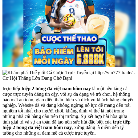
trực tiếp hiệp 2 bóng đá việt nam hôm nay
là một nền tảng cá
cược trực tuyến đáng tin cậy, với sự đa dạng về trò chơi, hệ thống
bảo mật an toàn, giao diện thân thiện và dịch vụ khách hàng chuyên
nghiệp. Website đã và đang không ngừng nỗ lực để mang đến trải
nghiệm tốt nhất cho người chơi, khẳng định vị thế là một trong
những nhà cái hàng đầu trên thị trường. Sự kết hợp hài hòa giữa
tính giải trí và sự an toàn đã tạo nên sức hút đặc biệt của
trực tiếp
hiệp 2 bóng đá việt nam hôm nay
, xứng đáng là điểm đến lý
tưởng cho những ai đam mê cá cược trực tuyến.