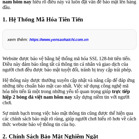
nam hôm nay
hiểu rõ điều này và luôn đặt vấn đề bảo mật lên hàng
đầu.
1. Hệ Thống Mã Hóa Tiên Tiến
xem thêm:
https://www.yensaohaichi.com.vn
Website được bảo vệ bằng hệ thống mã hóa SSL 128-bit tiên tiến.
Điều này đảm bảo rằng tất cả thông tin cá nhân và giao dịch của
người chơi đều được bảo mật tuyệt đối, tránh bị truy cập trái phép.
Hệ thống này được thường xuyên cập nhật và nâng cấp để đáp ứng
những tiêu chuẩn bảo mật cao nhất. Việc sử dụng công nghệ mã
hóa tiên tiến là một trong những yếu tố quan trọng giúp
trực tiếp
hiệp 2 bóng đá việt nam hôm nay
xây dựng niềm tin với người
chơi.
Sự minh bạch trong việc bảo mật thông tin cũng được thể hiện qua
các chính sách bảo mật rõ ràng, giúp người chơi hiểu rõ hơn về cách
thức website bảo vệ thông tin của họ.
2. Chính Sách Bảo Mật Nghiêm Ngặt