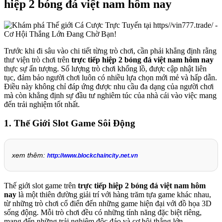
hiệp 2 bóng đá việt nam hôm nay
Trước khi đi sâu vào chi tiết từng trò chơi, cần phải khẳng định rằng
thư viện trò chơi trên
trực tiếp hiệp 2 bóng đá việt nam hôm nay
thực sự ấn tượng. Số lượng trò chơi khổng lồ, được cập nhật liên
tục, đảm bảo người chơi luôn có nhiều lựa chọn mới mẻ và hấp dẫn.
Điều này không chỉ đáp ứng được nhu cầu đa dạng của người chơi
mà còn khẳng định sự đầu tư nghiêm túc của nhà cái vào việc mang
đến trải nghiệm tốt nhất.
1. Thế Giới Slot Game Sôi Động
xem thêm:
http://www.blockchaincity.net.vn
Thế giới slot game trên
trực tiếp hiệp 2 bóng đá việt nam hôm
nay
là một thiên đường giải trí với hàng trăm tựa game khác nhau,
từ những trò chơi cổ điển đến những game hiện đại với đồ họa 3D
sống động. Mỗi trò chơi đều có những tính năng đặc biệt riêng,
mang đến những trải nghiệm độc đáo và cơ hội thắng lớn.