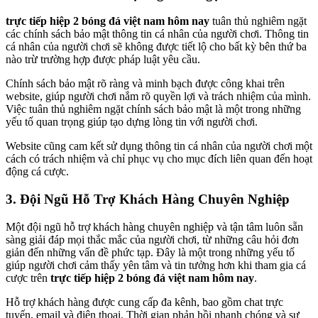
trực tiếp hiệp 2 bóng đá việt nam hôm nay
tuân thủ nghiêm ngặt
các chính sách bảo mật thông tin cá nhân của người chơi. Thông tin
cá nhân của người chơi sẽ không được tiết lộ cho bất kỳ bên thứ ba
nào trừ trường hợp được pháp luật yêu cầu.
Chính sách bảo mật rõ ràng và minh bạch được công khai trên
website, giúp người chơi nắm rõ quyền lợi và trách nhiệm của mình.
Việc tuân thủ nghiêm ngặt chính sách bảo mật là một trong những
yếu tố quan trọng giúp tạo dựng lòng tin với người chơi.
Website cũng cam kết sử dụng thông tin cá nhân của người chơi một
cách có trách nhiệm và chỉ phục vụ cho mục đích liên quan đến hoạt
động cá cược.
3. Đội Ngũ Hỗ Trợ Khách Hàng Chuyên Nghiệp
Một đội ngũ hỗ trợ khách hàng chuyên nghiệp và tận tâm luôn sẵn
sàng giải đáp mọi thắc mắc của người chơi, từ những câu hỏi đơn
giản đến những vấn đề phức tạp. Đây là một trong những yếu tố
giúp người chơi cảm thấy yên tâm và tin tưởng hơn khi tham gia cá
cược trên
trực tiếp hiệp 2 bóng đá việt nam hôm nay
.
Hỗ trợ khách hàng được cung cấp đa kênh, bao gồm chat trực
tuyến, email và điện thoại. Thời gian phản hồi nhanh chóng và sự