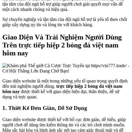
tận tâm của đội ngũ hỗ trợ giúp người chơi giải quyết mọi vấn đề
một cách nhanh chóng và hiệu quả.
Sự chuyên nghiệp và tận tâm của đội ngũ hỗ trợ là yếu tố then chốt
giúp xây dựng uy tín và lòng tin với khách hàng.
Giao Diện Và Trải Nghiệm Người Dùng
Trên trực tiếp hiệp 2 bóng đá việt nam
hôm nay
Giao diện website là một trong những yếu tố quan trọng quyết định
đến trải nghiệm người dùng.
trực tiếp hiệp 2 bóng đá việt nam
hôm nay
được thiết kế với giao diện hiện đại, thân thiện, dễ sử
dụng và trực quan.
1. Thiết Kế Đơn Giản, Dễ Sử Dụng
Giao diện website được thiết kế với bố cục đơn giản, dễ hiểu, giúp
người chơi dễ dàng tìm kiếm thông tin và các trò chơi mình muốn.
Màu sắc hài hòa và hình ảnh sắc nét tạo cảm giác thoải mái và dễ