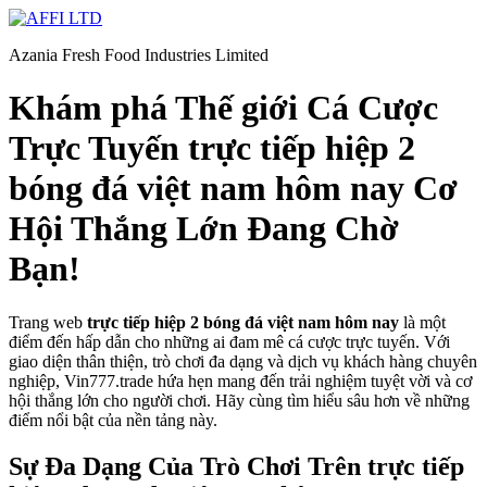
Azania Fresh Food Industries Limited
Khám phá Thế giới Cá Cược
Trực Tuyến trực tiếp hiệp 2
bóng đá việt nam hôm nay Cơ
Hội Thắng Lớn Đang Chờ
Bạn!
Trang web
trực tiếp hiệp 2 bóng đá việt nam hôm nay
là một
điểm đến hấp dẫn cho những ai đam mê cá cược trực tuyến. Với
giao diện thân thiện, trò chơi đa dạng và dịch vụ khách hàng chuyên
nghiệp, Vin777.trade hứa hẹn mang đến trải nghiệm tuyệt vời và cơ
hội thắng lớn cho người chơi. Hãy cùng tìm hiểu sâu hơn về những
điểm nổi bật của nền tảng này.
Sự Đa Dạng Của Trò Chơi Trên trực tiếp