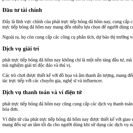
Đầu tư tài chính
Đây là lĩnh vực chính của phát trực tiếp bóng đá hôm nay, cung cấp c
trực tiếp bóng đá hôm nay mang đến nhiều lựa chọn để người dùng c
Ngoài ra, họ còn cung cấp các công cụ phân tích, dự báo thị trường v
Dịch vụ giải trí
phát trực tiếp bóng đá hôm nay không chỉ là một nền tảng đầu tư, mà 
trải nghiệm giải trí độc đáo và thú vị.
Các trò chơi được thiết kế với đồ họa và âm thanh ấn tượng, mang đế
tác trực tiếp với các chuyên gia, nghệ sĩ và influencer.
Dịch vụ thanh toán và ví điện tử
phát trực tiếp bóng đá hôm nay cũng cung cấp các dịch vụ thanh toán 
hóa đơn.
Ví điện tử của phát trực tiếp bóng đá hôm nay được thiết kế với giao 
mang đến sự an tâm tối đa cho người dùng khi sử dụng các dịch vụ n