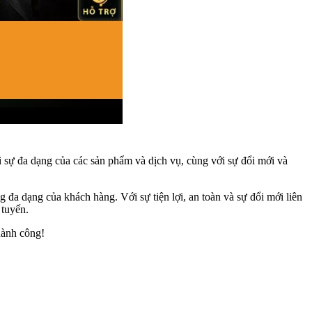
i sự đa dạng của các sản phẩm và dịch vụ, cùng với sự đổi mới và
 đa dạng của khách hàng. Với sự tiện lợi, an toàn và sự đổi mới liên
 tuyến.
hành công!