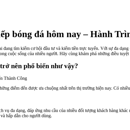
tiếp bóng đá hôm nay – Hành Tr
i đang tìm kiếm cơ hội đầu tư và kiếm tiền trực tuyến. Với sự đa dạng 
trong cuộc sống của nhiều người. Hãy cùng khám phá những điều tuyệt 
 trở nên phổ biến như vậy?
những điểm đến được ưa chuộng nhất trên thị trường hiện nay. Có nhiề
h vụ đa dạng, đáp ứng nhu cầu của nhiều đối tượng khách hàng khác nha
 và hấp dẫn cho người dùng.