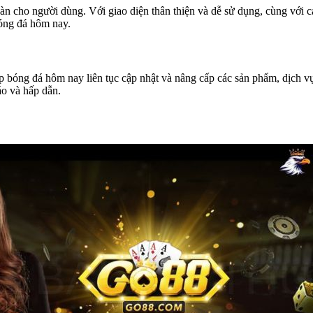
oàn cho người dùng. Với giao diện thân thiện và dễ sử dụng, cùng với c
 bóng đá hôm nay.
p bóng đá hôm nay liên tục cập nhật và nâng cấp các sản phẩm, dịch v
áo và hấp dẫn.