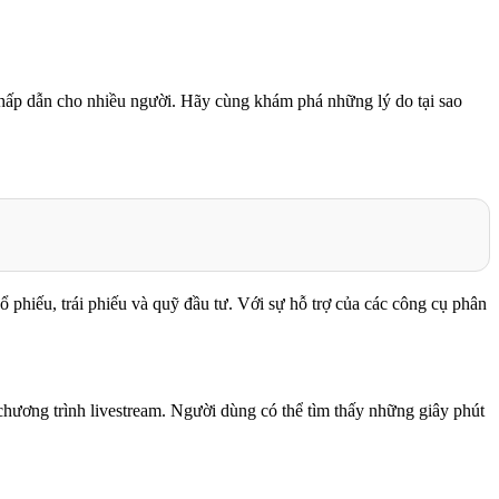
n hấp dẫn cho nhiều người. Hãy cùng khám phá những lý do tại sao
ổ phiếu, trái phiếu và quỹ đầu tư. Với sự hỗ trợ của các công cụ phân
c chương trình livestream. Người dùng có thể tìm thấy những giây phút