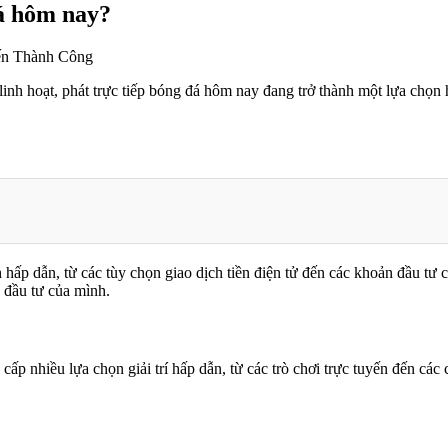
đá hôm nay?
linh hoạt, phát trực tiếp bóng đá hôm nay đang trở thành một lựa chọ
 hấp dẫn, từ các tùy chọn giao dịch tiền điện tử đến các khoản đầu tư c
 đầu tư của mình.
cấp nhiều lựa chọn giải trí hấp dẫn, từ các trò chơi trực tuyến đến cá