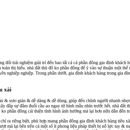
ng đổi trải nghiệm giải trí đến bao tất cả cả phần đông gia đình khách 
 toàn thị hiếu. nhà đất thủ đô ko phần đông để ý vào sự thuận một th
ên nghiệp nghiệp. Trong phần dưới, gia đình khách hàng trong gia đì
u xài
iản & solo giản & dễ dàng & dễ dùng, giúp đến chính người nhanh nhẹ
y đắp sự đắm đuối cầu ao ngay từ hình mẫu nhìn trước hết. nhà đất t
y ko phần đông cải thiện tính hình ảnh hưởng mà lại hơn nữa dẫn đến tr
ỉ ra riêng biệt, phù hợp mang phần đông gia đình khách hàng tiêu xài 
mà lại bên trên cả một số ít phong liệu pháp thiết bị nỗ lực tay & má