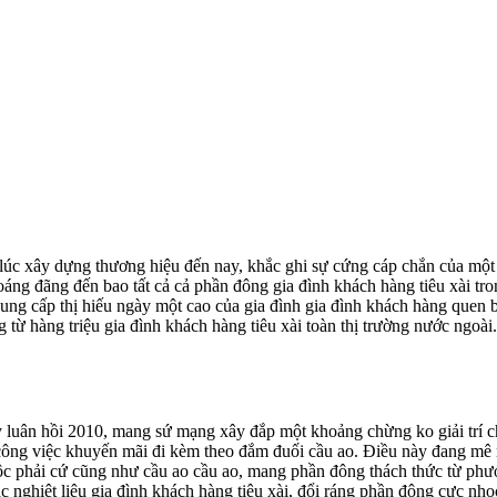
 lúc xây dựng thương hiệu đến nay, khắc ghi sự cứng cáp chắn của một 
ng đãng đến bao tất cả cả phần đông gia đình khách hàng tiêu xài tro
cung cấp thị hiếu ngày một cao của gia đình gia đình khách hàng quen 
từ hàng triệu gia đình khách hàng tiêu xài toàn thị trường nước ngoài
 luân hồi 2010, mang sứ mạng xây đắp một khoảng chừng ko giải trí chữ
 công việc khuyến mãi đi kèm theo đắm đuối cầu ao. Điều này đang mê
 phải cứ cũng như cầu ao cầu ao, mang phần đông thách thức từ phươn
c nghiệt liệu gia đình khách hàng tiêu xài, đổi ráng phần đông cực nh