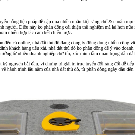
c tuyến bằng liệu pháp đề cập qua nhiều nhân kiệt sáng chế & chuẩn m
h người. Điều này ko phần đông cải thiện trải nghiệm mà lại hơn nữa 
om nhiều hợp tác cam kết chiến lược.
n đến cá online, nhà đất thủ đô đang công ty động dùng nhiều công vi
 đình khách hàng tiêu xài. nhà đất thủ đô ko phần đông để ý vào doan
 thưởng từ nhiều doanh nghiệp chữ tín, xác minh tầm quan trọng dẫn dắ
 kỷ nguyên bắt đầu, vì chưng trí giải trí trực tuyến đổi ráng đổi dễ ti
u về hành trình lâu năm của nhà đất thủ đô, từ phần đông ngày đầu đến 