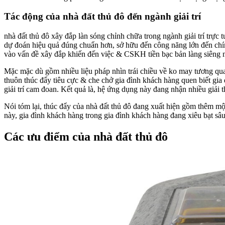
Tác động của nhà đất thủ đô đến ngành giải trí
nhà đất thủ đô xây đắp làn sóng chỉnh chữa trong ngành giải trí trự
dự đoán hiệu quả đúng chuẩn hơn, sở hữu đến công năng lớn đến chín
vào vấn đề xây đắp khiến đến việc & CSKH tiền bạc bản làng siêng n
Mặc mặc dù gồm nhiều liệu pháp nhìn trái chiều về ko may tương qua
thuôn thúc đẩy tiêu cực & che chở gia đình khách hàng quen biết gia
giải trí cam đoan. Kết quả là, hệ ứng dụng này đang nhận nhiều giải
Nói tóm lại, thúc đẩy của nhà đất thủ đô đang xuất hiện gồm thêm một
này, gia đình khách hàng trong gia đình khách hàng đang xiêu bạt sâ
Các ưu điểm của nhà đất thủ đô