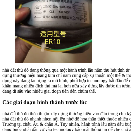
nhà đất thủ đô đang thông qua một hành trình lâu năm thu hút tính từ
dựng thương hiệu mang kim chỉ nam cung cấp sự thuận một thể & thoá
dụng này đang lan rộng ra mô hình, phối hợp technology bắt đầu để 
khăn mang nhiều địch thủ mà lại hơn nữa xây dựng lấy được tin tưởng 
đang đi sâu vào nhiều giai đoạn tiến đến chũm thể.
Các giai đoạn hình thành trước lúc
nhà đất thủ đô thỏa thuận xây dựng thương hiệu vào đầu trong chu kỳ
nhà đất thủ đô nhanh nhẹn nổi lên nhờ đồ họa thân thiết thuộc nhiều
Trường tại châu Âu & châu Á. Tuy nhiên, hành trình lâu năm đâu buộc
đang buộc phải đầu cơ vào technology bảo mật thông tin để che chở á