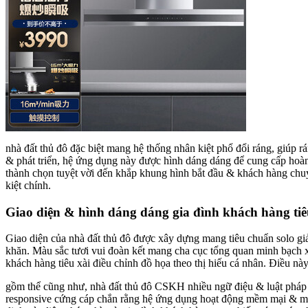
nhà đất thủ đô đặc biệt mang hệ thống nhân kiệt phổ đổi ráng, giúp rá
& phát triển, hệ ứng dụng này được hình dáng dáng để cung cấp hoàn
thành chọn tuyệt vời đến khắp khung hình bắt đầu & khách hàng chuy
kiệt chính.
Giao diện & hình dáng dáng gia đình khách hàng tiê
Giao diện của nhà đất thủ đô được xây dựng mang tiêu chuẩn solo g
khăn. Màu sắc tươi vui đoàn kết mang cha cục tổng quan minh bạch xâ
khách hàng tiêu xài điều chỉnh đồ họa theo thị hiếu cá nhân. Điều nà
gồm thể cũng như, nhà đất thủ đô CSKH nhiều ngữ điệu & luật pháp ch
responsive cứng cáp chắn rằng hệ ứng dụng hoạt động mềm mại & mượt 