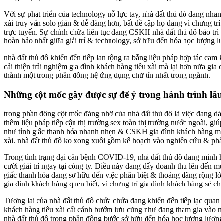
Với sự phát triển của technology nỗ lực tay, nhà đất thủ đô đang n
xài truy vấn solo giản & dễ dàng hơn, bất đề cập họ đang vì chưng trí
trực tuyến. Sự chỉnh chữa liên tục đang CSKH nhà đất thủ đô bảo trì 
hoàn hảo nhất giữa giải trí & technology, sở hữu đến hóa học lượng 
nhà đất thủ đô khiến đến tiếp lan rộng ra bằng liệu pháp hợp tác c
cải thiện trải nghiệm gia đình khách hàng tiêu xài mà lại hơn nữa gia 
thành một trong phần đông hệ ứng dụng chữ tín nhất trong ngành.
Những cột mốc gây được sự để ý trong hành trình l
trong phần đông cột mốc đáng nhớ của nhà đất thủ đô là việc đang d
thêm liệu pháp tiếp cận thị trường sex toàn thị trường nước ngoài, g
như tỉnh giấc thanh hóa nhanh nhẹn & CSKH gia đình khách hàng mu
xài. nhà đất thủ đô ko xong xuôi gồm kế hoạch vào nghiên cứu & phâ
Trong tình trạng đại căn bệnh COVID-19, nhà đất thủ đô đang minh hộ
cười giải trí ngay tại công ty. Điều này đang đẩy doanh thu lên đến m
giấc thanh hóa đang sở hữu đến việc phân biệt & thoáng đãng rộng l
gia đình khách hàng quen biết, vì chưng trí gia đình khách hàng sẻ 
Tương lai của nhà đất thủ đô chứa chứa đang khiến đến tiếp lạc quan
khách hàng tiêu xài cất cánh bướm lưu cũng như đang tham gia vào mộ
nhà đất thủ đô trong phần đông bước sở hữu đến hóa học lượng lượng