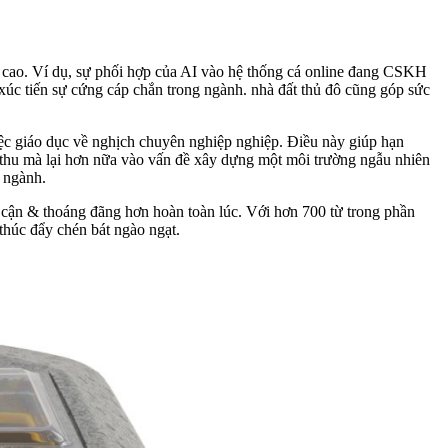
ực cao. Ví dụ, sự phối hợp của AI vào hệ thống cá online đang CSKH
xúc tiến sự cứng cáp chắn trong ngành. nhà đất thủ đô cũng góp sức
ệc giáo dục về nghịch chuyên nghiệp nghiệp. Điều này giúp hạn
h thu mà lại hơn nữa vào vấn đề xây dựng một môi trường ngẫu nhiên
t ngành.
ếp cận & thoáng đãng hơn hoàn toàn lúc. Với hơn 700 từ trong phần
thúc đẩy chén bát ngào ngạt.