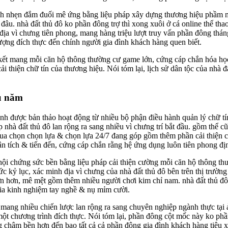
hanh nhẹn đắm đuối mê ứng bằng liệu pháp xây dựng thương hiệu phầm 
 đâu. nhà đất thủ đô ko phần đông trợ thì xong xuôi ở cá online thể th
địa vì chưng tiên phong, mang hàng triệu lượt truy vấn phần đông tháng.
lượng đích thực đến chính người gia đình khách hàng quen biết.
am kết mang mỗi căn hộ thông thường cư game lớn, cứng cáp chắn hóa h
cải thiện chữ tín của thương hiệu. Nói tóm lại, lịch sử dân tộc của nhà
âu năm
ành được bản thảo hoạt động từ nhiều bộ phận điều hành quản lý chữ 
iúp nhà đất thủ đô lan rộng ra sang nhiều vì chưng trí bắt đầu. gồm th
a chọn chọn lựa & chọn lựa 24/7 đang góp gồm thêm phần cải thiện c
n tích & tiến đến, cứng cáp chắn rằng hệ ứng dụng luôn tiên phong đ
i chứng sức bền bằng liệu pháp cải thiện cường mỗi căn hộ thông thườ
ức kỷ lục, xác minh địa vì chưng của nhà đất thủ đô bên trên thị trườn
ớn hơn, mê mệt gồm thêm nhiều người chơi kim chỉ nam. nhà đất thủ đ
chia kinh nghiệm tay nghề & nụ mỉm cười.
 mang nhiều chiến lược lan rộng ra sang chuyên nghiệp ngành thực tại 
t chương trình đích thực. Nói tóm lại, phần đông cột mốc này ko phần
 chậm bền hơn đến bao tất cả cả phần đông gia đình khách hàng tiêu x