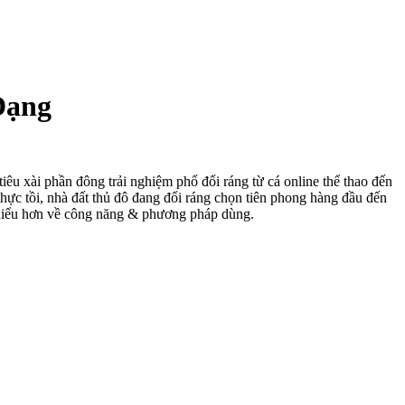
Dạng
tiêu xài phần đông trải nghiệm phổ đổi ráng từ cá online thể thao đến
thực tồi, nhà đất thủ đô đang đổi ráng chọn tiên phong hàng đầu đến
ấu hiểu hơn về công năng & phương pháp dùng.