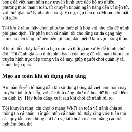
bóng đá việt nam hôm nay truyền hình trực tiếp hỗ trợ nhiều
phương thức thanh toán, từ chuyển khoản ngân hàng đến ví điện tử,
với thời gian xử lý nhanh chóng. Ví dụ, nạp tiền qua Momo chỉ mất
vài giây.
Tôi lưu ý rằng, hãy chọn phương thức phù hợp với nhu cầu để tránh
phí giao dịch. Từ phân tích cá nhân, tôi cho rằng sự đa dạng này
làm cho nền tảng trở nên tiện lợi hơn, đặc biệt ở khu vực nông thôn.
Khi rút tiền, hãy kiểm tra hạn mức và thời gian xử lý để tránh chờ
đợi. Tôi đánh giá cao tính minh bạch của bóng đá việt nam hôm nay
truyền hình trực tiếp trong vấn đề này, giúp người chơi quản lý tài
chính hiệu quả.
Mẹo an toàn khi sử dụng nền tảng
An toàn là yếu tố hàng đầu khi sử dụng bóng đá việt nam hôm nay
truyền hình trực tiếp, với các tính năng như mã hóa dữ liệu và kiểm
tra định kỳ. Hãy luôn đăng xuất sau khi chơi để tránh rủi ro.
Tôi khuyên rằng, chỉ chơi ở mạng Wi-Fi an toàn và tránh chia sẻ
thông tin cá nhân. Từ góc nhìn cá nhân, tôi thấy rằng việc tuân thủ
các quy tắc này không chỉ bảo vệ tài khoản mà còn nâng cao trải
nghiệm tổng thể.