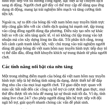
hình trực tiếp với xu hướng công nghệ, đặc biệt là sự chuyển dịch
sang di động. Người chơi giờ đây có thể truy cập dễ dàng qua ứng
dụng di động, mang lại trải nghiệm liền mạch và tăng cường tính
tiện lợi.
Ngoài ra, sự ra đời của bóng đá việt nam hôm nay truyền hình trực
tiếp cũng gắn liền với các chiến dịch quảng bá mạnh mẽ, tập trung
vào cộng đồng người dùng địa phương. Điều này tạo nên sự khác
biệt so với các nền tảng quốc tế, vì nó không chỉ tập trung vào lợi
nhuận mà còn xây dựng lòng tin lâu dài. Tôi phân tích rằng, trong
bối cảnh cạnh tranh khốc liệt, việc chú trọng vào trải nghiệm người
dùng đã giúp bóng đá việt nam hôm nay truyền hình trực tiếp duy trì
vị thế dẫn đầu, đồng thời khuyến khích sự trung thành từ phía người
chơi.
Các tính năng nổi bật của nền tảng
Một trong những điểm mạnh của bóng đá việt nam hôm nay truyền
hình trực tiếp là hệ thống tính năng đa dạng, được thiết kế để đáp
ứng nhu cầu của mọi loại người chơi. Từ giao diện trực quan với
màu sắc bắt mắt đến các công cụ hỗ trợ cá cược thời gian thực, mọi
thứ đều được tối ưu hóa để mang lại sự thoải mái tối đa. Ví dụ, tính
năng live chat 24/7 cho phép người dùng liên hệ trực tiếp với đội
ngũ hỗ trợ, giải quyết nhanh chóng các vấn đề phát sinh.