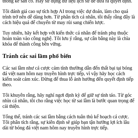
thống kê sẵn có. Hãy sử dụng dữ liệu lịch sử để đưa ra quyết định.
Tôi đánh giá cao sự tích hợp AI trong việc dự đoán, làm cho quá
trình trở nên dễ dàng hơn. Từ phân tích cá nhân, tôi thấy rằng đây là
cách hiệu quả để chuyển từ may rủi sang chiến lược.
Tuy nhiên, hãy kết hợp với kiến thức cá nhân để tránh phụ thuộc
hoàn toàn vào công nghệ. Tôi lưu ý rằng, sự cân bằng này là chìa
khóa để thành công bền vững.
Tránh các sai lầm phổ biến
Các sai lầm như cá cược cảm tính thường dẫn đến thất bại tại bóng
đá việt nam hôm nay truyền hình trực tiếp, vì vậy hãy học cách
kiểm soát cảm xúc. Đừng để thua lỗ ảnh hưởng đến quyết định tiếp
theo.
Tôi khuyên rằng, hãy nghỉ ngơi định kỳ để giữ sự tỉnh táo. Từ góc
nhìn cá nhân, tôi cho rằng việc học từ sai lầm là bước quan trọng để
cải thiện.
Tổng thể, tránh các sai lầm bằng cách tuân thủ kế hoạch cá cược.
Tôi phân tích rằng, sự kiên định sẽ giúp bạn tận hưởng lợi ích lâu
dài từ bóng đá việt nam hôm nay truyền hình trực tiếp.