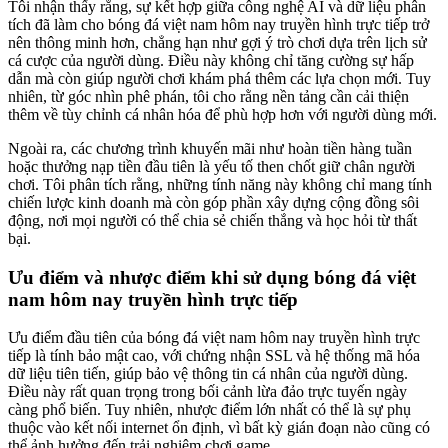
Tôi nhận thấy rằng, sự kết hợp giữa công nghệ AI và dữ liệu phân
tích đã làm cho bóng đá việt nam hôm nay truyền hình trực tiếp trở
nên thông minh hơn, chẳng hạn như gợi ý trò chơi dựa trên lịch sử
cá cược của người dùng. Điều này không chỉ tăng cường sự hấp
dẫn mà còn giúp người chơi khám phá thêm các lựa chọn mới. Tuy
nhiên, từ góc nhìn phê phán, tôi cho rằng nền tảng cần cải thiện
thêm về tùy chỉnh cá nhân hóa để phù hợp hơn với người dùng mới.
Ngoài ra, các chương trình khuyến mãi như hoàn tiền hàng tuần
hoặc thưởng nạp tiền đầu tiên là yếu tố then chốt giữ chân người
chơi. Tôi phân tích rằng, những tính năng này không chỉ mang tính
chiến lược kinh doanh mà còn góp phần xây dựng cộng đồng sôi
động, nơi mọi người có thể chia sẻ chiến thắng và học hỏi từ thất
bại.
Ưu điểm và nhược điểm khi sử dụng bóng đá việt
nam hôm nay truyền hình trực tiếp
Ưu điểm đầu tiên của bóng đá việt nam hôm nay truyền hình trực
tiếp là tính bảo mật cao, với chứng nhận SSL và hệ thống mã hóa
dữ liệu tiên tiến, giúp bảo vệ thông tin cá nhân của người dùng.
Điều này rất quan trọng trong bối cảnh lừa đảo trực tuyến ngày
càng phổ biến. Tuy nhiên, nhược điểm lớn nhất có thể là sự phụ
thuộc vào kết nối internet ổn định, vì bất kỳ gián đoạn nào cũng có
thể ảnh hưởng đến trải nghiệm chơi game.