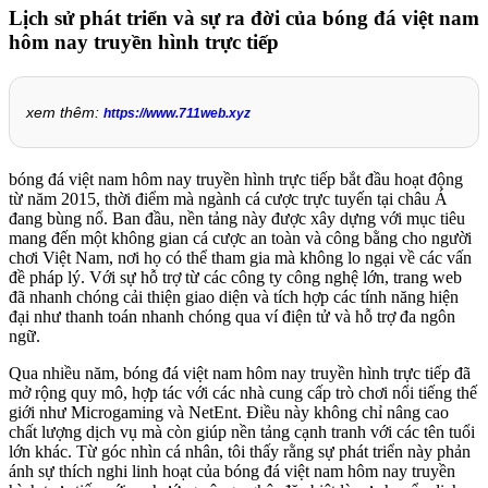
Lịch sử phát triển và sự ra đời của bóng đá việt nam
hôm nay truyền hình trực tiếp
xem thêm:
https://www.711web.xyz
bóng đá việt nam hôm nay truyền hình trực tiếp bắt đầu hoạt động
từ năm 2015, thời điểm mà ngành cá cược trực tuyến tại châu Á
đang bùng nổ. Ban đầu, nền tảng này được xây dựng với mục tiêu
mang đến một không gian cá cược an toàn và công bằng cho người
chơi Việt Nam, nơi họ có thể tham gia mà không lo ngại về các vấn
đề pháp lý. Với sự hỗ trợ từ các công ty công nghệ lớn, trang web
đã nhanh chóng cải thiện giao diện và tích hợp các tính năng hiện
đại như thanh toán nhanh chóng qua ví điện tử và hỗ trợ đa ngôn
ngữ.
Qua nhiều năm, bóng đá việt nam hôm nay truyền hình trực tiếp đã
mở rộng quy mô, hợp tác với các nhà cung cấp trò chơi nổi tiếng thế
giới như Microgaming và NetEnt. Điều này không chỉ nâng cao
chất lượng dịch vụ mà còn giúp nền tảng cạnh tranh với các tên tuổi
lớn khác. Từ góc nhìn cá nhân, tôi thấy rằng sự phát triển này phản
ánh sự thích nghi linh hoạt của bóng đá việt nam hôm nay truyền