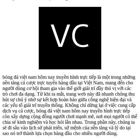
bóng đá việt nam hôm nay truyền hình trực tiếp là một trong những
nền tảng cá cược trực tuyến hàng đầu tại Việt Nam, mang đến cho
người dùng cơ hội tham gia vào thế giới giải trí đầy thú vị với các
trò chơi đa dạng. Từ khi ra mắt, trang web này đã nhanh chóng thu
hút sự chú ý nhờ sự kết hợp hoàn hảo giữa công nghệ hiện đại và
các yếu tố giải trí truyền thống. Không chỉ dừng lại ở việc cung cấp
dịch vụ cá cược, bóng đá việt nam hôm nay truyền hình trực tiếp
còn xây dựng cộng đồng người chơi mạnh mẽ, nơi mọi người có thể
chia sẻ kinh nghiệm và học hỏi lẫn nhau. Trong phần này, chúng ta
sẽ đi sâu vào lịch sử phát triển, sứ mệnh của nền tảng và lý do tại
sao nó trở thành lựa chọn hàng đầu cho nhiều người dùng.