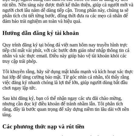
rút tiền. Nền tảng này được thiết kế thân thiện, giúp cả người mới và
người chơi lâu năm dễ dàng tiếp cận. Trong phần này, chúng ta sẽ
phân tích chi tiết từng bước, đồng thời đưa ra các mẹo cá nhân để
đảm bảo trải nghiệm an toàn và hiệu quả.
Hướng dẫn đăng ký tài khoản
Quy trình đăng ký tại bóng đá việt nam hôm nay truyền hình trực
tiếp chỉ mất vài phút, với các bước đơn giản như nhập thông tin cá
nhân và xác thực email. Điều này giúp bảo vệ tài khoản khỏi các
truy cập trái phép.
Tôi khuyên rằng, hãy sử dụng mật khẩu mạnh và kích hoạt xác thực
hai lớp để tăng cường bảo mật. Từ góc nhìn cá nhân, tôi thấy rằng
việc đăng ký nhanh chóng là lợi thế lớn, giúp người dùng bắt đầu
chơi ngay lập tức.
Sau khi đăng ký, bạn có thể nhận ngay các ưu đãi chào mừng,
nhưng cần đọc kỹ điều khoản để tránh nhầm lẫn. Tôi phân tích
rằng, đây là bước quan trọng để xây dựng niềm tin lâu dài với nền
tảng.
Các phương thức nạp và rút tiền