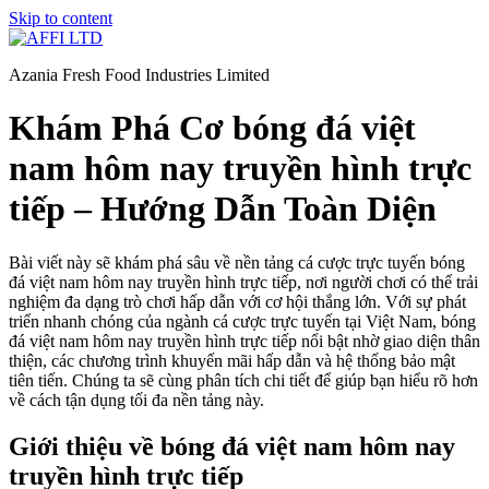
Skip to content
Azania Fresh Food Industries Limited
Khám Phá Cơ bóng đá việt
nam hôm nay truyền hình trực
tiếp – Hướng Dẫn Toàn Diện
Bài viết này sẽ khám phá sâu về nền tảng cá cược trực tuyến bóng
đá việt nam hôm nay truyền hình trực tiếp, nơi người chơi có thể trải
nghiệm đa dạng trò chơi hấp dẫn với cơ hội thắng lớn. Với sự phát
triển nhanh chóng của ngành cá cược trực tuyến tại Việt Nam, bóng
đá việt nam hôm nay truyền hình trực tiếp nổi bật nhờ giao diện thân
thiện, các chương trình khuyến mãi hấp dẫn và hệ thống bảo mật
tiên tiến. Chúng ta sẽ cùng phân tích chi tiết để giúp bạn hiểu rõ hơn
về cách tận dụng tối đa nền tảng này.
Giới thiệu về bóng đá việt nam hôm nay
truyền hình trực tiếp