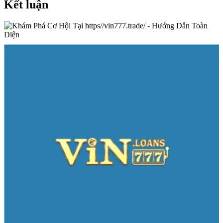
Kết luận