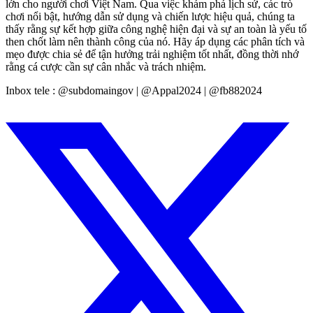
lớn cho người chơi Việt Nam. Qua việc khám phá lịch sử, các trò
chơi nổi bật, hướng dẫn sử dụng và chiến lược hiệu quả, chúng ta
thấy rằng sự kết hợp giữa công nghệ hiện đại và sự an toàn là yếu tố
then chốt làm nên thành công của nó. Hãy áp dụng các phân tích và
mẹo được chia sẻ để tận hưởng trải nghiệm tốt nhất, đồng thời nhớ
rằng cá cược cần sự cân nhắc và trách nhiệm.
Inbox tele : @subdomaingov | @Appal2024 | @fb882024