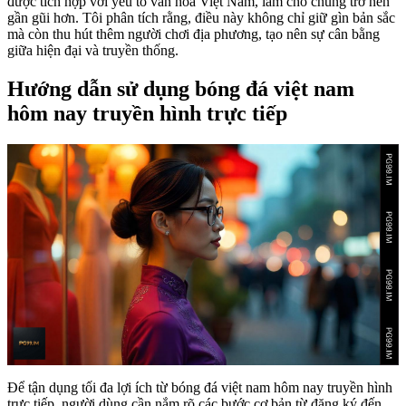
được tích hợp với yếu tố văn hóa Việt Nam, làm cho chúng trở nên
gần gũi hơn. Tôi phân tích rằng, điều này không chỉ giữ gìn bản sắc
mà còn thu hút thêm người chơi địa phương, tạo nên sự cân bằng
giữa hiện đại và truyền thống.
Hướng dẫn sử dụng bóng đá việt nam
hôm nay truyền hình trực tiếp
Để tận dụng tối đa lợi ích từ bóng đá việt nam hôm nay truyền hình
trực tiếp, người dùng cần nắm rõ các bước cơ bản từ đăng ký đến