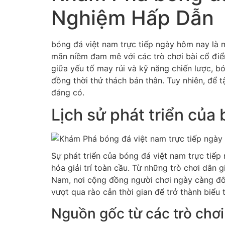
Nghiệm Hấp Dẫn
bóng đá việt nam trực tiếp ngày hôm nay là m
mãn niềm đam mê với các trò chơi bài cổ điể
giữa yếu tố may rủi và kỹ năng chiến lược, b
đồng thời thử thách bản thân. Tuy nhiên, để t
đáng có.
Lịch sử phát triển của
Sự phát triển của bóng đá việt nam trực tiế
hóa giải trí toàn cầu. Từ những trò chơi dân 
Nam, nơi cộng đồng người chơi ngày càng đô
vượt qua rào cản thời gian để trở thành biểu t
Nguồn gốc từ các trò chơi