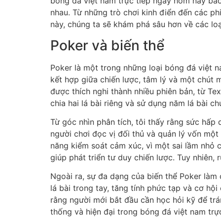
bóng đá việt nam trực tiếp ngày hôm nay bao
nhau. Từ những trò chơi kinh điển đến các ph
này, chúng ta sẽ khám phá sâu hơn về các loạ
Poker và biến thể
Poker là một trong những loại bóng đá việt na
kết hợp giữa chiến lược, tâm lý và một chút 
được thích nghi thành nhiều phiên bản, từ Te
chia hai lá bài riêng và sử dụng năm lá bài ch
Từ góc nhìn phân tích, tôi thấy rằng sức hấp
người chơi đọc vị đối thủ và quản lý vốn mộ
năng kiểm soát cảm xúc, vì một sai lầm nhỏ có
giúp phát triển tư duy chiến lược. Tuy nhiên,
Ngoài ra, sự đa dạng của biến thể Poker làm
lá bài trong tay, tăng tính phức tạp và cơ hộ
rằng người mới bắt đầu cần học hỏi kỹ để trá
thống và hiện đại trong bóng đá việt nam trự