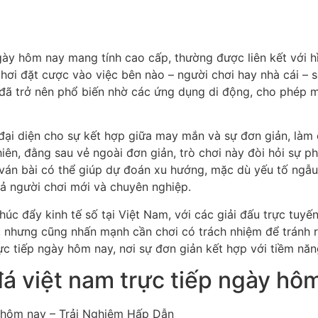
ngày hôm nay mang tính cao cấp, thường được liên kết với 
hơi đặt cược vào việc bên nào – người chơi hay nhà cái – 
 đã trở nên phổ biến nhờ các ứng dụng di động, cho phép 
t đại diện cho sự kết hợp giữa may mắn và sự đơn giản, là
iên, đằng sau vẻ ngoài đơn giản, trò chơi này đòi hỏi sự p
ử ván bài có thể giúp dự đoán xu hướng, mặc dù yếu tố ngẫu
cả người chơi mới và chuyên nghiệp.
thúc đẩy kinh tế số tại Việt Nam, với các giải đấu trực tuyế
, nhưng cũng nhấn mạnh cần chơi có trách nhiệm để tránh rủi
 tiếp ngày hôm nay, nơi sự đơn giản kết hợp với tiềm năng
á việt nam trực tiếp ngày hô