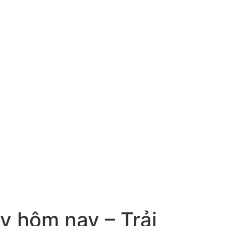
y hôm nay – Trải